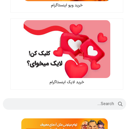
خرید ویو اینستاگرام
خرید لایک اینستاگرام