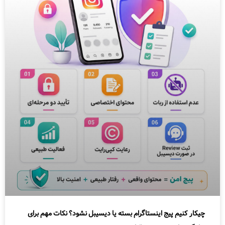
چیکار کنیم پیج اینستاگرام بسته یا دیسیبل نشود؟ نکات مهم برای