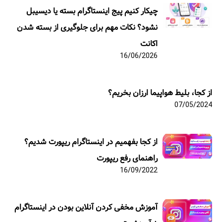
چیکار کنیم پیج اینستاگرام بسته یا دیسیبل
نشود؟ نکات مهم برای جلوگیری از بسته شدن
اکانت
16/06/2026
از کجا، بلیط هواپیما ارزان بخریم؟
07/05/2024
از کجا بفهمیم در اینستاگرام ریپورت شدیم؟
راهنمای رفع ریپورت
16/09/2022
آموزش مخفی کردن آنلاین بودن در اینستاگرام