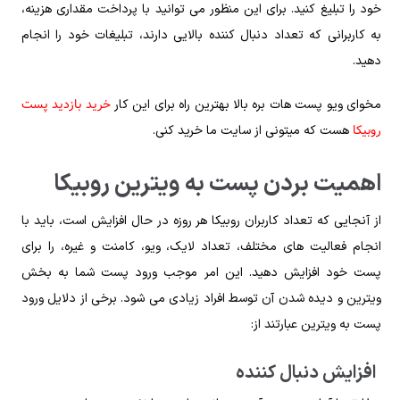
خود را تبلیغ کنید‌. برای این منظور می توانید با پرداخت مقداری هزینه،
به کاربرانی که تعداد دنبال کننده بالایی دارند، تبلیغات خود را انجام
دهید.
خرید بازدید پست
مخوای ویو پست هات بره بالا بهترین راه برای این کار
روبیکا
هست که میتونی از سایت ما خرید کنی.
اهمیت بردن پست به ویترین روبیکا
از آنجایی که تعداد کاربران روبیکا هر روزه در حال افزایش است، باید با
انجام فعالیت های مختلف، تعداد لایک، ویو، کامنت و غیره، را برای
پست خود افزایش دهید. این امر موجب ورود پست شما به بخش
ویترین و دیده شدن آن توسط افراد زیادی می شود. برخی از دلایل ورود
پست به ویترین عبارتند از:
افزایش دنبال کننده