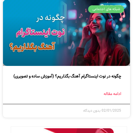
شبکه های اجتماعی
چگونه در نوت اینستاگرام آهنگ بگذاریم؟ (آموزش ساده و تصویری)
ادامه مقاله
02/01/2025
بدون دیدگاه