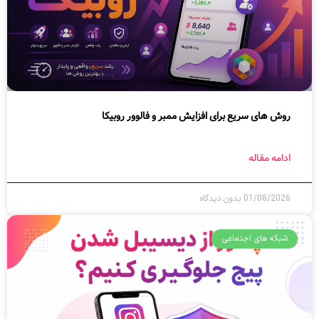
روش های سریع برای افزایش ممبر و فالوور روبیکا
ادامه مقاله
01/08/2026
بدون دیدگاه
شبکه های اجتماعی