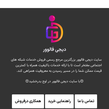
دیجی فالوور
سایت دیجی فالوور بزرگترین مرجع رسمی فروش خدمات شبکه های
اجتماعی مفتخر است تا با ارائه خدمات باکیفیت همراه با کمترین
قیمت ممکن شما را در مسیر رسیدن به معروفیت همراهی کند.
😍با سایت دیجی فالوور در اوج بدرخشید😍
تماس با ما
راهنمایی خرید
همکاری درفروش