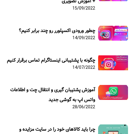
+ آموزش تصویری
15/09/2022
چطور ورودی اکسپلورر رو چند برابر کنیم؟
14/09/2022
چگونه با پشتیبانی اینستاگرام تماس برقرار کنیم
14/07/2022
آموزش پشتیبان گیری و انتقال چت و اطلاعات
واتس اپ به گوشی جدید
28/06/2022
چرا باید کالاهای خود را در سایت مزایده و