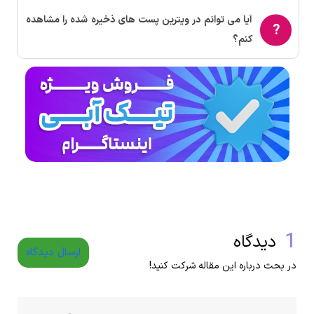
آیا می توانم در ویترین پست های ذخیره شده را مشاهده
کنم؟
1
دیدگاه
ارسال دیدگاه
در بحث درباره این مقاله شرکت کنید!