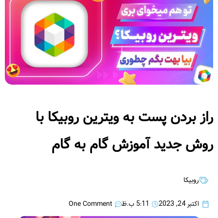
راز بردن پست به ویترین روبیکا با
روش جدید آموزش گام به گام
روبیکا
One Comment
اکتبر 24, 2023
5:11 ب.ظ