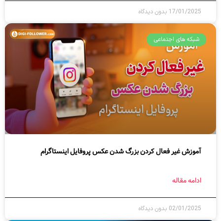
17/01/2025
بدون دیدگاه
شبکه های اجتماعی
آموزش غیر فعال کردن بزرگ شدن عکس پروفایل اینستاگرام
ادامه مقاله
02/01/2025
بدون دیدگاه