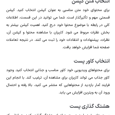
انتخاب متن کپشن
برای محتوای خود متن مناسبی به عنوان کپشن انتخاب کنید. کپشن
قسمتی مهم و تأثیرگذار است. شما می توانید در این قسمت، اطلاعات
کلی در رابطه با موضوع محتوا خود درج کنید. اهمیت کپشن بیشتر به
بخش نظرات مربوط می شود. کاربران با مشاهده محتوا و کپشن آن،
نظرات، پیشنهادات و انتقادات خود را ثبت می کنند. در نتیجه تعاملات
صفحه شما افزایش خواهد یافت.
انتخاب کاور پست
برای محتواهای ویدیویی خود کاور مناسب و جذابی انتخاب کنید. وجود
کاور جذاب می تواند کاربران برای مشاهده آن، ترغیب کند. با انجام این
فرایند آمار بازدید از محتواهایی که منتشر می کنید، بالا رفته و احتمال
ورود آن به ویترین افزایش می یابد.
هشتگ گذاری پست