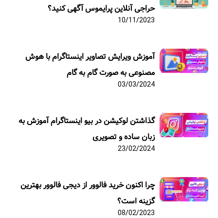
حراجی آنلاین پرایموس آگهی کنید؟
10/11/2023
آموزش ویرایش تصاویر اینستاگرام با هوش
مصنوعی به صورت گام به گام
03/03/2024
گذاشتن لوکیشن در بیو اینستاگرام آموزش به
زبان ساده و تصویری
23/02/2024
چرا اکنون خرید فالوور از دیجی فالوور بهترین
گزینه است؟
08/02/2023