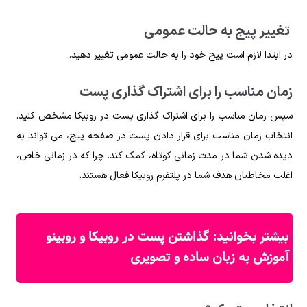
تغییر پیج به حالت عمومی
در ابتدا لازم است پیج خود را به حالت عمومی تغییر دهید.
زمان مناسب را برای اشتراک گذاری پست
سپس زمان مناسب را برای اشتراک گذاری پست در روبیکا مشخص کنید.
انتخاب زمان مناسب برای قرار دادن پست در صفحه پیج، می تواند به
دیده شدن شما در مدت زمانی کوتاه، کمک کند. چرا که در زمانی خاص،
اغلب مخاطبان هدف شما در پلتفرم روبیکا فعال هستند.
گذاشتن پست در روبیکا و روبینو
بیشتر بخوانید:
آموزش به زبان ساده و تصویری