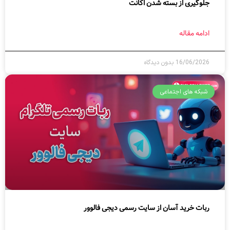
جلوگیری از بسته شدن اکانت
ادامه مقاله
16/06/2026
بدون دیدگاه
شبکه های اجتماعی
ربات خرید آسان از سایت رسمی دیجی فالوور