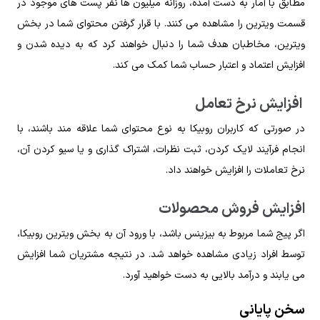
مطابق با آمار به دست آمده، روزانه میلیون ها نفر پست های موجود در
قسمت ویترین را مشاهده می کنند. با قرار گرفتن محتوای شما در بخش
ویترین، مخاطبان هدف شما را دنبال خواهند کرد که به دیده شدن و
افزایش اعتماد و اعتبار حساب شما کمک می کند.
افزایش نرخ تعامل
در صورتی که کاربران روبیکا به نوع محتوای شما علاقه مند باشند، با
انجام فرآیند لایک کردن، ثبت نظرات، اشتراک گذاری و یا سیو کردن آن،
نرخ تعاملات را افزایش خواهند داد.
افزایش فروش محصولات
اگر پیج شما مربوط به بیزینس باشد، با ورود آن به بخش ویترین روبیکا،
توسط افراد زیادی مشاهده خواهد شد. در نتیجه مشتریان شما افزایش
می یابند و درآمد بالایی به دست خواهید آورد.
سخن پایانی