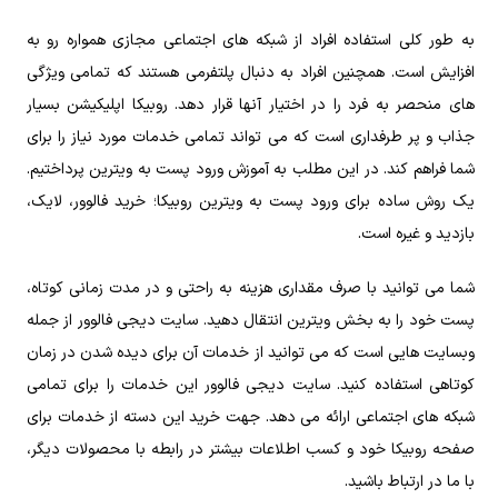
به طور کلی استفاده افراد از شبکه های اجتماعی مجازی همواره رو به
افزایش است. همچنین افراد به دنبال پلتفرمی هستند که تمامی ویژگی
های منحصر به فرد را در اختیار آنها قرار دهد. روبیکا اپلیکیشن بسیار
جذاب و پر طرفداری است که می تواند تمامی خدمات مورد نیاز را برای
شما فراهم کند. در این مطلب به آموزش ورود پست به ویترین پرداختیم.
یک روش ساده برای ورود پست به ویترین روبیکا؛ خرید فالوور، لایک،
بازدید و غیره است.
شما می توانید با صرف مقداری هزینه به راحتی و در مدت زمانی کوتاه،
پست خود را به بخش ویترین انتقال دهید. سایت دیجی فالوور از جمله
وبسایت هایی است که می توانید از خدمات آن برای دیده شدن در زمان
کوتاهی استفاده کنید. سایت دیجی فالوور این خدمات را برای تمامی
شبکه های اجتماعی ارائه می دهد. جهت خرید این دسته از خدمات برای
صفحه روبیکا خود و کسب اطلاعات بیشتر در رابطه با محصولات دیگر،
با ما در ارتباط باشید.