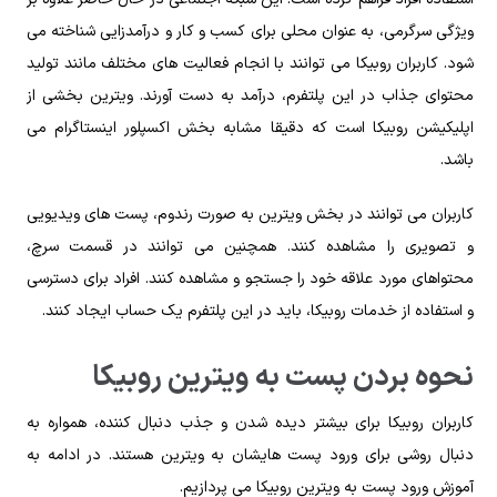
ویژگی سرگرمی، به عنوان محلی برای کسب و کار و درآمدزایی شناخته می
شود‌. کاربران روبیکا می توانند با انجام فعالیت های مختلف مانند تولید
محتوای جذاب در این پلتفرم، درآمد به دست آورند. ویترین بخشی از
اپلیکیشن روبیکا است که دقیقا مشابه بخش اکسپلور اینستاگرام می
باشد.
کاربران می توانند در بخش ویترین به صورت رندوم، پست های ویدیویی
و تصویری را مشاهده کنند. همچنین می توانند در قسمت سرچ،
محتواهای مورد علاقه خود را جستجو و مشاهده کنند. افراد برای دسترسی
و استفاده از خدمات روبیکا، باید در این پلتفرم یک حساب ایجاد کنند.
نحوه بردن پست به ویترین روبیکا
کاربران روبیکا برای بیشتر دیده شدن و جذب دنبال کننده، همواره به
دنبال روشی برای ورود پست هایشان به ویترین هستند. در ادامه به
آموزش ورود پست به ویترین روبیکا می پردازیم.