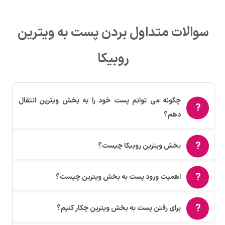
سوالات متداول بردن پست به ویترین
روبیکا
چگونه می توانم پست خود را به بخش ویترین انتقال
دهم؟
بخش ویترین روبیکا چیست؟
اهمیت ورود پست به بخش ویترین چیست؟
برای رفتن پست به بخش ویترین چکار کنیم؟