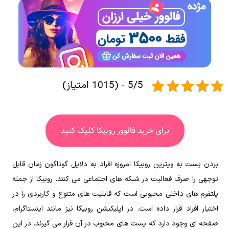
5/5 - (1015 امتیاز)
برای خرید فالوور روبیکا کلیک کنید
بردن پست به ویترین روبیکا امروزه افراد به دلایل گوناگون زمان قابل
توجهی را صرف فعالیت در شبکه های اجتماعی می کنند. روبیکا از جمله
پلتفرم های داخلی محبوبی است که قابلیت های متنوع و کاربردی را در
اختیار افراد قرار داده است. در اپلیکیشن روبیکا نیز مانند اینستاگرام،
صفحه ای وجود دارد که پست های محبوب در آن قرار می گیرند. در این