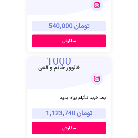
تومان 540,000
سفارش
1000
فالوور خانم واقعی
بعد خرید تلگرام پیام بدید
تومان 1,123,740
سفارش