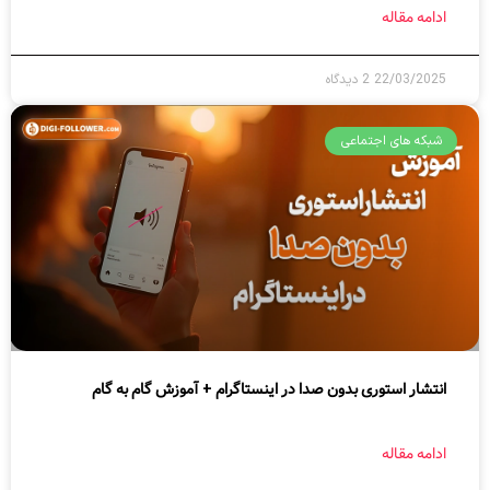
ادامه مقاله
22/03/2025
2 دیدگاه
شبکه های اجتماعی
انتشار استوری بدون صدا در اینستاگرام + آموزش گام به گام
ادامه مقاله