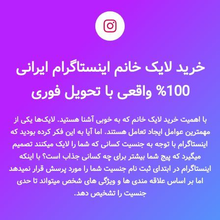
خرید لایک خانم اینستاگرام ایرانی
100% واقعی با تحویل فوری
با اهمیت خرید لایک خانم که به خوبی آشنا هستید. لایک‌ها یکی از
مهم‎ترین عوامل ایجاد تعامل هستند. اما آیا به این فکر کرده‎ بودید که
اینستاگرام با توجه به جنسیت کسانی که شما را لایک میکنند تصمیم
میگیرد که پیج شما بیشتر برای چه کسانی جذاب است؟ با اینکه
اینستاگرام در ابتدای ثبت نام جنسیت شما را مورد پرسش قرار نمیدهد
اما بر اساس علاقه مندی ها و ویژگی های شخص میتواند تا حدی
جنسیت را تشخیص دهد.