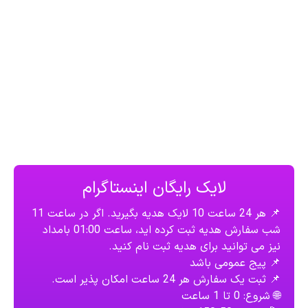
لایک رایگان اینستاگرام
📌 هر 24 ساعت 10 لایک هدیه بگیرید. اگر در ساعت 11
شب سفارش هدیه ثبت کرده اید، ساعت 01:00 بامداد
نیز می توانید برای هدیه ثبت نام کنید.
📌 پیج عمومی باشد
📌 ثبت یک سفارش هر 24 ساعت امکان پذیر است.
🌐 شروع: 0 تا 1 ساعت