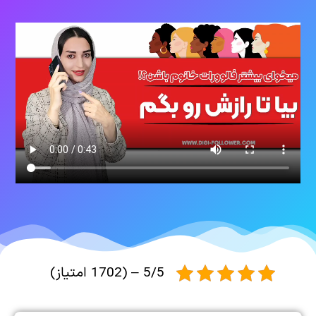
5/5 – (1702 امتیاز)