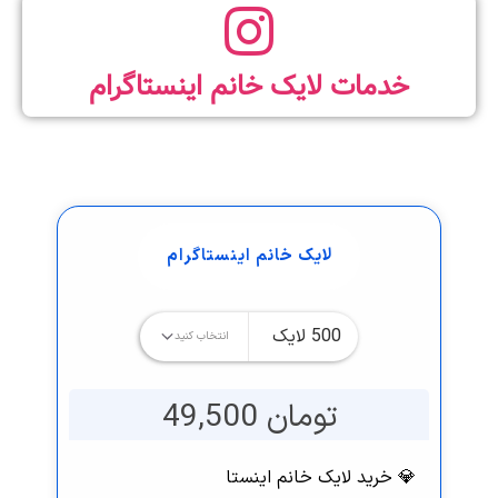
خدمات لایک خانم اینستاگرام
لایک خانم اینستاگرام
تومان 49,500
💎 خرید لایک خانم اینستا