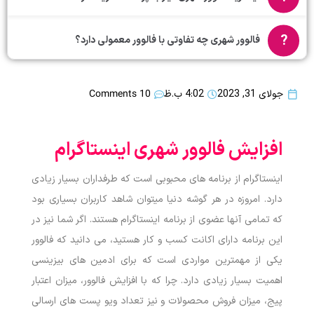
فالوور شهری چه تفاوتی با فالوور معمولی دارد؟
10 Comments
جولای 31, 2023
4:02 ب.ظ
افزایش فالوور شهری اینستاگرام
اینستاگرام از برنامه ‌های محبوبی است که طرفداران بسیار زیادی
دارد. امروزه در هر گوشه دنیا میتوان شاهد کاربران بسیاری بود
که تمامی آنها عضوی از برنامه اینستاگرام هستند.
اگر شما نیز در
این برنامه دارای اکانت کسب و کار هستید، می دانید که فالوور
یکی از مهمترین مواردی است که برای ادمین های بیزینسی
اهمیت بسیار زیادی دارد. چرا که با افزایش فالوور، میزان اعتبار
پیج، میزان فروش محصولات و نیز تعداد ویو پست های ارسالی