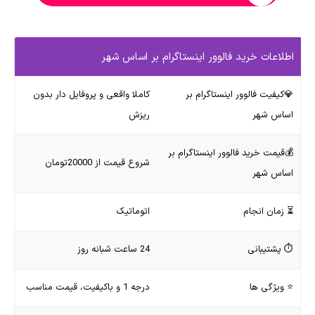
اطلاعات خرید فالوور اینستاگرام بر اساس شهر
💎کیفیت فالوور اینستاگرام بر
کاملا واقعی و پروفایل دار بدون
اساس شهر
ریزش
💰قیمت خرید فالوور اینستاگرام بر
شروع قیمت از 20000تومان
اساس شهر
⏳ زمان انجام
اتوماتیک
⏱ پشتیبانی
24 ساعت شبانه روز
⭐ ویژگی ها
درجه 1 و باکیفیت، قیمت مناسب