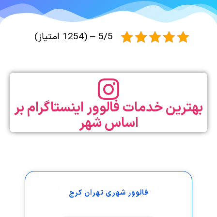
5/5 – (1254 امتیاز)
بهترین خدمات فالوور اینستاگرام بر
اساس شهر
فالوور شهری تهران کرج