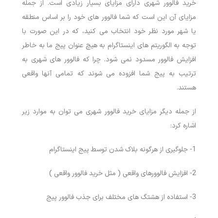
خرید فالوور شهری دارای مزایای بسیار زیادی است. از جمله
مزایای آن این است که شما فالوور های خود را بر اساس منطقه
یا شهر مورد نظر خود انتخاب می کنید، که در این صورت با
توجه به الگوریتم های اینستاگرام به هیچ عنوان پیج ما به خاطر
افزایش فالوور مسدود نمی شود. چرا که فالوور های شهری به
ترتیب به پیج شما افزوده می شوند که تمامی آنها واقعی
هستند.
از جمله دیگر مزایای خرید فالوور شهری می توان به موارد زیر
اشاره کرد:
1- جلوگیری از هرگونه بلاک شدن توسط پیج اینستاگرام
2- افزایش فالوورهای واقعی ( مثل خرید فالوور واقعی )
3- استفاده از هشتگ های مختلف برای جذب فالوور پیج