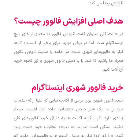
افزایش پیدا می کند.
هدف اصلی افزایش فالوور چیست؟
در حالت کلی میتوان گفت افزایش فالوور به معنای ارتقای پیج
اینستاگرام است. اما در برخی موارد، برای برخی از کسب و کارها
نیاز به فالوورهای شهری است. در ادامه با سایت دیجی فالوور
همراه ما باشید تا شما را با معنی فالوور شهری و نیز نحوه خرید
آن آشنا کنیم.
خرید فالوور شهری اینستاگرام
خرید فالوور شهری برای برخی از اکانت هایی که تنها ارائه خدمات
خود را به یک شهر خاص اختصاص داده اند، اهمیت بسیار
زیادی دارد.
اگر اینگونه اکانت ها به دنبال خرید فالوورهای کلی
باشند، ممکن است نتوانند به نتیجه مطلوب خود دست پیدا
کنند؛ چرا که آنها نیاز به دنبال کننده ها و فالوورهایی دارند که