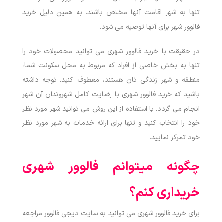
تنها به شهر اقامت آنها مختص باشند. به همین دلیل خرید
فالوور شهر برای آنها توصیه می شود.
در حقیقت با خرید فالوور شهری می توانید محصولات خود را
تنها به بخش خاصی از افراد که مربوط به محل سکونت شما،
منطقه و شهر زندگی تان هستند، معطوف کنید.
توجه داشته
باشید که خرید فالوور شهری با رضایت کامل شهروندان آن شهر
انجام می گردد. با استفاده از این روش می توانید شهر مورد نظر
خود را انتخاب کنید و تنها برای ارائه خدمات به شهر مورد نظر
خود تمرکز نمایید.
چگونه میتوانم فالوور شهری
خریداری کنم؟
برای خرید فالوور شهری می توانید به سایت دیجی فالوور مراجعه