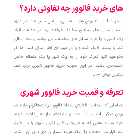
های خرید فالوور چه تفاوتی دارد؟
خرید فالوور
با
از روش های معمولی، تمامی ممبر های خریداری
شده از استان‌ ها و مناطق مختلف خواهند بود. در حقیقت افراد
یک کشور و یا افراد استان های مختلف، می توانند پست ارسالی
شما را ببینند، لایک کنند و یا در مورد آن نظر ارسال کنند. اما اگر
بخواهید تنها تمرکز خود را به یک شهر یا یک منطقه خاص
اختصاص دهید، در این صورت خرید فالوور شهری برای شما
بهترین روش است.
تعرفه و قمیت خرید فالوور شهری
همانطور که میدانید، افزایش تعداد فالوور در اینستاگرام مانند هر
روش دیگر مانند تولید محتوا و تبلیغات، نیاز به پرداخت هزینه
دارد. سایت هایی که به صورت رایگان فالوور شهری را در اختیار
شما قرار می دهند و یا اینکه هزینه بسیار زیادی برای آن از شما