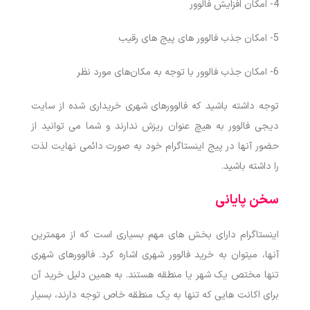
4-
امکان افزایش فالوور
5-
امکان جذب فالوور های پیج های رقیب
6- امکان جذب فالوور با توجه به مکان‌های مورد نظر
توجه داشته باشید که فالوورهای شهری خریداری شده از سایت
دیجی فالوور به هیچ عنوان ریزش ندارند و شما می ‌توانید از
حضور آنها در پیج اینستاگرام خود به صورت دائمی نهایت لذت
را داشته باشید.
سخن پایانی
اینستاگرام دارای بخش های مهم بسیاری است که از مهمترین
آنها، میتوان به خرید فالوور شهری اشاره کرد. فالوورهای شهری
تنها مختص یک شهر یا منطقه هستند. به همین دلیل خرید آن
برای اکانت هایی که تنها به یک منطقه خاص توجه دارند، بسیار