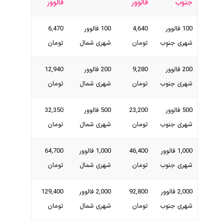
جنوب
فالوور
فالوور
100 فالوور
4,640
100 فالوور
6,470
شهری جنوب
تومان
شهری شمال
تومان
200 فالوور
9,280
200 فالوور
12,940
شهری جنوب
تومان
شهری شمال
تومان
500 فالوور
23,200
500 فالوور
32,350
شهری جنوب
تومان
شهری شمال
تومان
1,000 فالوور
46,400
1,000 فالوور
64,700
شهری جنوب
تومان
شهری شمال
تومان
2,000 فالوور
92,800
2,000 فالوور
129,400
شهری جنوب
تومان
شهری شمال
تومان