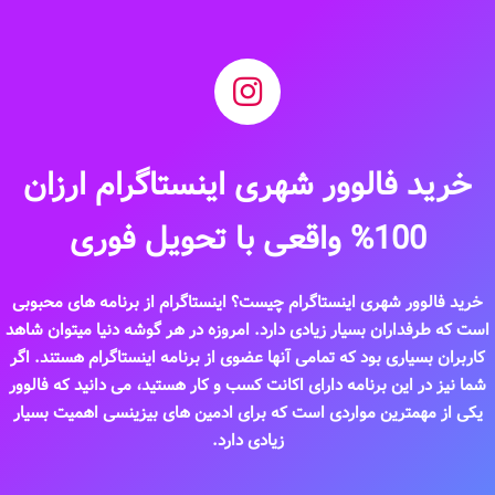
خرید فالوور شهری اینستاگرام ارزان
100% واقعی با تحویل فوری
خرید فالوور شهری اینستاگرام چیست؟ اینستاگرام از برنامه ‌های محبوبی
است که طرفداران بسیار زیادی دارد. امروزه در هر گوشه دنیا میتوان شاهد
کاربران بسیاری بود که تمامی آنها عضوی از برنامه اینستاگرام هستند. اگر
شما نیز در این برنامه دارای اکانت کسب و کار هستید، می دانید که فالوور
یکی از مهمترین مواردی است که برای ادمین های بیزینسی اهمیت بسیار
زیادی دارد.