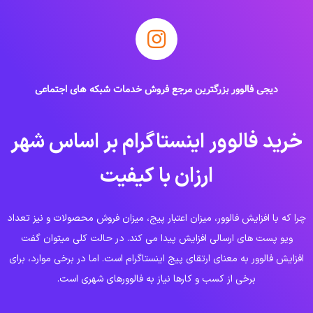
دیجی فالوور بزرگترین مرجع فروش خدمات شبکه های اجتماعی
خرید فالوور اینستاگرام بر اساس شهر
ارزان با کیفیت
چرا که با افزایش فالوور، میزان اعتبار پیج، میزان فروش محصولات و نیز تعداد
ویو پست های ارسالی افزایش پیدا می کند.
در حالت کلی میتوان گفت
افزایش فالوور به معنای ارتقای پیج اینستاگرام است. اما در برخی موارد، برای
برخی از کسب و کارها نیاز به فالوورهای شهری است.