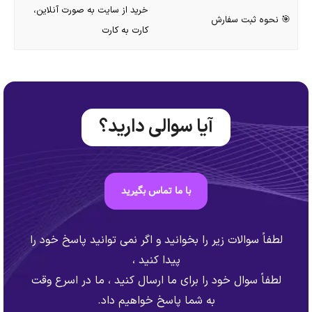
خرید از سایت به صورت آنلاین،
🎯 نحوه ثبت سفارش
کارت به کارت
آیا سوالی دارید؟
با ما تماس بگیرید
لطفاً سوالات زیر را بخوانید و اگر نمی توانید پاسخ خود را
پیدا کنید ،
لطفاً سوال خود را برای ما ارسال کنید ، ما در اسرع وقت
به شما پاسخ خواهیم داد.