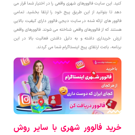
کنید. این سایت فالوورهای شهری واقعی را در اختیار شما قرار می
دهد تا بتوانید از این طریق پیج خود را ارتقا بخشید.
تمامی
فالوور های ارائه شده در سایت دیجی فالوور دارای کیفیت بالایی
هستند که از فالوورهای واقعی شناخته می‌ شوند. فالوورهای واقعی
ارزش خریداری داشته و به دلیل داشتن فعالیت بالا در این
برنامه، باعث ارتقای پیج اینستاگرام شما می گردند.
خرید فالوور شهری با سایر روش