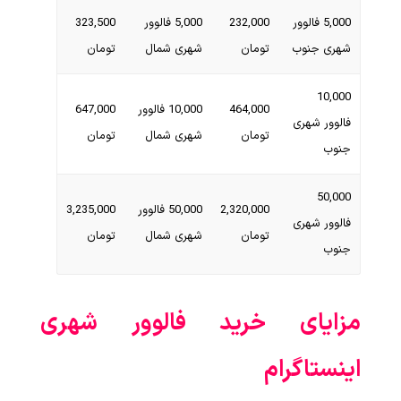
5,000 فالوور
232,000
5,000 فالوور
323,500
شهری جنوب
تومان
شهری شمال
تومان
10,000
464,000
10,000 فالوور
647,000
فالوور شهری
تومان
شهری شمال
تومان
جنوب
50,000
2,320,000
50,000 فالوور
3,235,000
فالوور شهری
تومان
شهری شمال
تومان
جنوب
مزایای خرید فالوور شهری
اینستاگرام