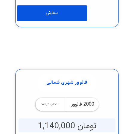
فالوور شهری شمالی
تومان 1,140,000