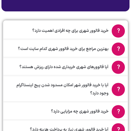
خرید فالوور شهری برای چه افرادی اهمیت دارد؟
بهترین مراجع برای خرید فالوور شهری کدام سایت است؟
آیا فالوورهای شهری خریداری شده دارای ریزش هستند؟
آیا با خرید فالوور شهر امکان مسدود شدن پیج اینستاگرام
وجود دارد؟
خرید فالوور شهری چه مزایایی دارد؟
آیا خرید فالوور شهری نیاز به پرداخت هزینه دارد؟