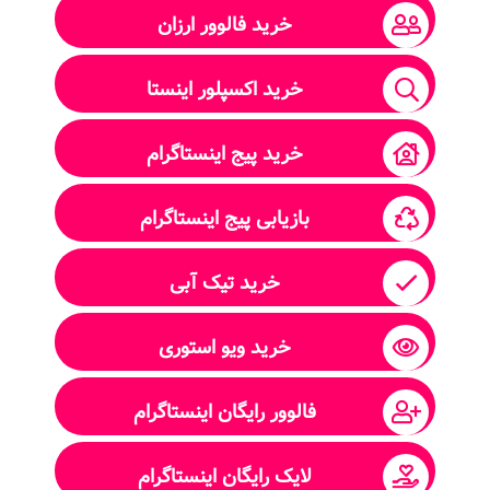
خرید فالوور ارزان
خرید اکسپلور اینستا
خرید پیج اینستاگرام
بازیابی پیج اینستاگرام
خرید تیک آبی
خرید ویو استوری
فالوور رایگان اینستاگرام
لایک رایگان اینستاگرام