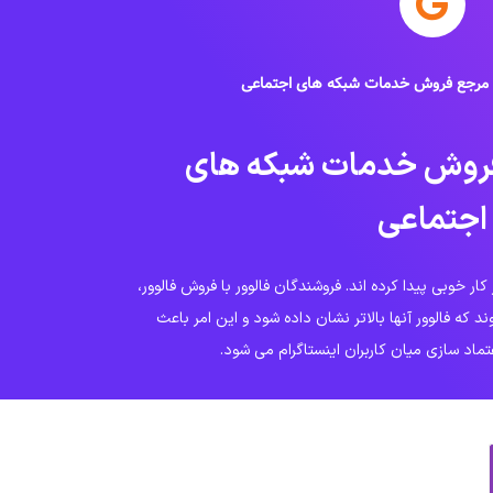
ن مرجع فروش خدمات شبکه های اجتماعی
روش خدمات شبکه های
اجتماعی
 کار خوبی پیدا کرده اند. فروشندگان فالوور با فروش فالوور،
د که فالوور آنها بالاتر نشان داده شود و این امر باعث
عتماد سازی میان کاربران اینستاگرام می شود.