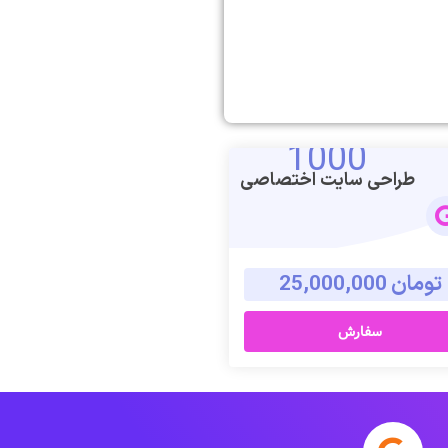
1000
طراحی سایت اختصاصی
تومان 25,000,000
سفارش