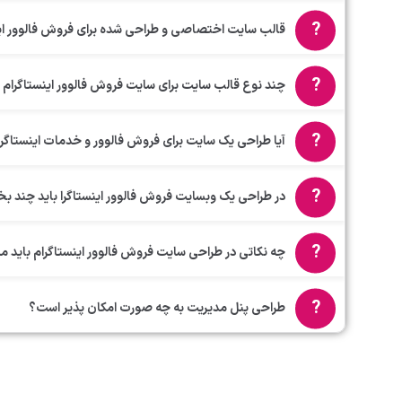
قالب سایت اختصاصی و طراحی شده برای فروش فالوور ای
چند نوع قالب سایت برای سایت فروش فالوور اینستاگرام د
آیا طراحی یک سایت برای فروش فالوور و خدمات اینستاگر
در طراحی یک وبسایت فروش فالوور اینستاگرا باید چند بخ
چه نکاتی در طراحی سایت فروش فالوور اینستاگرام باید مد 
طراحی پنل مدیریت به چه صورت امکان پذیر است؟