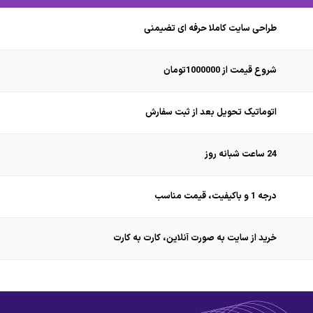
طراحی سایت کاملا حرفه ای تضیمنی
شروع قیمت از 1000000تومان
اتوماتیک تحویل بعد از ثبت سفارش
24 ساعت شبانه روز
درجه 1 و باکیفیت، قیمت مناسب
خرید از سایت به صورت آنلاین، کارت به کارت