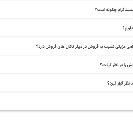
نستاگرام چگونه است؟
اریم؟
امی مزیتی نسبت به فروش در دیگر کانال‌ های فروش دارد؟
ش را در نظر گرفت؟
نظر قرار گیرد؟