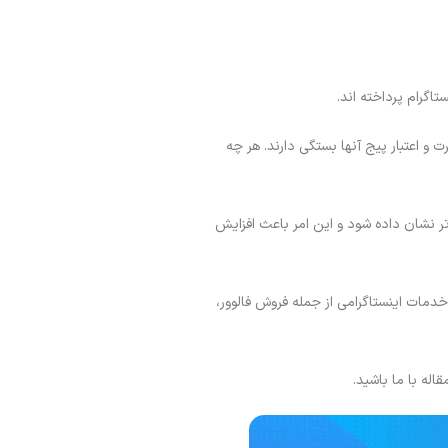
تاگرام پرداخته اند.
 و اعتبار پیج آنها بستگی دارند. هر چه
لاتر نشان داده شود و این امر باعث افزایش
خدمات اینستاگرامی از جمله فروش فالوور،
له با ما باشید.