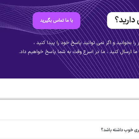
 دارید؟
با ما تماس بگیرید
 را بخوانید و اگر نمی توانید پاسخ خود را پیدا کنید ،
ی ما ارسال کنید ، ما در اسرع وقت به شما پاسخ خواهیم داد.
ربری خوب داشته باشد؟