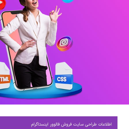
اطلاعات طراحی سایت فروش فالوور اینستاگرام