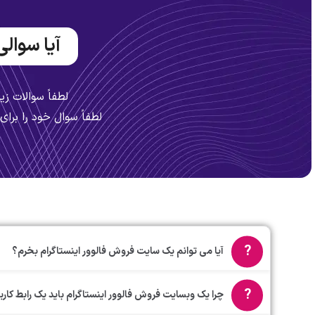
آیا سوالی
لطفاً سوالات زیر
لطفاً سوال خود را برا
آیا می توانم یک سایت فروش فالوور اینستاگرام بخرم؟
چرا یک وبسایت فروش فالوور اینستاگرام باید یک رابط کا