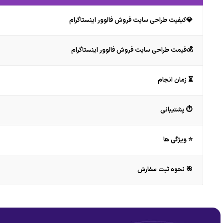
💎کیفیت طراحی سایت فروش فالوور اینستاگرام
💰قیمت طراحی سایت فروش فالوور اینستاگرام
⏳ زمان انجام
⏱ پشتیبانی
⭐ ویژگی ها
🎯 نحوه ثبت سفارش