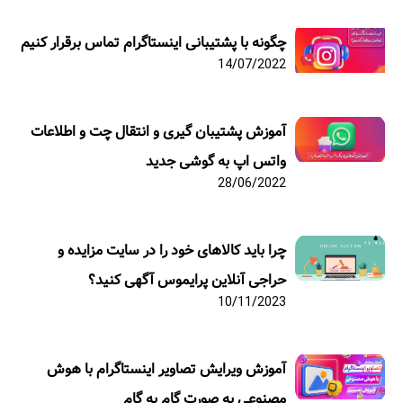
چگونه با پشتیبانی اینستاگرام تماس برقرار کنیم
14/07/2022
آموزش پشتیبان گیری و انتقال چت و اطلاعات
واتس اپ به گوشی جدید
28/06/2022
چرا باید کالاهای خود را در سایت مزایده و
حراجی آنلاین پرایموس آگهی کنید؟
10/11/2023
آموزش ویرایش تصاویر اینستاگرام با هوش
مصنوعی به صورت گام به گام