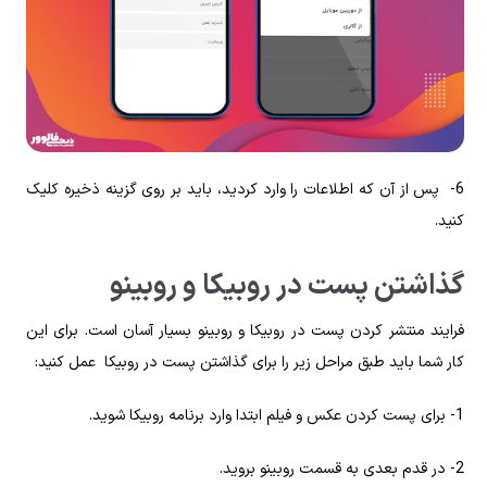
6- پس از آن که اطلاعات را وارد کردید، باید بر روی گزینه ذخیره کلیک
کنید.
گذاشتن پست در روبیکا و روبینو
فرایند منتشر کردن پست در روبیکا و روبینو بسیار آسان است. برای این
کار شما باید طبق مراحل زیر را برای گذاشتن پست در روبیکا عمل کنید:
1- برای پست کردن عکس و فیلم ابتدا وارد برنامه روبیکا شوید.
2- در قدم بعدی به قسمت روبینو بروید.