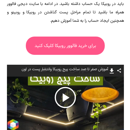
باید در روبیکا یک حساب داشته باشید. در ادامه با سایت دیجی فالوور
همراه ما باشید تا تمام مراحل پست گذاشتن در روبیکا و روبینو و
همچنین ایجاد حساب را به شما آموزش دهیم.
برای خرید فالوور روبیکا کلیک کنید
آموزش صفر تا صد ساخت پیج روبیکا وانتشار پست در اون
پخش
ویدیو