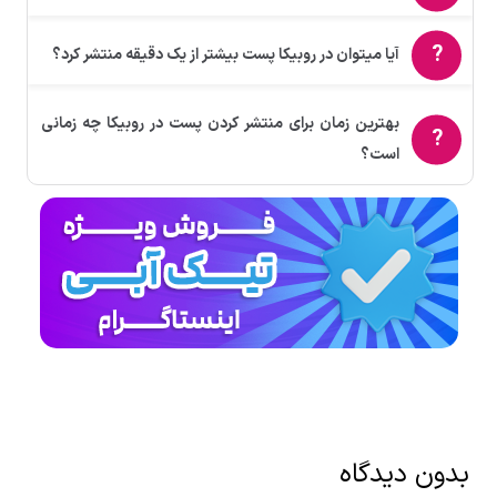
آیا میتوان در روبیکا پست بیشتر از یک دقیقه منتشر کرد؟
بهترین زمان برای منتشر کردن پست در روبیکا چه زمانی
است؟
بدون دیدگاه