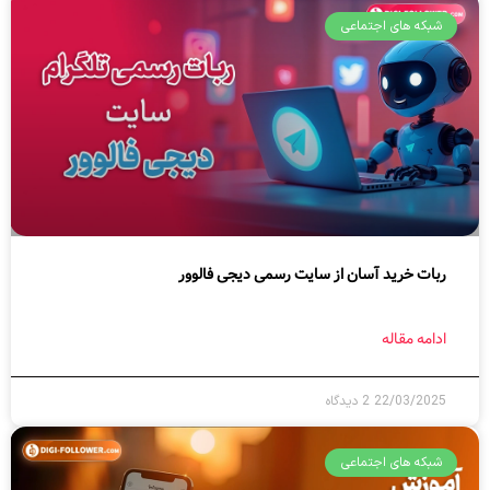
شبکه های اجتماعی
ربات خرید آسان از سایت رسمی دیجی فالوور
ادامه مقاله
22/03/2025
2 دیدگاه
شبکه های اجتماعی