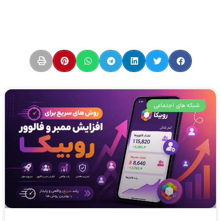
شبکه های اجتماعی