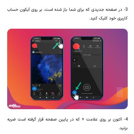
3- در صفحه جدیدی که برای شما باز شده است، بر روی آیکون حساب
کاربری خود کلیک کنید.
4- اکنون بر روی علامت + که در پایین صفحه قرار گرفته است ضربه
بزنید.