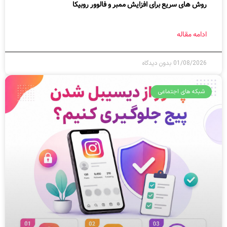
روش های سریع برای افزایش ممبر و فالوور روبیکا
ادامه مقاله
01/08/2026
بدون دیدگاه
شبکه های اجتماعی