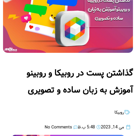
گذاشتن پست در روبیکا و روبینو
آموزش به زبان ساده و تصویری
روبیکا
No Comments
می 14, 2023
5:48 ب.ظ