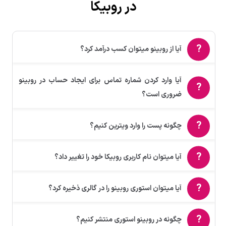
در روبیکا
آیا از روبینو میتوان کسب درآمد کرد؟
آیا وارد کردن شماره تماس برای ایجاد حساب در روبینو
ضروری است؟
چگونه پست را وارد ویترین کنیم؟
آیا میتوان نام کاربری روبیکا خود را تغییر داد؟
آیا میتوان استوری روبینو را در گالری ذخیره کرد؟
چگونه در روبینو استوری منتشر کنیم؟