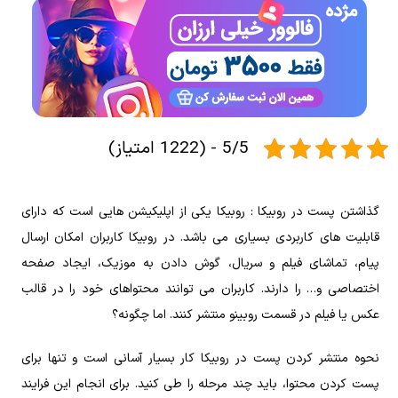
5/5 - (1222 امتیاز)
گذاشتن پست در روبیکا : روبیکا یکی از اپلیکیشن هایی است که دارای
قابلیت های کاربردی بسیاری می باشد. در روبیکا کاربران امکان ارسال
پیام، تماشای فیلم و سریال، گوش دادن به موزیک، ایجاد صفحه
اختصاصی و… را دارند. کاربران می توانند محتواهای خود را در قالب
عکس یا فیلم در قسمت روبینو منتشر کنند. اما چگونه؟
نحوه منتشر کردن پست در روبیکا کار بسیار آسانی است و تنها برای
پست کردن محتوا، باید چند مرحله را طی کنید. برای انجام این فرایند