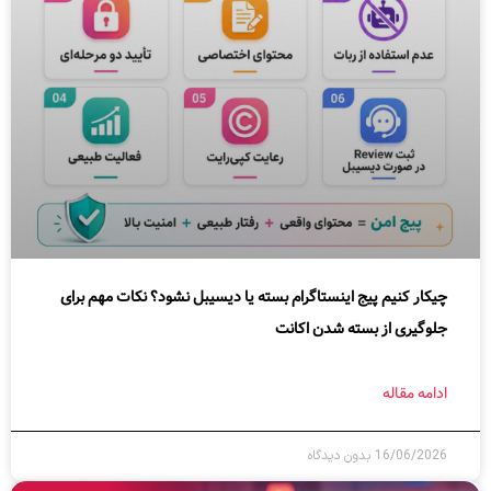
چیکار کنیم پیج اینستاگرام بسته یا دیسیبل نشود؟ نکات مهم برای
جلوگیری از بسته شدن اکانت
ادامه مقاله
16/06/2026
بدون دیدگاه