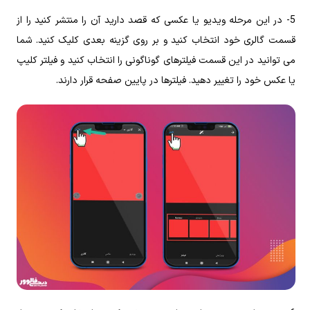
5- در این مرحله ویدیو یا عکسی که قصد دارید آن را منتشر کنید را از
قسمت گالری خود انتخاب کنید و بر روی گزینه بعدی کلیک کنید. شما
می توانید در این قسمت فیلترهای گوناگونی را انتخاب کنید و فیلتر کلیپ
یا عکس خود را تغییر دهید. فیلترها در پایین صفحه قرار دارند.