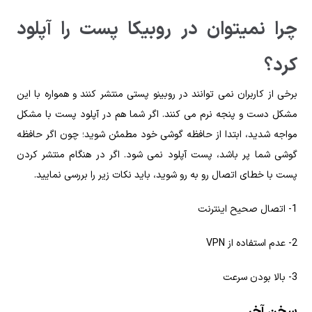
چرا نمیتوان در روبیکا پست را آپلود
کرد؟
برخی از کاربران نمی توانند در روبینو پستی منتشر کنند و همواره با این
مشکل دست و پنجه نرم می کنند. اگر شما هم در آپلود پست با مشکل
مواجه شدید، ابتدا از حافظه گوشی خود مطمئن شوید؛ چون اگر حافظه
گوشی شما پر باشد، پست آپلود نمی شود. اگر در هنگام منتشر کردن
پست با خطای اتصال رو به رو شوید، باید نکات زیر را بررسی نمایید.
1- اتصال صحیح اینترنت
2- عدم استفاده از VPN
3- بالا بودن سرعت
سخن آخر