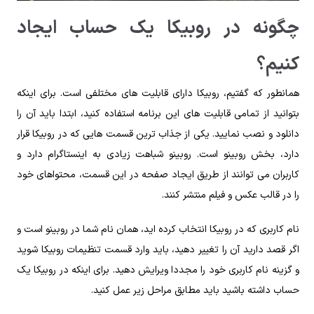
چگونه در روبیکا یک حساب ایجاد
کنیم؟
همانطور که گفتیم، روبیکا دارای قابلیت های مختلفی است. برای اینکه
بتوانید از تمامی قابلیت های این برنامه استفاده کنید، ابتدا باید آن را
دانلود و نصب نمایید. یکی از جذاب ترین قسمت هایی که در روبیکا قرار
دارد، بخش روبینو است. روبینو شباهت زیادی به اینستاگرام دارد و
کاربران می توانند از طریق ایجاد صفحه در این قسمت، محتواهای خود
را در قالب عکس و فیلم منتشر کنند.
نام کاربری که در روبیکا انتخاب کرده اید، همان نام شما در روبینو است و
اگر قصد دارید آن را تغییر دهید، باید وارد قسمت تنظیمات روبیکا شوید
و گزینه نام کاربری خود را مجددا ویرایش دهید. برای اینکه در روبیکا یک
حساب داشته باشید باید مطابق مراحل زیر عمل کنید.