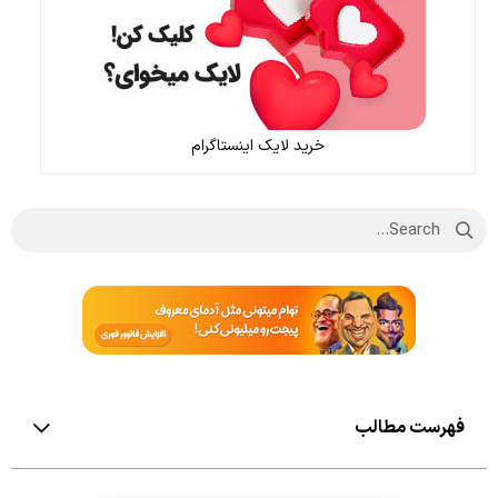
خرید لایک اینستاگرام
فهرست مطالب