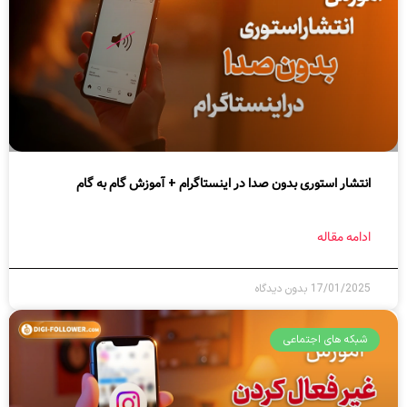
انتشار استوری بدون صدا در اینستاگرام + آموزش گام به گام
ادامه مقاله
17/01/2025
بدون دیدگاه
شبکه های اجتماعی