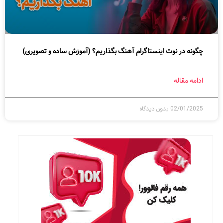
چگونه در نوت اینستاگرام آهنگ بگذاریم؟ (آموزش ساده و تصویری)
ادامه مقاله
02/01/2025
بدون دیدگاه