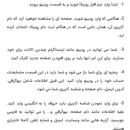
1- ابتدا وارد نرم افزار روبیکا شوید و به قسمت روبینو بروید.
2- هنگامی که وارد روبینو شوید، صفحه ای را مشاهده خواهید کرد که نام
کاربری آن، همان نامی است که در هنگام ثبت نام روبیکا، انتخاب کرده
اید.
3- شما می توانید در روبینو مانند اینستاگرام چندین اکانت برای خود
بسازید. برای این امر تنها باید بر روی افزودن صفحه جدید کلیک کنید.
4- پنجره ای برای شما باز می شود و شما باید در این قسمت مشخصات
حساب خود را در روبینو وارد کنید. این قبیل اطلاعات شامل بیوگرافی،
آدرس ایمیل، نام صفحه و شناسه کاربری شما می شود.
5- برای وارد نمودن شناسه کاربری باید حروف را به انگلیسی وارد کنید.
بقیه اطلاعات مانند نام صفحه، بیوگرافی و… را می توانید به فارسی
بنویسید. گزینه هایی مانند وبسایت، ایمیل و شماره تلفن کاملا اختیاری
هستند.