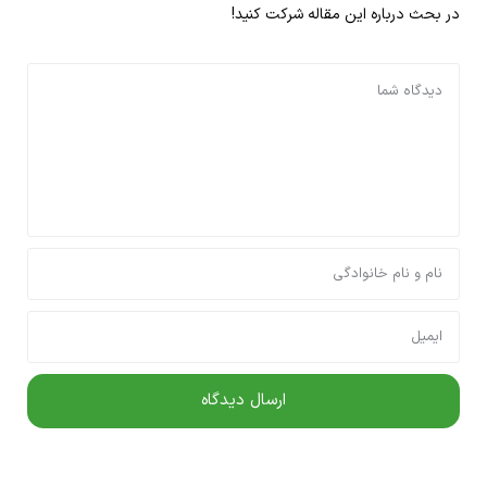
در بحث درباره این مقاله شرکت کنید!