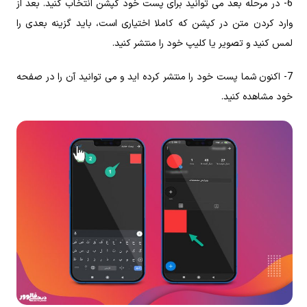
6- در مرحله بعد می توانید برای پست خود کپشن انتخاب کنید. بعد از
وارد کردن متن در کپشن که کاملا اختیاری است، باید گزینه بعدی را
لمس کنید و تصویر یا کلیپ خود را منتشر کنید.
7- اکنون شما پست خود را منتشر کرده اید و می توانید آن را در صفحه
خود مشاهده کنید.