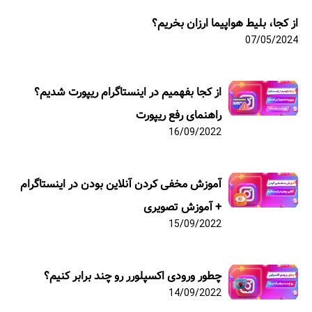
از کجا، بلیط هواپیما ارزان بخریم؟
07/05/2024
از کجا بفهمیم در اینستاگرام ریپورت شدیم؟
راهنمای رفع ریپورت
16/09/2022
آموزش مخفی کردن آنلاین بودن در اینستاگرام
+ آموزش تصویری
15/09/2022
چطور ورودی اکسپلورر رو چند برابر کنیم؟
14/09/2022