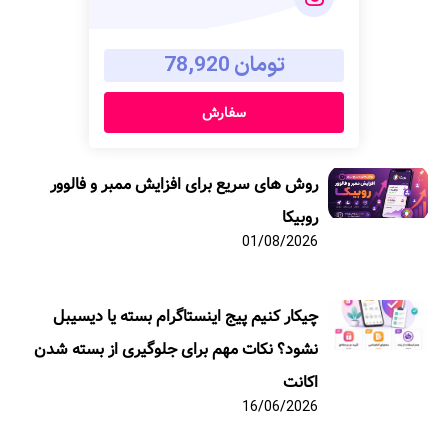
تومان 78,920
سفارش
روش های سریع برای افزایش ممبر و فالوور
روبیکا
01/08/2026
چیکار کنیم پیج اینستاگرام بسته یا دیسیبل
نشود؟ نکات مهم برای جلوگیری از بسته شدن
اکانت
16/06/2026