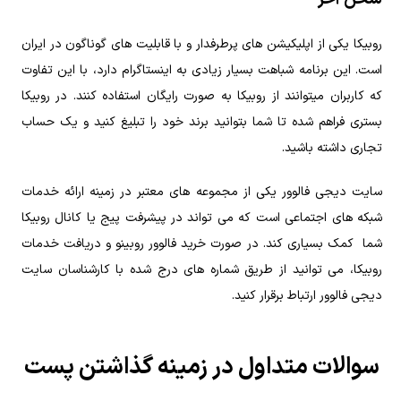
روبیکا یکی از اپلیکیشن های پرطرفدار و با قابلیت های گوناگون در ایران
است. این برنامه شباهت بسیار زیادی به اینستاگرام دارد، با این تفاوت
که کاربران میتوانند از روبیکا به صورت رایگان استفاده کنند. در روبیکا
بستری فراهم شده تا شما بتوانید برند خود را تبلیغ کنید و یک حساب
تجاری داشته باشید.
سایت دیجی فالوور یکی از مجموعه های معتبر در زمینه ارائه خدمات
شبکه های اجتماعی است که می تواند در پیشرفت پیج یا کانال روبیکا
شما کمک بسیاری کند. در صورت خرید فالوور روبینو و دریافت خدمات
روبیکا، می توانید از طریق شماره های درج شده با کارشناسان سایت
دیجی فالوور ارتباط برقرار کنید.
سوالات متداول در زمینه گذاشتن پست