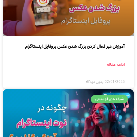
آموزش غیر فعال کردن بزرگ شدن عکس پروفایل اینستاگرام
ادامه مقاله
02/01/2025
بدون دیدگاه
شبکه های اجتماعی