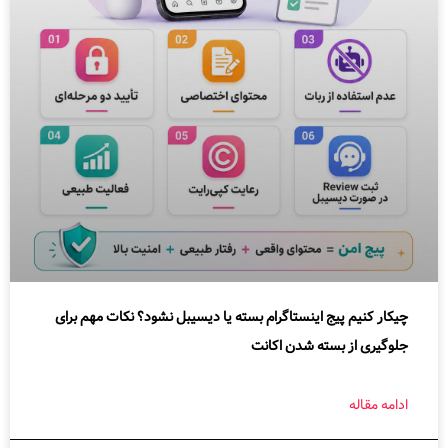
چیکار کنیم پیج اینستاگرام بسته یا دیسیبل نشود؟ نکات مهم برای
جلوگیری از بسته شدن اکانت
ادامه مقاله