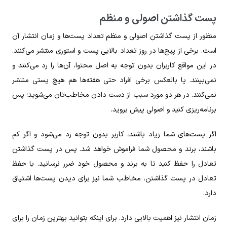
پست گذاشتن اصولی و منظم
منظور از پست گذاشتن اصولی و منظم تعداد پست‌ها و زمان انتشار آن
است. برخی از پیج‌ها در روز تعداد بالایی پست و استوری منتشر می‌کنند.
در این مواقع کاربران بدون توجه به اصل محتوا، آن‌ها را رد می‌کنند و
نمی‌بینند.
یا بالعکس برخی افراد حتی هفته‌ها هم هیچ پستی منتشر
نمی‌کنند. در هر دو مورد سبب از دست دادن مخاطب‌تان می‌شوید؛ پس
برنامه‌ریزی کنید و اصولی پیش بروید.
اگر پست‌های شما زیاد باشند، کاربر بدون توجه رد می‌شود و اگر کم
باشند، برند و محصول شما فراموش خواهد شد. پس در پست گذاشتن
تعادل را حفظ کنید تا به برند و محصول خود ضرر نرسانید. با حفظ
تعادل در پست گذاشتن، مخاطب شما نیز برای دیدن پست‌ها اشتیاق
دارد.
زمان انتشار نیز اهمیت بالایی دارد. برای اینکه بتوانید بهترین زمان را برای