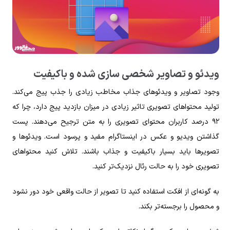
ویدئو و تصاویر شخصی سازی شده و باکیفیت
وجود تصاویر و ویدئو‌های جذاب مخاطب زیادی را جذب پیج می‌کند.
تولید محتوا‌های تصویری تاثیر زیادی در میزان بازدید پیج دارد، چرا که
۹۲ درصد کاربران محتوای تصویری را به متن ترجیح می‌دهند. پست
گذاشتن ویدیو و عکس در اینستاگرام مفید و پرسود است. ویدئو‌ها و
تصویر‌ها باید بسیار با‌کیفیت و جذاب باشند. تلاش کنید محتوا‌های
تصویری خود را به حالت رئال نزدیک‌تر کنید.
به گونه‌ای از افکت استفاده کنید تا تصویر از حالت واقعی خود دور نشود
و محصول را برجسته‌تر بکند.