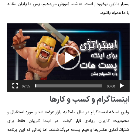
بسیار بالایی برخوردار است، به شما آموزش می‌دهیم، پس تا پایان مقاله
با ما همراه باشید.
نمایشگر
ویدیو
02:35
00:00
اینستاگرام و کسب‌‌ و کار‌ها
اولین نسخه اینستاگرام در سال ۲۰۱۰ به بازار عرضه شد و مورد استقبال و
محبوبیت کاربران زیادی قرار ‌گرفت. در ابتدا کاربران فقط برای
اشتراک‌گذاری عکس‌ها و فیلم پست می‌گذاشتند، اما زمانی که این برنامه