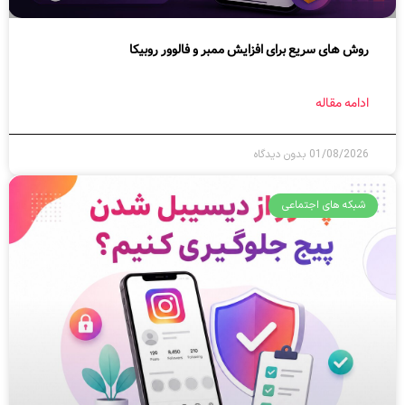
روش های سریع برای افزایش ممبر و فالوور روبیکا
ادامه مقاله
01/08/2026
بدون دیدگاه
شبکه های اجتماعی