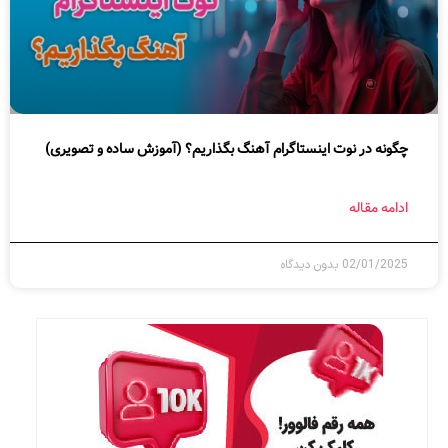
چگونه در نوت اینستاگرام آهنگ بگذاریم؟ (آموزش ساده و تصویری)
ادامه مقاله
02/01/2025
بدون دیدگاه