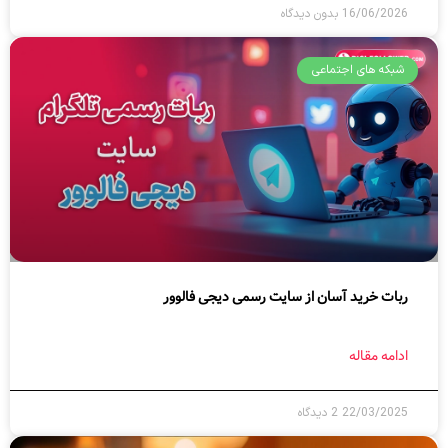
16/06/2026
بدون دیدگاه
شبکه های اجتماعی
ربات خرید آسان از سایت رسمی دیجی فالوور
ادامه مقاله
22/03/2025
2 دیدگاه