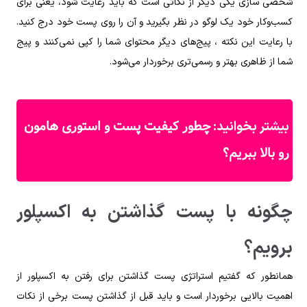
شخصی سازی یکی دیگر از نکاتی است که باید رعایت شود، یعنی برای
کسب‌وکار خود یک لوگو در نظر بگیرید و آن را روی پست خود درج کنید.
با رعایت این نکته ، پیج‌های دیگر محتوای شما را کپی نمی‌کنند و پیج
شما از ظاهری بهتر و رسمی‌تری برخوردار می‌شود.
چطور کیفیت پست و استوری هامون
بیشتر بخوانید:
رو بالا ببریم؟
چگونه با پست گذاشتن به اکسپلور
برویم؟
همانطور که گفتیم استراتژی پست گذاشتن برای رفتن به اکسپلور از
اهمیت بالایی برخوردار است و باید قبل از گذاشتن پست برخی از نکات