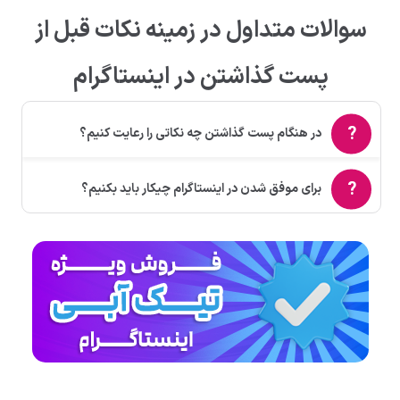
سوالات متداول در زمینه نکات قبل از
پست گذاشتن در اینستاگرام
در هنگام پست گذاشتن چه نکاتی را رعایت کنیم؟
برای موفق شدن در اینستاگرام چیکار باید بکنیم؟