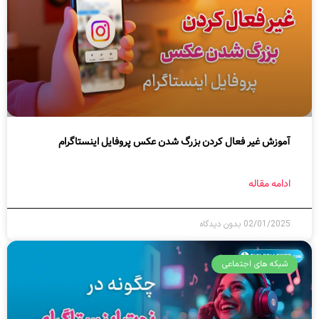
آموزش غیر فعال کردن بزرگ شدن عکس پروفایل اینستاگرام
ادامه مقاله
02/01/2025
بدون دیدگاه
شبکه های اجتماعی