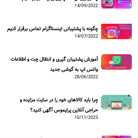
14/09/2022
چگونه با پشتیبانی اینستاگرام تماس برقرار کنیم
14/07/2022
آموزش پشتیبان گیری و انتقال چت و اطلاعات
واتس اپ به گوشی جدید
28/06/2022
چرا باید کالاهای خود را در سایت مزایده و
حراجی آنلاین پرایموس آگهی کنید؟
10/11/2023