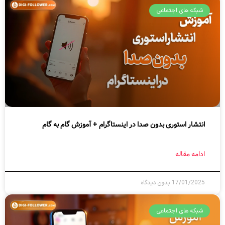
شبکه های اجتماعی
انتشار استوری بدون صدا در اینستاگرام + آموزش گام به گام
ادامه مقاله
17/01/2025
بدون دیدگاه
شبکه های اجتماعی