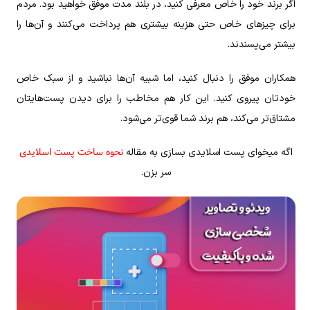
اگر برند خود را خاص معرفی کنید، در بلند مدت موفق خواهید بود. مردم
برای چیز‌های خاص حتی هزینه بیشتری هم پرداخت می‌کنند و آن‌ها را
بیشتر می‌پسندند.
همکاران موفق را دنبال کنید، اما شبیه آن‌ها نباشید و از سبک خاص
خودتان پیروی کنید. این کار هم مخاطب را برای دیدن پست‌هایتان
مشتاق‌تر می‌کند، هم برند شما قوی‌تر می‌شود.
نحوه ساخت پست اسلایدی
اگه میخوای پست اسلایدی بسازی به مقاله
سر بزن.