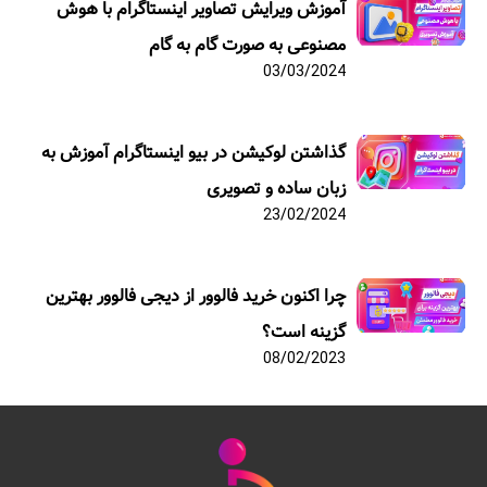
آموزش ویرایش تصاویر اینستاگرام با هوش
مصنوعی به صورت گام به گام
03/03/2024
گذاشتن لوکیشن در بیو اینستاگرام آموزش به
زبان ساده و تصویری
23/02/2024
چرا اکنون خرید فالوور از دیجی فالوور بهترین
گزینه است؟
08/02/2023