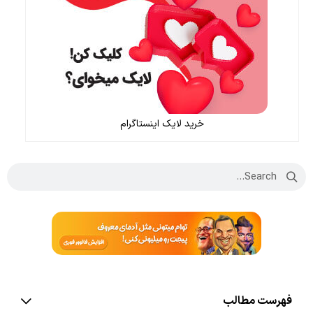
خرید لایک اینستاگرام
فهرست مطالب