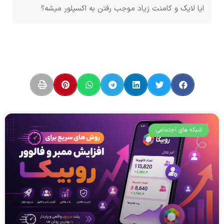
ایا لایک و کامنت زیاد موجب رفتن به اکسپلور میشه؟
شبکه های اجتماعی