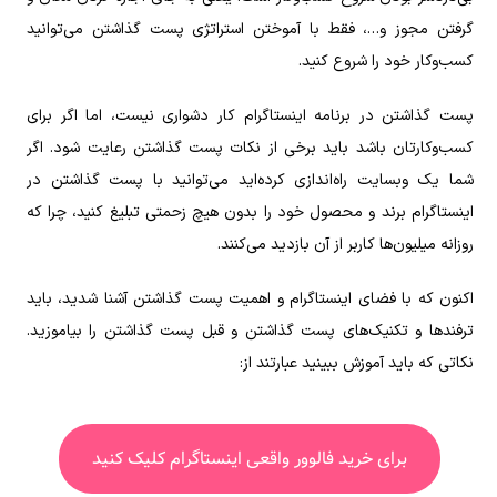
گرفتن مجوز و…، فقط با آموختن استراتژی پست گذاشتن می‌توانید
کسب‌وکار‌ خود را شروع کنید.
پست گذاشتن در برنامه اینستاگرام کار دشواری نیست، اما اگر برای
کسب‌وکارتان باشد باید برخی از نکات پست گذاشتن رعایت شود. اگر
شما یک وبسایت راه‌اندازی کرده‌اید می‌توانید با پست گذاشتن در
اینستاگرام برند و محصول خود را بدون هیچ زحمتی تبلیغ کنید، چرا که
روزانه میلیون‌ها کاربر از آن بازدید می‌کنند.
اکنون که با فضای اینستاگرام و اهمیت پست گذاشتن آشنا شدید، باید
ترفندها و تکنیک‌های پست گذاشتن و قبل پست گذاشتن را بیاموزید.
نکاتی که باید آموزش ببینید عبارتند از:
برای خرید فالوور واقعی اینستاگرام کلیک کنید