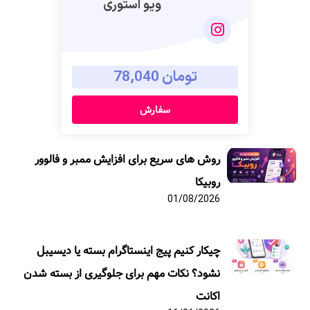
ویو استوری
تومان 78,040
سفارش
روش های سریع برای افزایش ممبر و فالوور
روبیکا
01/08/2026
چیکار کنیم پیج اینستاگرام بسته یا دیسیبل
نشود؟ نکات مهم برای جلوگیری از بسته شدن
اکانت