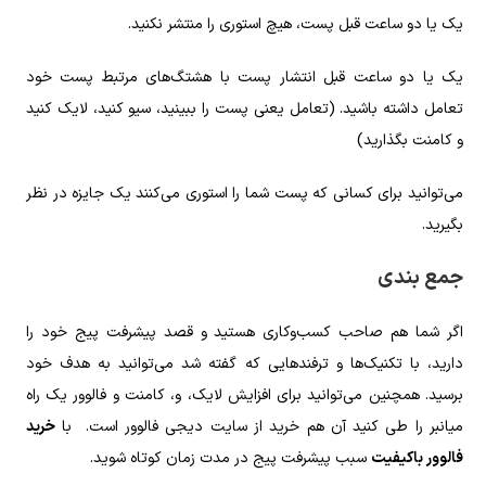
یک یا دو ساعت قبل پست، هیچ استوری را منتشر نکنید.
یک یا دو ساعت قبل انتشار پست با هشتگ‌های مرتبط پست خود
تعامل داشته باشید. (تعامل یعنی پست را ببینید، سیو کنید، لایک کنید
و کامنت بگذارید)
می‌توانید برای کسانی که پست شما را استوری می‌کنند یک جایزه در نظر
بگیرید.
جمع بندی
اگر شما هم صاحب کسب‌‌وکاری هستید و قصد پیشرفت پیج خود را
دارید، با تکنیک‌ها و ترفند‌هایی که گفته شد می‌توانید به هدف خود
برسید. همچنین می‌توانید برای افزایش لایک، و، کامنت و فالوور یک راه
میانبر را طی کنید آن هم خرید از سایت دیجی فالوور است. با
خرید
فالوور‌ با‌کیفیت
سبب پیشرفت پیج در مدت زمان کوتاه شوید.