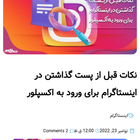
نکات قبل از پست گذاشتن در
اینستاگرام برای ورود به اکسپلور
اینستاگرام
2 Comments
نوامبر 23, 2022
12:00 ق.ظ