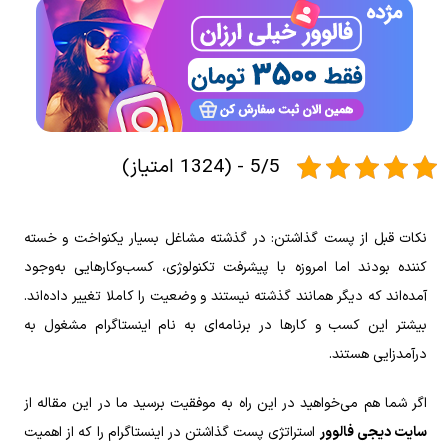
5/5 - (1324 امتیاز)
نکات قبل از پست گذاشتن: در گذشته مشاغل بسیار یکنواخت و خسته‌
کننده بودند اما امروزه با پیشرفت تکنولوژی، کسب‌وکار‌هایی به‌وجود
آمده‌اند که دیگر همانند گذشته نیستند و وضعیت را کاملا تغییر داده‌اند.
بیشتر این کسب و کار‌ها در برنامه‌ای به نام اینستاگرام مشغول به
درآمد‌زایی هستند.
اگر شما هم می‌خواهید در این راه به موفقیت برسید ما در این مقاله از
سایت دیجی فالوور
استراتژی پست گذاشتن در اینستاگرام را که از اهمیت