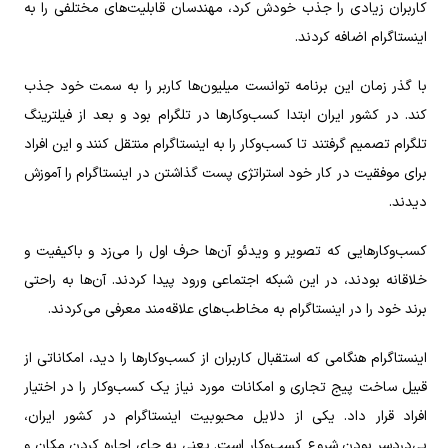
کاربران زیادی را جذب خودش کرد، مهندسان قابلیت‌های مختلفی را به
اینستاگرام اضافه کردند.
با گذر زمان این برنامه توانست میلیون‌ها کاربر را به سمت خود جذب
کند. در کشور ایران ابتدا کسب‌وکار‌ها در تلگرام بود و بعد از فیلترینگ
تلگرام تصمیم گرفتند تا کسب‌‌وکار را به اینستاگرام منتقل کنند و این افراد
برای موفقیت در کار خود استراتژی پست گذاشتن در اینستاگرام را آموزش
دیدند.
کسب‌وکار‌هایی که تصویر و ویدئو آن‌ها حرف اول را می‌زد و باکیفیت و
خلاقانه بودند، در این شبکه اجتماعی ورود پیدا کردند. آن‌ها به راحتی
برند خود را در اینستاگرام به مخاطب‌های علاقه‌مند معرفی می‌کردند.
اینستاگرام هنگامی که استقبال کاربران از کسب‌‌وکار‌ها را دید، امکاناتی از
قبیل ساخت پیج تجاری و امکانات مورد نیاز یک کسب‌‌وکار را در اختیار
افراد قرار داد. یکی از دلایل محبوبیت اینستاگرام در کشور ایران،
بی‌دردسر بودن شروع کسب‌و‌کار است. یعنی به جای اجاره کردن مکان و