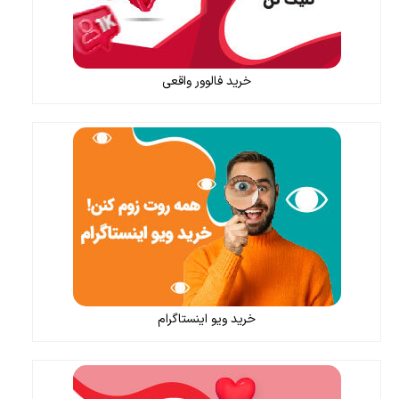
خرید فالوور واقعی
خرید ویو اینستاگرام