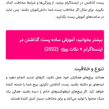
پست گذاشتن در اینستاگرام بیابید، از ویژگی‌ها و شرایط مخاطب کمک
بگیرید. برای مثال اگر مخاطب پست شما دانش‌آموزان باشند، پس نباید
در ساعت‌های آموزش پست بگذارید.
آموزش ساده پست گذاشتن در
بیشتر بخوانید:
اینستاگرام + نکات ویژه (2022)
تنوع و خلاقیت
همانند پیج‌های همکاران خود عمل نکنید، کار‌های جدید انجام دهید و
ایده‌های نو داشته باشید. پست گذاشتن تکراری، پیج شما را خسته کننده
خواهد کرد. اگر پیج‌های اینفلوئنسرهای خانم را دیده باشید، همگی یک
سبک محتوا را تولید می‌کنند و برای مخاطب بسیار کسل کننده هستند.