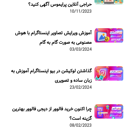
حراجی آنلاین پرایموس آگهی کنید؟
10/11/2023
آموزش ویرایش تصاویر اینستاگرام با هوش
مصنوعی به صورت گام به گام
03/03/2024
گذاشتن لوکیشن در بیو اینستاگرام آموزش به
زبان ساده و تصویری
23/02/2024
چرا اکنون خرید فالوور از دیجی فالوور بهترین
گزینه است؟
08/02/2023