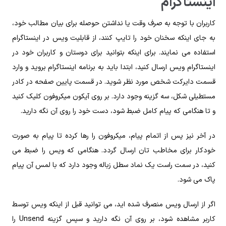
اینستاگرام
کاربران با توجه به صرف وقت یا نداشتن حوصله برای بیان مطالب خود،
به جای اینکه سخنان خود را تایپ کنند، از قابلیت ویس در اینستاگرام
استفاده می نمایند. برای اینکه بتوانید برای دوستان و کاربران خود در
اینستاگرام ویس ارسال کنید، ابتدا باید به برنامه اینستاگرام بروید و وارد
قسمت دایرکت شخص مورد نظر شوید. در قسمت پایین صفحه در کادر
مستطیلی شکل، سه گزینه وجود دارد. بر روی آیکون میکروفون کلیک کنید
و تا هنگامی که پیام کامل ضبط شود، دست خود را روی آن نگه دارید.
در آخر نیز پس از اتمام پیام، میکروفون را رها کرده تا پیام به صورت
خودکار برای مخاطب تان ارسال گردد. هنگامی که ویس را ضبط می
کنید، در سمت راست یک نماد سطل زباله وجود دارد که با لمس آن پیام
پاک می شود.
اگر از ارسال ویس منصرف شده اید، می توانید قبل از اینکه ویس توسط
کاربر مشاهده شود، بر روی آن نگه دارید و سپس گزینه Unsend را