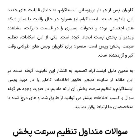
کاربران پس از هر بار بروزرسانی اینستاگرام، به دنبال قابلیت های جدید
این پلتفرم هستند. اینستاگرام نیز همواره در حال رقابت با سایر شبکه
های اجتماعی بوده و تحولات بسیاری را در قسمت دایرکت، مشاهده
ویدیو و پخش پست ایجاد کرده است. یکی از این امکانات، تنظیم
سرعت پخش ویس است. معمولا برای کاربران ویس های طولانی وقت
گیر و آزاردهنده است.
به همین دلیل اینستاگرام تصمیم به انتشار این قابلیت گرفته است. در
این مقاله از سایت دیجی فالوور اطلاعات کاملی را در مورد ویس
اینستاگرام و تنظیم سرعت پخش آن ارائه دادیم. در صورت وجود هر گونه
سوال و کسب اطلاعات بیشتر می توانید از طریق شماره های درج شده با
متخصصان ما ارتباط برقرار نمایید.
سوالات متداول تنظیم سرعت پخش