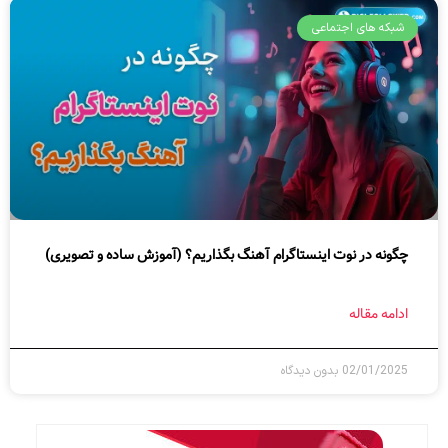
شبکه های اجتماعی
چگونه در نوت اینستاگرام آهنگ بگذاریم؟ (آموزش ساده و تصویری)
ادامه مقاله
02/01/2025
بدون دیدگاه