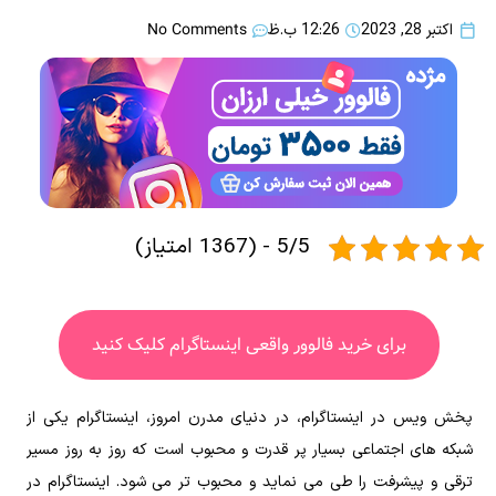
No Comments
اکتبر 28, 2023
12:26 ب.ظ
5/5 - (1367 امتیاز)
برای خرید فالوور واقعی اینستاگرام کلیک کنید
پخش ویس ‌در اینستاگرام، در دنیای مدرن امروز، اینستاگرام یکی از
شبکه های اجتماعی بسیار پر قدرت و محبوب است که روز به روز مسیر
ترقی و پیشرفت را طی می نماید و محبوب تر می شود. اینستاگرام در