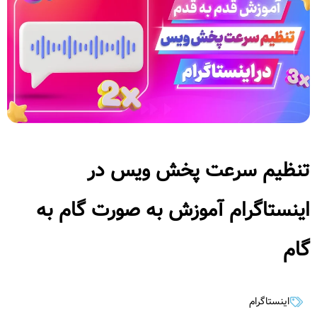
تنظیم سرعت پخش ویس در
اینستاگرام آموزش به صورت گام به
گام
اینستاگرام