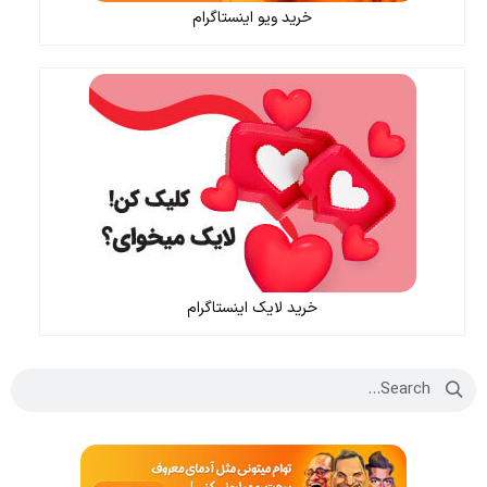
خرید ویو اینستاگرام
خرید لایک اینستاگرام