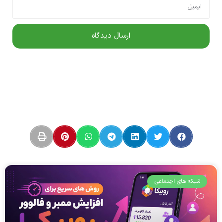
شبکه های اجتماعی