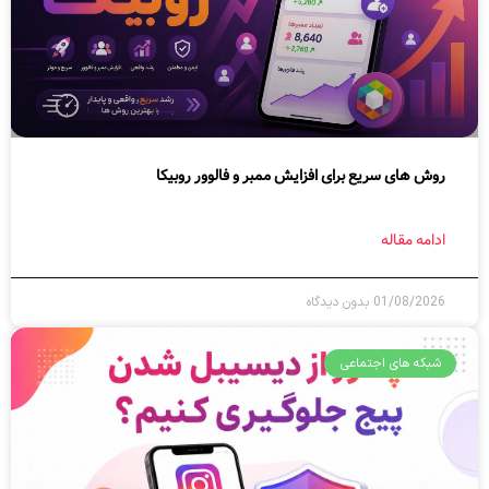
روش های سریع برای افزایش ممبر و فالوور روبیکا
ادامه مقاله
01/08/2026
بدون دیدگاه
شبکه های اجتماعی