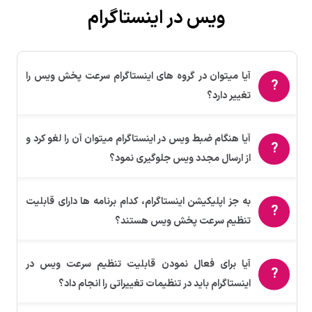
ویس در اینستاگرام
آیا میتوان در گروه های اینستاگرام سرعت پخش ویس را
تغییر دارد؟
آیا هنگام ضبط ویس در اینستاگرام میتوان آن را لغو کرد و
از ارسال مجدد ویس جلوگیری نمود؟
به جز اپلیکیشن اینستاگرام، کدام برنامه ها دارای قابلیت
تنظیم سرعت پخش ویس هستند؟
آیا برای فعال نمودن قابلیت تنظیم سرعت ویس در
اینستاگرام باید در تنظیمات تغییراتی را انجام داد؟