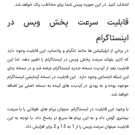
انتخاب کنید. در این صورت ویس شما برای مخاطب پاک خواهد شد.
قابلیت سرعت پخش ویس ‌در
اینستاگرام
در برخی از اپلیکیشن ها مانند تلگرام و واتساپ، این قابلیت وجود دارد
که کاربر بتواند سرعت پخش ویس ‌در اینستاگرام را تغییر دهد، اما این
قابلیت بعد از آپدیت نسخه جدید اینستاگرام عرضه شد و در نسخه بتای
این شبکه اجتماعی وجود دارد. این قابلیت در نسخه آزمایشی اینستاگرام
موجود بوده و به زودی در آپدیت های آینده به نسخه اصلی نیز اضافه
خواهد شد.
با وجود این‌ قابلیت در اینستاگرام، میتوان پیام های طولانی را با سرعت
بیشتری گوش داد و به این پیام ها سریع تر پاسخ داد. با توجه به این
قابلیت میتوان سرعت ویس را از 1 به 1.5 و 2 برابر افزایش داد.