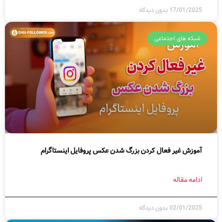
17/01/2025
بدون دیدگاه
شبکه های اجتماعی
آموزش غیر فعال کردن بزرگ شدن عکس پروفایل اینستاگرام
ادامه مقاله
02/01/2025
بدون دیدگاه