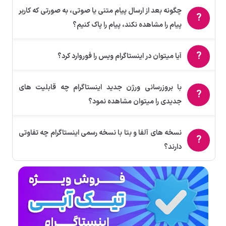
چگونه بعد از ارسال پیام متنی یا صوتی، به صورتی که کاربر
پیام را مشاهده نکند، پیام را پاک کنیم؟
آیا میتوان در اینستاگرام ویس را فوروارد کرد؟
با بروزرسانی ورژن جدید اینستاگرام چه قابلیت های
جدیدی را میتوان مشاهده نمود؟
نسخه های آلفا و بتا با نسخه رسمی اینستاگرام چه تفاوتی
دارند؟