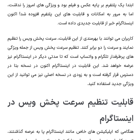
ابتدا یک پلتفرم بر پایه عکس و فیلم بود و ویژگی های امروز را نداشت،
اما به مرور به امکانات و‌ قابلیت های این پلتفرم افزوده شد! اکنون
اینستاگرام خبر از قابلیت جدیدی داده است.
کاربران می توانند با بهرمندی از این قابلیت، سرعت پخش ویس را تنظیم
نمایند و سرعت را دو برابر کنند. تنظیم سرعت پخش ویس از جمله ویژگی
های پرطرفدار تلگرام و واتساپ است که تا مدتی دیگر در اینستاگرام نیز
عرضه خواهد شد. این قابلیت در اینستاگرام اکنون در نسخه بتا در
دسترس قرار گرفته است و به زودی در نسخه اصلی نیز می توانید از این
ویژگی جدید استفاده کنید.
قابلیت تنظیم سرعت پخش ویس ‌در
اینستاگرام
هنگامی که اپلیکیشن های خاص مانند اینستاگرام پا به عرصه گذاشتند،