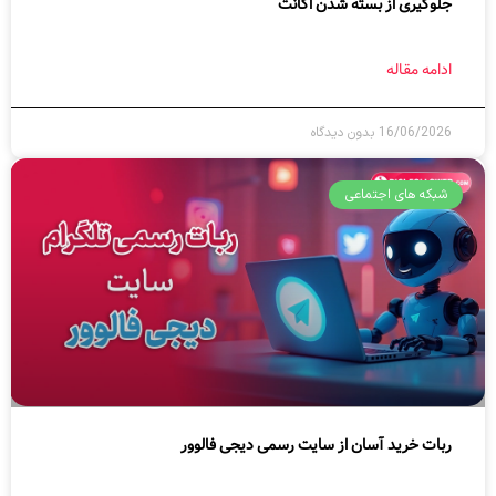
جلوگیری از بسته شدن اکانت
ادامه مقاله
16/06/2026
بدون دیدگاه
شبکه های اجتماعی
ربات خرید آسان از سایت رسمی دیجی فالوور