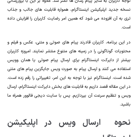
توجه کاربران به سایر پیام رسان ها کمتر شد. علاوه بر این با بروزرسانی
نسخه جدید اپلیکیشن اینستاگرام، همواره قابلیت های جالب و جذاب
تری به آن افزوده می شود که همین امر رضایت کاربران را افزایش داده
است.
در این برنامه، کاربران قادرند پیام های صوتی و متنی، عکس و فیلم و
محتویات گوناگونی را در زمینه های متنوع منتشر نمایند. امروزه کاربران
بیشتر از دایرکت اینستاگرام برای ارسال پیام صوتی یا همان وویس
استفاده می کنند و ارسال پیام به صورت ویس جایگزین پیام های متنی
شده است. اینستاگرام نیز با توجه به این امر، تغییراتی را رقم زده است.
در این مقاله قصد داریم به قابلیت های بخش دایرکت اینستاگرام، ارسال
ویس و تنظیم سرعت آن بپردازیم. پس با سایت دیجی فالوور همراه ما
باشید.
نحوه ارسال ویس در اپلیکیشن