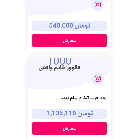
تومان 540,000
سفارش
1000
فالوور خانم واقعی
بعد خرید تلگرام پیام بدید
تومان 1,135,110
سفارش