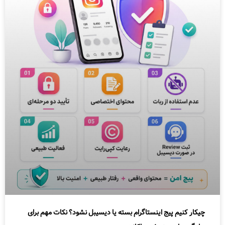
چیکار کنیم پیج اینستاگرام بسته یا دیسیبل نشود؟ نکات مهم برای