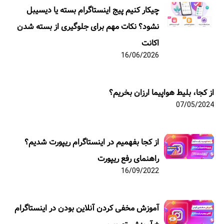
چیکار کنیم پیج اینستاگرام بسته یا دیسیبل
نشود؟ نکات مهم برای جلوگیری از بسته شدن
اکانت
16/06/2026
از کجا، بلیط هواپیما ارزان بخریم؟
07/05/2024
از کجا بفهمیم در اینستاگرام ریپورت شدیم؟
راهنمای رفع ریپورت
16/09/2022
آموزش مخفی کردن آنلاین بودن در اینستاگرام