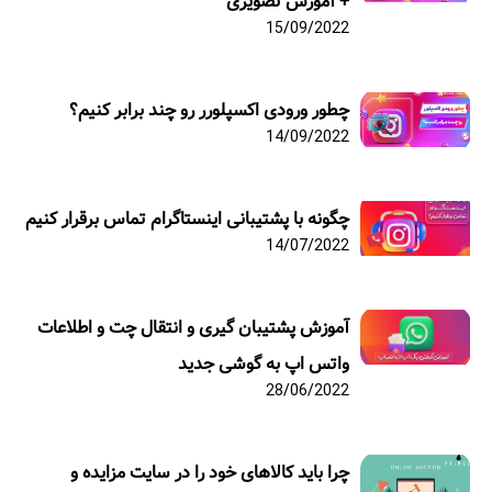
+ آموزش تصویری
15/09/2022
چطور ورودی اکسپلورر رو چند برابر کنیم؟
14/09/2022
چگونه با پشتیبانی اینستاگرام تماس برقرار کنیم
14/07/2022
آموزش پشتیبان گیری و انتقال چت و اطلاعات
واتس اپ به گوشی جدید
28/06/2022
چرا باید کالاهای خود را در سایت مزایده و