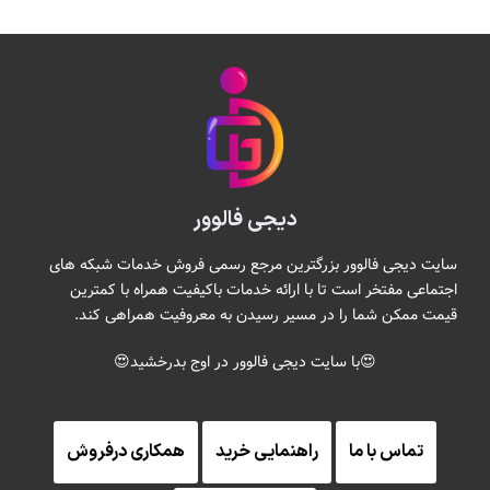
دیجی فالوور
سایت دیجی فالوور بزرگترین مرجع رسمی فروش خدمات شبکه های
اجتماعی مفتخر است تا با ارائه خدمات باکیفیت همراه با کمترین
قیمت ممکن شما را در مسیر رسیدن به معروفیت همراهی کند.
😍با سایت دیجی فالوور در اوج بدرخشید😍
تماس با ما
راهنمایی خرید
همکاری درفروش