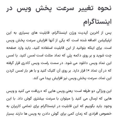
نحوه تغییر سرعت پخش ویس ‌در
اینستاگرام
پس از آخرین آپدیت ورژن اینستاگرام، قابلیت های بسیاری به این
اپلیکیشن اضافه شده است که یکی از آنها افزایش سرعت پخش ویس
است. برای اینکه بتوانید از این قابلیت استفاده کنید، باید وارد صفحه
چت شوید و بر روی دکمه پلی که نماد مثلث است لمس کنید. با لمس
این نماد ویس دانلود می شود. در سمت راست ویس کادری قرار گرفته
که در آن نماد ×۱ قرار دارد. بر روی آن کلیک کنید و با هر بار لمس کردن
این نماد، سرعت پخش ویس نیز افزایش پیدا می کند.
این ویژگی دو‌ طرفه است؛ یعنی ویس هایی که دریافت می کنید و ویس
هایی که ارسال می کنید را میتوان‌ با سرعت بیشتری گوش داد. با این
وجود باید بگوییم که این قابلیت در اینستاگرام برای تمامی کاربران به
خصوص افرادی که زمان کمی برای گوش دادن به ویس ها دارند بسیار