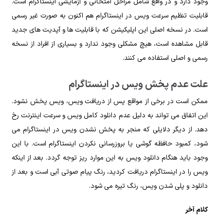
وجود دارد و در واقع شامل مراحل امتحانی و آزمایشی اینستاگرام است.
قابلیت تنظیم سرعت ویس در اینستاگرام هم اکنون به صورت غیر رسمی
است. در نسخه اصلی این اپلیکیشن که با قابلیت ها و آپدیت های جدید
قابل مشاهده است، هیچ مشکلی وجود ندارد و بسیاری از افراد از نسخه
رسمی و اصلی استفاده می کنند.
علت عدم پخش ویس ‌در اینستاگرام
ممکن است در برخی از مواقع پس از دریافت ویس، ویس پخش نشود.
این اتفاق می تواند به دلیل عدم دانلود کامل ویس و سرعت اینترنت رخ
دهد. از دیگر دلایلی که منجر به پخش نشدن ویس در اینستاگرام می
شود، کمبود حافظه گوشی یا بروزرسانی نکردن اینستاگرام است. با این
وجود باید هنگام دانلود ویس به این موارد ریز توجه گردد. بعد از اینکه
ویس را در اینستاگرام دریافت کردید، رنگ پیام صوتی آبی است و بعد از
دانلود و پلی شدن ویس، رنگ تیره می شود.
کلام آخر