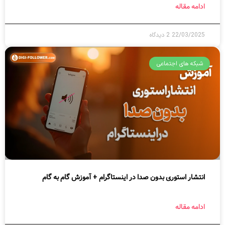
ادامه مقاله
22/03/2025
2 دیدگاه
شبکه های اجتماعی
انتشار استوری بدون صدا در اینستاگرام + آموزش گام به گام
ادامه مقاله