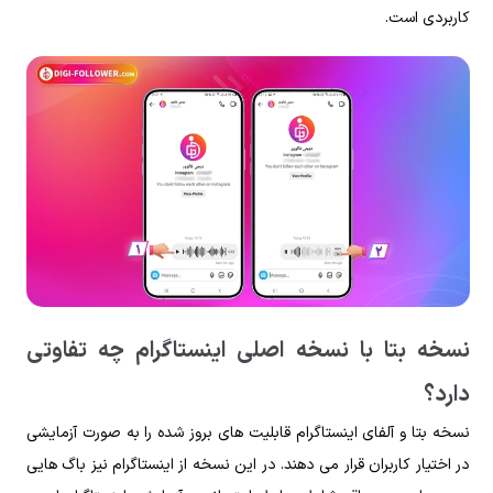
کاربردی است.
نسخه بتا با نسخه اصلی اینستاگرام چه تفاوتی
دارد؟
نسخه بتا و آلفای اینستاگرام قابلیت های بروز شده را به صورت آزمایشی
در اختیار کاربران قرار می دهند. در این نسخه از اینستاگرام نیز باگ هایی