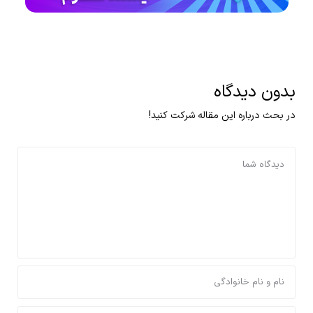
بدون دیدگاه
در بحث درباره این مقاله شرکت کنید!