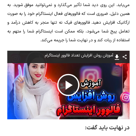
می‌یابد. این روی دید شما تأثیر می‌گذارد و نمی‌توانید موفق شوید. به
همین دلیل، ضروری است که فالوورهای فعال اینستاگرام خود را به صورت
ارگانیک افزایش دهید. فالوورهای فیک نه تنها منجر به کاهش درآمد و
تعامل پیج شما می‌شود، بلکه ممکن است اینستاگرام شما را متهم به
استفاده از ربات کند و در نهایت شما را جریمه می‌کند.
آموزش روش افزایش تعداد فالوور اینستاگرام
پخش
ویدیو
در نهایت باید گفت: