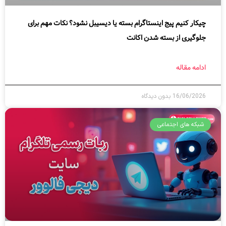
چیکار کنیم پیج اینستاگرام بسته یا دیسیبل نشود؟ نکات مهم برای
جلوگیری از بسته شدن اکانت
ادامه مقاله
16/06/2026
بدون دیدگاه
شبکه های اجتماعی