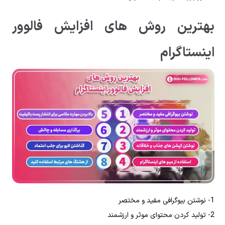
بهترین روش های افزایش فالوور
اینستاگرام
1- نوشتن بیوگرافی مفید و مختصر
2- تولید کردن محتوای موثر و ارزشمند