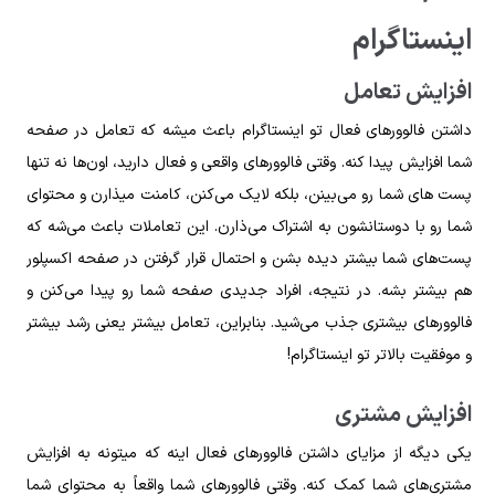
اینستاگرام
افزایش تعامل
داشتن فالوورهای فعال تو اینستاگرام باعث میشه که تعامل در صفحه
شما افزایش پیدا کنه. وقتی فالوورهای واقعی و فعال دارید، اون‌ها نه تنها
پست های شما رو می‌بینن، بلکه لایک می‌کنن، کامنت میذارن و محتوای
شما رو با دوستانشون به اشتراک می‌ذارن. این تعاملات باعث می‌شه که
پست‌های شما بیشتر دیده بشن و احتمال قرار گرفتن در صفحه اکسپلور
هم بیشتر بشه. در نتیجه، افراد جدیدی صفحه شما رو پیدا می‌کنن و
فالوورهای بیشتری جذب می‌شید. بنابراین، تعامل بیشتر یعنی رشد بیشتر
و موفقیت بالاتر تو اینستاگرام!
افزایش مشتری
یکی دیگه از مزایای داشتن فالوورهای فعال اینه که میتونه به افزایش
مشتری‌های شما کمک کنه. وقتی فالوورهای شما واقعاً به محتوای شما