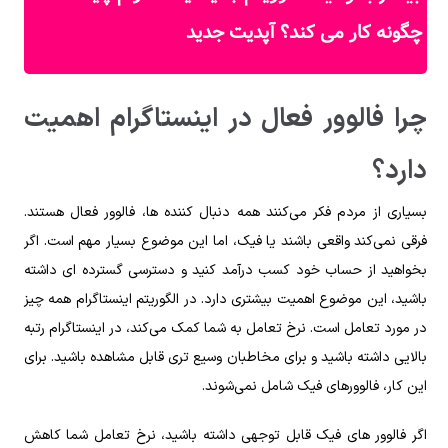
چگونه کار می کند؟ آپدیت جدید
چرا فالوور فعال در اینستاگرام اهمیت
دارد؟
بسیاری از مردم فکر می‌کنند همه دنبال کننده ها، فالوور فعال هستند.
فرقی نمی‌کند واقعی باشند یا فیک، اما این موضوع بسیار مهم است. اگر
بخواهید از حساب خود کسب درآمد کنید و دسترسی گسترده ای داشته
باشید، این موضوع اهمیت بیشتری دارد. در الگوریتم اینستاگرام همه چیز
در مورد تعامل است. نرخ تعامل به شما کمک می‌کند، در اینستاگرام رتبه
بالایی داشته باشید و برای مخاطبان وسیع تری قابل مشاهده باشید. برای
این کار، فالوورهای فیک شامل نمی‌شوند.
اگر فالوور های فیک قابل توجهی داشته باشید، نرخ تعامل شما کاهش