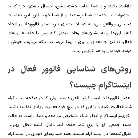
علاقمند باشند و با شما تعامل داشته باشن، احتمال بیشتری داره که به
محصولات یا خدمات شما بپسندند و از شما خرید کنن. این تعاملات
صمیمی و واقعی می‌تونه اعتماد بیشتری بین شما و فالوورهاتون ایجاد
کنه و اون‌ها رو به مشتری‌های وفادار تبدیل کنه. پس با جذب فالوورهای
فعال، نه تنها جامعه‌ای پرانرژی و پویا می‌سازید، بلکه می‌تونید فروش و
درآمد خودتون رو هم افزایش بدید.
روش‌های شناسایی فالوور فعال در
اینستاگرام چیست؟
بعضی فالوورها در اینستاگرام واقعی هستند، ولی اگر در صفحه اینستاگرام
شما فعالیت نکنند و یا این که در پیج خود فعالیت زیادی نداشته باشند،
الگوریتم اینستاگرام آنها را فیک تشخیص می‌دهد و ممکن است به حالت
دسته جمعی آنها را پیج شما حذف کند. دنبال کننده فعال، بهترین
دنبال‌کنند‌ه‌ها در اینستاگرام هستند. همه حساب‌های تجاری در اینستاگرام