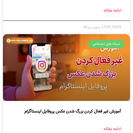
ادامه مقاله
17/01/2025
بدون دیدگاه
شبکه های اجتماعی
آموزش غیر فعال کردن بزرگ شدن عکس پروفایل اینستاگرام
ادامه مقاله