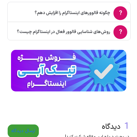
چگونه فالوورهای اینستاگرام را افزایش دهم؟
روش‌های شناسایی فالوور فعال در اینستاگرام چیست؟
1
دیدگاه
ارسال دیدگاه
در بحث درباره این مقاله شرکت کنید!