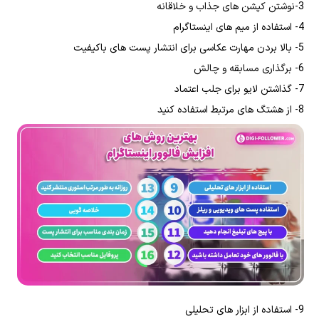
3-نوشتن کپشن های جذاب و خلاقانه
4- استفاده از میم های اینستاگرام
5- بالا بردن مهارت عکاسی برای انتشار پست های باکیفیت
6- برگذاری مسابقه و چالش
7- گذاشتن لایو برای جلب اعتماد
8- از هشتگ های مرتبط استفاده کنید
9- استفاده از ابزار های تحلیلی