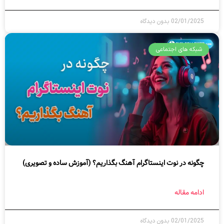
02/01/2025
بدون دیدگاه
شبکه های اجتماعی
چگونه در نوت اینستاگرام آهنگ بگذاریم؟ (آموزش ساده و تصویری)
ادامه مقاله
02/01/2025
بدون دیدگاه