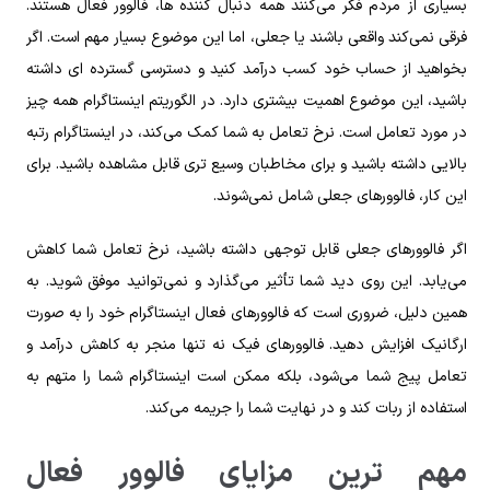
بسیاری از مردم فکر می‌کنند همه دنبال کننده ها، فالوور فعال هستند.
فرقی نمی‌کند واقعی باشند یا جعلی، اما این موضوع بسیار مهم است. اگر
بخواهید از حساب خود کسب درآمد کنید و دسترسی گسترده ای داشته
باشید، این موضوع اهمیت بیشتری دارد. در الگوریتم اینستاگرام همه چیز
در مورد تعامل است. نرخ تعامل به شما کمک می‌کند، در اینستاگرام رتبه
بالایی داشته باشید و برای مخاطبان وسیع تری قابل مشاهده باشید. برای
این کار، فالوورهای جعلی شامل نمی‌شوند.
اگر فالوورهای جعلی قابل توجهی داشته باشید، نرخ تعامل شما کاهش
می‌یابد. این روی دید شما تأثیر می‌گذارد و نمی‌توانید موفق شوید. به
همین دلیل، ضروری است که فالوورهای فعال اینستاگرام خود را به صورت
ارگانیک افزایش دهید. فالوورهای فیک نه تنها منجر به کاهش درآمد و
تعامل پیج شما می‌شود، بلکه ممکن است اینستاگرام شما را متهم به
استفاده از ربات کند و در نهایت شما را جریمه می‌کند.
مهم ترین مزایای فالوور فعال