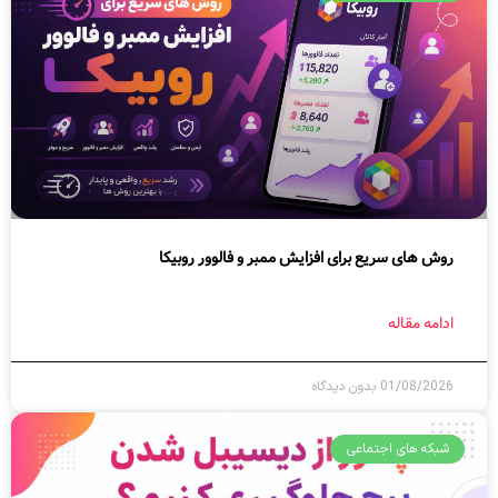
روش های سریع برای افزایش ممبر و فالوور روبیکا
ادامه مقاله
01/08/2026
بدون دیدگاه
شبکه های اجتماعی