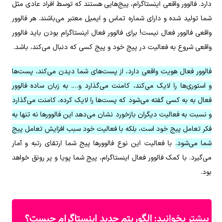
دارد. فالوور واقعی اینستاگرام، پیج‌هایی هستند که توسط افراد عادی مثل
شما تولید شده و دارای شماره تماس و ایمیل معتبر می‌باشند. هر فالوور
واقعی فالوور فعال نیست! برای فالوور فعال اینستاگرام بودن باید فالوور
واقعی شروع به فعالیت در پیج خود و پیج کسی که دنبال می‌کند، باشد.
فالوور فعال هویت واقعی دارد، از پست‌های شما دیدن می‌کند، پست‌ها
و استوری‌ها را لایک می‌کند، کامنت می‌گذارد و…. به زبان ساده فالوور
فعال به به کسی گفته می‌شود که پست‌ها را لایک کرده، کامنت می‌گذارد
و نسبت به فعالیت دیگران بازخورد نشان می‌دهد این فالوورها نه تنها به
فکر تعامل پیج خود است، بلکه با فعالیت خود سبب افزایش تعامل پیج
شما می‌شود.
با فعالیت این نوع فالوورها پیج شما ارتقای رتبه و آمار
می‌گیرد. با کمک فالوور فعال اینستاگرام، پیج شما پویا و پر رونق خواهد
بود.
الگوریتم جدید اینستاگرام چیست؟
بیشتر بخوانید: