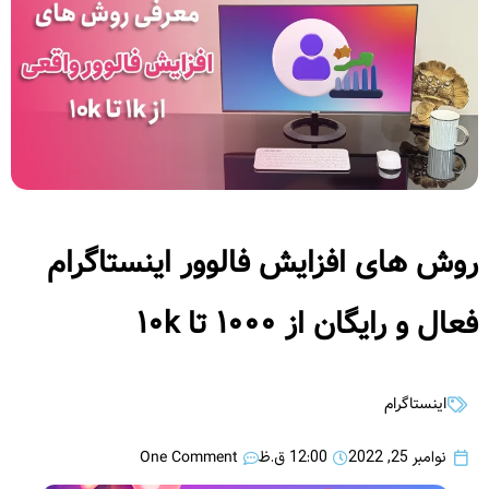
روش های افزایش فالوور اینستاگرام
فعال و رایگان از ۱۰۰۰ تا ۱۰k
اینستاگرام
One Comment
نوامبر 25, 2022
12:00 ق.ظ