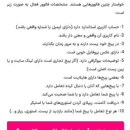
خواستار چنین فالوورهایی هستند. مشخصات فالوور فعال به صورت زیر
است:
1- حساب کاربری استاندارد دارد.(دارای ایمیل یا شماره واقعی باشد)
2- نام کاربری آن واقعی و معنی دار باشد.
3- در پیج خود پست دارند و به مرور زمان بگذارند.
4- دارای عکس پروفایل خوبی است.
5- توضیحات بیوگرافی دارد. (اگر پیج تجاری است دارای لینک سایت و یا
پین پست اصلی است)
6- بعضی پیج‌ها دارای هایلایت است.
7- با پیج‌هایی که آنان را دنبال کرده تعامل دارد.
8- با پیج شما تعامل دارد و با شما صحبت می‌کند.
9- دریافت کامنت، ریپلای کردن استوری‌های شما با استیکر
10- هر نوع تعامل با پیج شما (مانند بازدید از پست، استوری، ریلز و…)