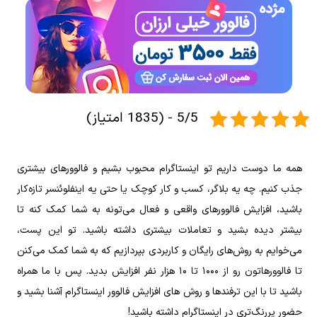
5/5 - (1835 امتیاز)
همه ما دوست داریم تو اینستاگرام محبوب بشیم و فالوورهای بیشتری
جذب کنیم. چه یه بلاگر، کسب و کار کوچک یا حتی یه اینفلوئنسر تازه‌کار
باشید، افزایش فالوورهای واقعی و فعال می‌تونه به شما کمک کنه تا
بیشتر دیده بشید و تعاملات بیشتری داشته باشید. تو این پست،
می‌خوایم به روش‌های رایگان و کاربردی بپردازیم که به شما کمک می‌کنن
تا فالوورهاتون رو از ۱۰۰۰ تا ۱۰ هزار نفر افزایش بدید. پس با ما همراه
باشید تا با این ترفندها و روش های افزایش فالوور اینستاگرام آشنا بشید و
حضور پررنگ‌تری در اینستاگرام داشته باشید!