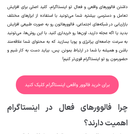
داشتن فالوورهای واقعی و فعال تو اینستاگرام، کلید اصلی برای افزایش
تعامل و دسترسی بیشتره. شما می‌تونید با استفاده از ابزارهای مختلف
بازاریابی در شبکه‌های اجتماعی، فالوورهاتون رو به صورت طبیعی افزایش
بدید یا اگه عجله دارید، اون‌ها رو خریداری کنید. با این روش‌ها، می‌تونید
به سرعت جامعه‌ای پرانرژی و پویا بسازید که به محتوای شما علاقه‌مند
باشن و همیشه با شما در ارتباط بمونن. پس، بیاید دست به کار شیم و
حضورمون رو تو اینستاگرام قوی‌تر کنیم!
برای خرید فالوور واقعی اینستاگرام کلیک کنید
چرا فالوورهای فعال در اینستاگرام
اهمیت دارند؟