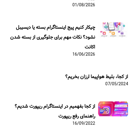
01/08/2026
چیکار کنیم پیج اینستاگرام بسته یا دیسیبل
نشود؟ نکات مهم برای جلوگیری از بسته شدن
اکانت
16/06/2026
از کجا، بلیط هواپیما ارزان بخریم؟
07/05/2024
از کجا بفهمیم در اینستاگرام ریپورت شدیم؟
راهنمای رفع ریپورت
16/09/2022