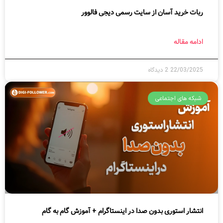
ربات خرید آسان از سایت رسمی دیجی فالوور
ادامه مقاله
22/03/2025
2 دیدگاه
شبکه های اجتماعی
انتشار استوری بدون صدا در اینستاگرام + آموزش گام به گام