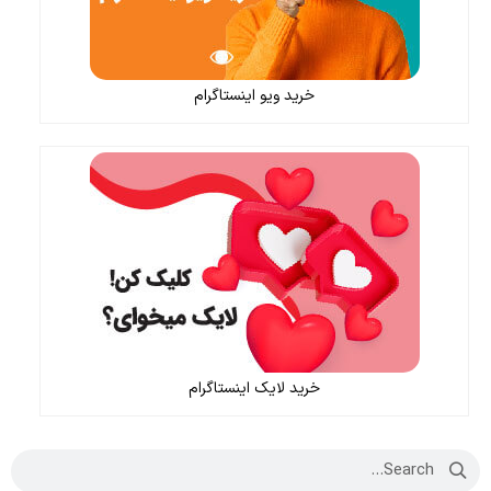
خرید ویو اینستاگرام
خرید لایک اینستاگرام