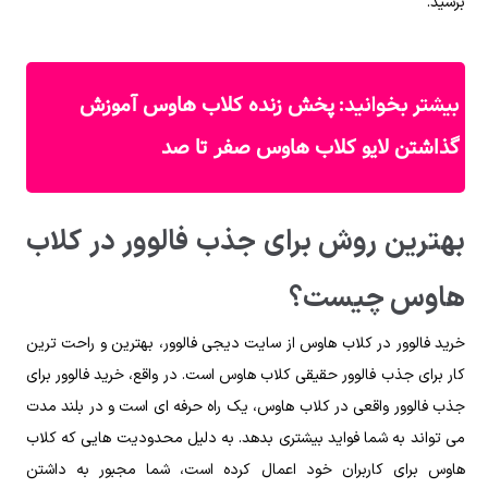
برسید.
پخش زنده کلاب هاوس آموزش
بیشتر بخوانید:
گذاشتن لایو کلاب هاوس صفر تا صد
بهترین روش برای جذب فالوور در کلاب
هاوس چیست؟
خرید فالوور در کلاب هاوس از سایت دیجی فالوور، بهترین و راحت ترین
کار برای جذب فالوور حقیقی کلاب هاوس است. در واقع، خرید فالوور برای
جذب فالوور واقعی در کلاب هاوس، یک راه حرفه ای است و در بلند مدت
می تواند به شما فواید بیشتری بدهد. به دلیل محدودیت هایی که کلاب
هاوس برای کاربران خود اعمال کرده است، شما مجبور به داشتن