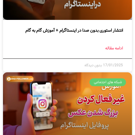
انتشار استوری بدون صدا در اینستاگرام + آموزش گام به گام
ادامه مقاله
17/01/2025
بدون دیدگاه
شبکه های اجتماعی