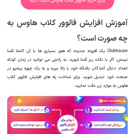
برای خرید فالوور کلاب هاوس کلیک کنید
آموزش افزایش فالوور کلاب هاوس به
چه صورت است؟
Clubhouse یک افزونه جدیده که هنوز بسیاری ها با آن کاملا آشنا
نیستن. اگر با نکات ریز آشنا شوید، به راحتی می توانید در زمان کوتاه
تعداد دنبال کنندگان باشگاه خود را بالا ببرید و به یک چهره پیشرو در
صنعت خود تبدیل شوید. برای شناخت راه های افزایش فالوور کلاب
هاوس به موارد زیر دقت نمایید: