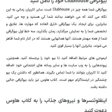
بیوگرافی Clubhouse خود را کامل کنید
بیوگرافی شما همه چیز در Clubhouse است. سایر کاربران زمانی به این
نگاه می کنند که می خواهند بدانند شما کی هستید و چه می کنید.
بنابراین، برای ایجاد یک بیوگرافی خارق العاده که مهارت ها، علایق و
تخصص شما را به نمایش میگذارد، زمان بگذارید. سه خط اول بیوگرافی
شما از همه مهمتر هستند. آنها همانهایی هستند که در کنار نام شما ظاهر
می شوند، بنابراین آنها را بسیار قوی کنید.
ایموجی های مرتبط اضافه کنید تا بیو خود را برجسته کنید. همچنین،
پیوندهایی را به وب سایت ها و سایر رسانه های اجتماعی خود اضافه
کنید تا کاربران بتوانند با شما تماس بگیرند. همانطور که داشتن یک بیو
چشمگیر در اینستاگرام مهم است، کلاب هاوس نیز باید بیوگرافی جالبی
داشته باشد.
اینفلوئنسرها و نیروهای جذاب را به کلاب هاوس
دعوت کنید