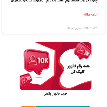
چگونه در نوت اینستاگرام آهنگ بگذاریم؟ (آموزش ساده و تصویری)
ادامه مقاله
02/01/2025
بدون دیدگاه
خرید فالوور واقعی