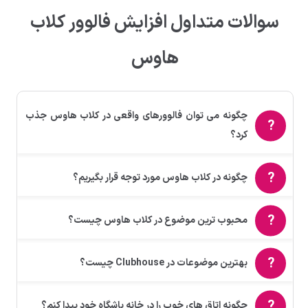
سوالات متداول افزایش فالوور کلاب
هاوس
چگونه می توان فالوورهای واقعی در کلاب هاوس جذب
کرد؟
چگونه در کلاب هاوس مورد توجه قرار بگیریم؟
محبوب ترین موضوع در کلاب هاوس چیست؟
بهترین موضوعات در Clubhouse چیست؟
چگونه اتاق های خوب را در خانه باشگاه خود پیدا کنم؟