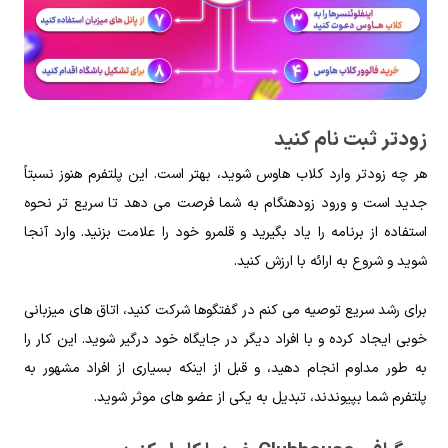
زودتر ثبت نام کنید
هر چه زودتر وارد کلاب هاوس شوید، بهتر است. این پلتفرم هنوز نسبتاً
جدید است و ورود زودهنگام به شما فرصت می دهد تا سریع تر نحوه
استفاده از برنامه را یاد بگیرید و قلمرو خود را علامت بزنید. وارد آنجا
شوید و شروع به ارائه با ارزش کنید.
برای رشد سریع توصیه می کنم در گفتگوها شرکت کنید، اتاق های میزبانی
خوبی ایجاد کرده و با افراد دیگر در جایگاه خود درگیر شوید. این کار را
به طور مداوم انجام دهید، و قبل از اینکه بسیاری از افراد مشهور به
پلتفرم شما بپیوندند، تبدیل به یکی از عضو های موثر شوید.