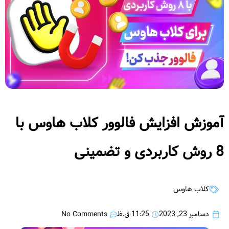
آموزش افزایش فالوور کلاب هاوس با
8 روش کاربردی و تضمینی
کلاب هاوس
No Comments
دسامبر 23, 2023
11:25 ق.ظ