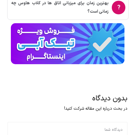
بهترین زمان برای میزبانی اتاق ها در کلاب هاوس چه
زمانی است؟
بدون دیدگاه
در بحث درباره این مقاله شرکت کنید!