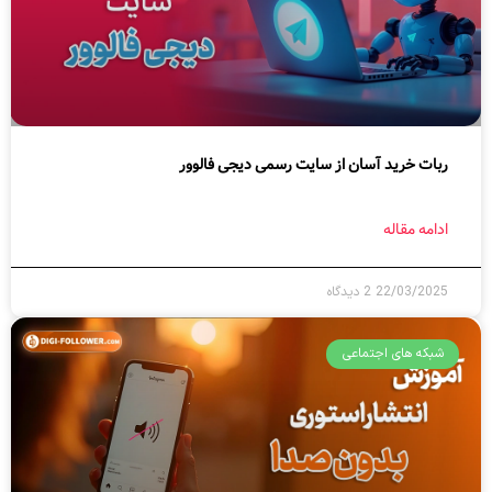
ربات خرید آسان از سایت رسمی دیجی فالوور
ادامه مقاله
22/03/2025
2 دیدگاه
شبکه های اجتماعی