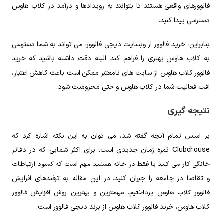
فالوورهای واقعی هستند تا بتوانند به رویدادها و درآمد در کلاب هاوس
دسترسی پیدا کنید.
بنابراین، خرید فالوور از وبسایت دیجی فالوور، می تواند به شما دسترسی
به کلاب هاوس بهتری را فراهم کند. البته دقت داشته باشید که خرید
فالوور کلاب هاوس از سایت های نامعتبر ممکن است باعث کاهش اعتبار،
افت فعالیت شما در کلاب هاوس و حتی محرومیت شود.
نتیجه گیری
بر اساس تمام آنچه گفته شد، می توان به این نکته اشاره کرد که
Сlubchouse ثمره زمان جدیدی است. برای اکثر شمایی که در دفاتر
خانگی کار می کنید یا فقط در خانه هستید مهم است که کمبود ارتباطات
و تقاضا در جامعه را جبران کنید. در این مقاله به ترفندهای افزایش
فالوور کلاب هاوس پرداختیم. مهمترین و بهترین روش افزایش فالوور
کلاب هاوس، خرید فالوور کلاب هاوس از برند دیجی فالوور است.