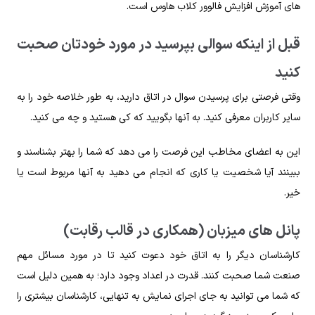
های آموزش افزایش فالوور کلاب هاوس است.
قبل از اینکه سوالی بپرسید در مورد خودتان صحبت
کنید
وقتی فرصتی برای پرسیدن سوال در اتاق دارید، به طور خلاصه خود را به
سایر کاربران معرفی کنید. به آنها بگویید که کی هستید و چه می کنید.
این به اعضای مخاطب این فرصت را می دهد که شما را بهتر بشناسند و
ببینند آیا شخصیت یا کاری که انجام می دهید به آنها مربوط است یا
خیر.
پانل های میزبان (همکاری در قالب رقابت)
کارشناسان دیگر را به اتاق خود دعوت کنید تا در مورد مسائل مهم
صنعت شما صحبت کنند. قدرت در اعداد وجود دارد؛ به همین دلیل است
که شما می توانید به جای اجرای نمایش به تنهایی، کارشناسان بیشتری را