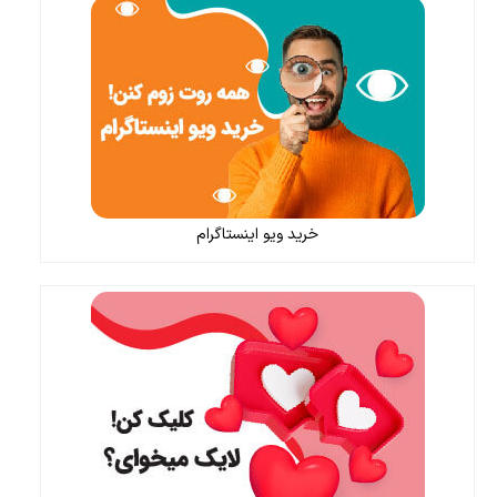
خرید ویو اینستاگرام