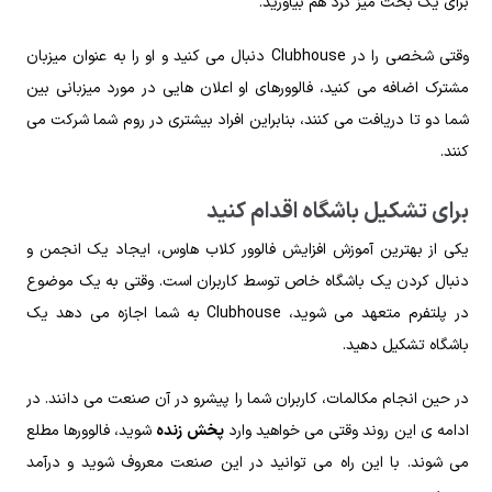
برای یک بحث میز گرد هم بیاورید.
وقتی شخصی را در Clubhouse دنبال می کنید و او را به عنوان میزبان
مشترک اضافه می کنید، فالوورهای او اعلان هایی در مورد میزبانی بین
شما دو تا دریافت می کنند، بنابراین افراد بیشتری در روم شما شرکت می
کنند.
برای تشکیل باشگاه اقدام کنید
یکی از بهترین آموزش افزایش فالوور کلاب هاوس، ایجاد یک انجمن و
دنبال کردن یک باشگاه خاص توسط کاربران است. وقتی به یک موضوع
در پلتفرم متعهد می شوید، Clubhouse به شما اجازه می دهد یک
باشگاه تشکیل دهید.
در حین انجام مکالمات، کاربران شما را پیشرو در آن صنعت می دانند. در
ادامه ی این روند وقتی می خواهید وارد
پخش زنده
شوید، فالوورها مطلع
می شوند. با این راه می توانید در این صنعت معروف شوید و درآمد