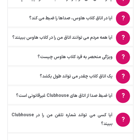
آیا در اتاق کلاب هاوس، صداها را ضبط می کند؟
آیا همه مردم می توانند اتاق من را در کلاب هاوس ببینند؟
ویژگی منحصر به فرد کلاب هاوس چیست؟
یک اتاق کلاب چقدر می تواند طول بکشد؟
آیا ضبط صدا از اتاق های Clubhouse غیرقانونی است؟
آیا کسی می تواند شماره تلفن من را در Clubhouse
ببیند؟