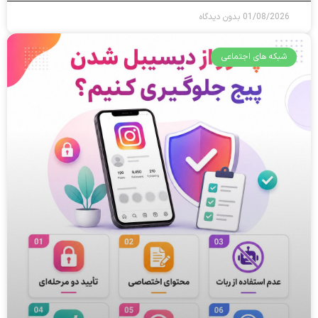
01/08/2026
بدون دیدگاه
شبکه های اجتماعی