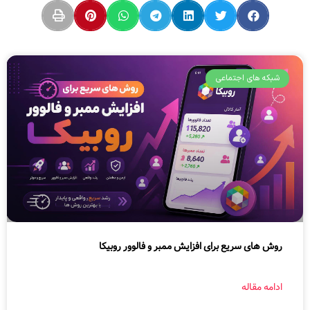
شبکه های اجتماعی
روش های سریع برای افزایش ممبر و فالوور روبیکا
ادامه مقاله