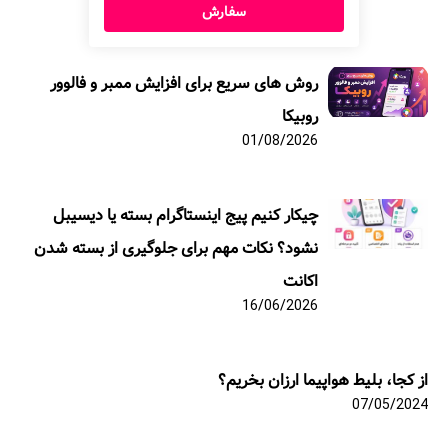
سفارش
روش های سریع برای افزایش ممبر و فالوور
روبیکا
01/08/2026
چیکار کنیم پیج اینستاگرام بسته یا دیسیبل
نشود؟ نکات مهم برای جلوگیری از بسته شدن
اکانت
16/06/2026
از کجا، بلیط هواپیما ارزان بخریم؟
07/05/2024