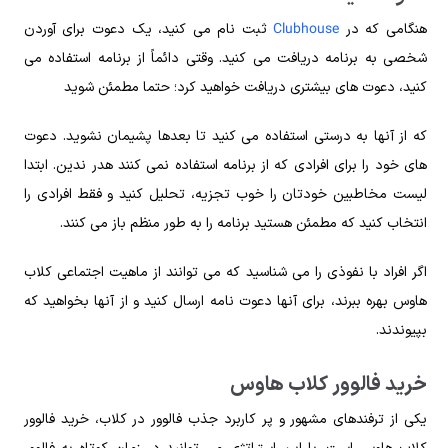
Clubhouse
هنگامی که در
ثبت نام می کنید، یک دعوت برای آوردن
شخصی به برنامه دریافت می کنید. وقتی دائماً از برنامه استفاده می
کنید، دعوت های بیشتری دریافت خواهید کرد؛ حتما مطمئن شوید
که از آنها به درستی استفاده می کنید تا بعدها پشیمان نشوید. دعوت
های خود را برای افرادی که از برنامه استفاده نمی کنند هدر ندین. ابتدا
لیست مخاطبین خودتان را خوب تجزیه، تحلیل کنید و فقط افرادی را
انتخاب کنید که مطمئن هستید برنامه را به طور منظم باز می کنند.
اگر افراد با نفوذی را می شناسید که می توانند از ماهیت اجتماعی کلاب
هاوس بهره ببرند، برای آنها دعوت نامه ارسال کنید و از آنها بخواهید که
بپیوندند.
خرید فالوور کلاب هاوس
یکی از ترفندهای مشهور و پر کاربرد جذب فالوور در کلاب، خرید فالوور