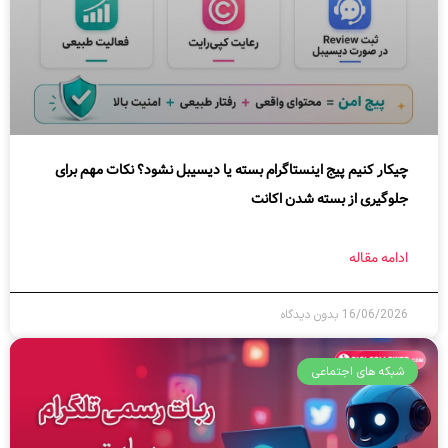
چیکار کنیم پیج اینستاگرام بسته یا دیسیبل نشود؟ نکات مهم برای
جلوگیری از بسته شدن اکانت
ادامه مقاله
16/06/2026
بدون دیدگاه
شبکه های اجتماعی