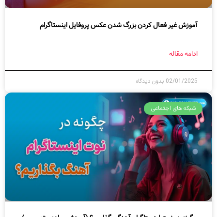
آموزش غیر فعال کردن بزرگ شدن عکس پروفایل اینستاگرام
ادامه مقاله
02/01/2025
بدون دیدگاه
شبکه های اجتماعی