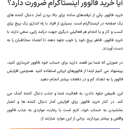
آیا خرید فالوور اینستاگرام ضرورت دارد؟
خرید فالوور یکی از ترفندهای ساده برای بالا بردن آمار دنبال کننده های
یک صفحه در اینستاگرام است. بسیاری از افراد با راه اندازی یک پیج برای
کسب و کار و یا انجام هر فعالیتی دیگری جهت درآمد زایی، سعی دارند با
خرید فالوور، ظاهر پیج خود را خوب جلوه دهند تا اعتماد مخاطبان را به
دست آوردند.
در صورتی که شما نیز قصد دارید برای حساب خود فالوور خریداری کنید،
پیشنهاد می کنیم ابتدا از فالوورهای ایرانی استفاده کنید. همچنین افزایش
فالوور را به تعداد کم و در دفعات بیشتر انجام دهید.
این طبیعی جلوه دادن، به فعالیت شما و جذب دنبال کننده کمک می
کند. در کنار خرید فالوور برای افزایش آمار دنبال کننده ها و اعتبار
بخشیدن به حساب خود، لازم است با رعایت مواردی به جذب فالوور
واقعی و بیشتر بپردازید. برخی از این موارد عبارتند از: