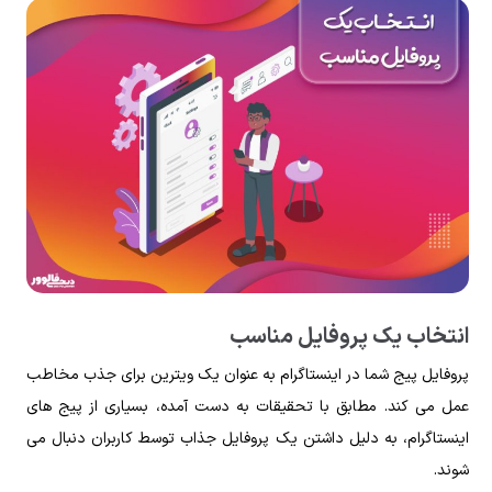
انتخاب یک پروفایل مناسب
پروفایل پیج شما در اینستاگرام به عنوان یک ویترین برای جذب مخاطب
عمل می کند. مطابق با تحقیقات به دست آمده، بسیاری از پیج های
اینستاگرام، به دلیل داشتن یک پروفایل جذاب توسط کاربران دنبال می
شوند.