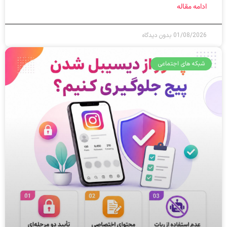
ادامه مقاله
01/08/2026
بدون دیدگاه
شبکه های اجتماعی