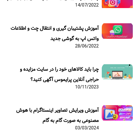
14/07/2022
آموزش پشتیبان گیری و انتقال چت و اطلاعات
واتس اپ به گوشی جدید
28/06/2022
چرا باید کالاهای خود را در سایت مزایده و
حراجی آنلاین پرایموس آگهی کنید؟
10/11/2023
آموزش ویرایش تصاویر اینستاگرام با هوش
مصنوعی به صورت گام به گام
03/03/2024