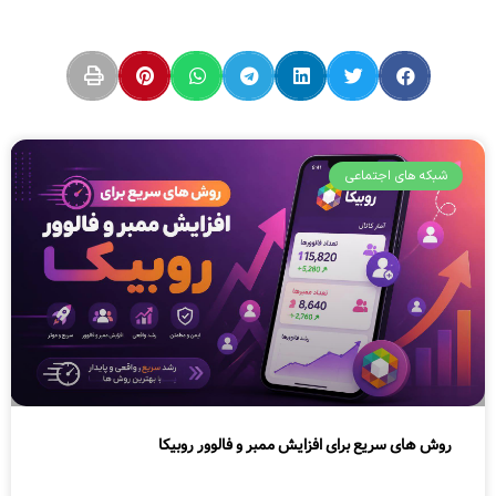
شبکه های اجتماعی
روش های سریع برای افزایش ممبر و فالوور روبیکا