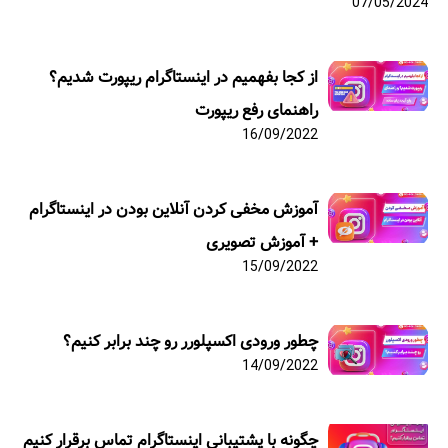
07/05/2024
از کجا بفهمیم در اینستاگرام ریپورت شدیم؟
راهنمای رفع ریپورت
16/09/2022
آموزش مخفی کردن آنلاین بودن در اینستاگرام
+ آموزش تصویری
15/09/2022
چطور ورودی اکسپلورر رو چند برابر کنیم؟
14/09/2022
چگونه با پشتیبانی اینستاگرام تماس برقرار کنیم