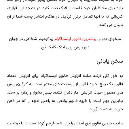
باید برای مخاطبان خود کامنت و لایک ثبت کنید. در نتیجه این فرایند،
کاربرانی که با آنها تعامل برقرار کردید، در هنگام انتشار پست شما از آن
دیدن می کنند.
بیشترین فالوور اینستاگرام
میخوای بدونی
رو کودوم اشخاص در جهان
دارن پس روی لینک کلیک کن.
سخن پایانی
به طور کلی ترفند ساده افزایش فالوور اینستاگرام برای افزایش تعداد
فالوور یک پیج، خرید فالوور از وبسایت های معتبر است. به کارگیری روش
های معمول جهت افزایش آمار دنبال کننده، بسیار دشوار و زمان بر است.
بنابراین بهتر است با خرید فالوور واقعی به راحتی آنچه را که در ذهن
دارید، به دست آورید.
سایت دیجی فالوور این امکان را برای شما فراهم کرده است تا با پرداخت