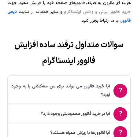
هزینه ای مقرون به صرفه، فالوورهای صفحه خود را افزایش دهید. جهت
دیجی
خرید فالوور ایرانی و واقعی اینستاگرام
و سایر خدمات از سایت
فالوور
، با ما ارتباط برقرار کنید.
سوالات متداول ترفند ساده افزایش
فالوور اینستاگرام
آیا خرید فالوور می تواند برای من مشکلاتی را به وجود
آورد؟
آیا در خرید فالوور محدودیتی وجود دارد؟
آیا فالوورها با ریزش همراه هستند؟