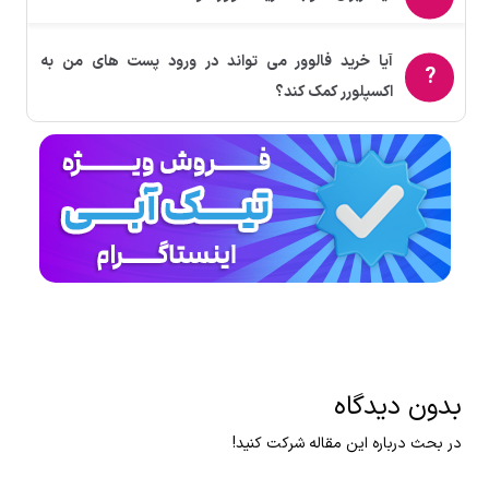
آیا خرید فالوور می تواند در ورود پست های من به
اکسپلورر کمک کند؟
بدون دیدگاه
در بحث درباره این مقاله شرکت کنید!