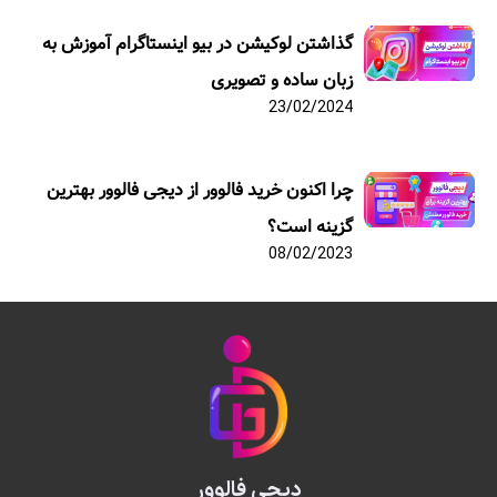
گذاشتن لوکیشن در بیو اینستاگرام آموزش به
زبان ساده و تصویری
23/02/2024
چرا اکنون خرید فالوور از دیجی فالوور بهترین
گزینه است؟
08/02/2023
دیجی فالوور