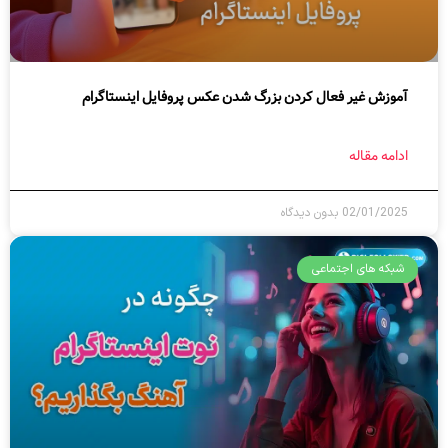
آموزش غیر فعال کردن بزرگ شدن عکس پروفایل اینستاگرام
ادامه مقاله
02/01/2025
بدون دیدگاه
شبکه های اجتماعی