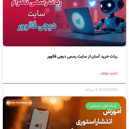
ربات خرید آسان از سایت رسمی دیجی فالوور
ادامه مقاله
22/03/2025
2 دیدگاه
شبکه های اجتماعی