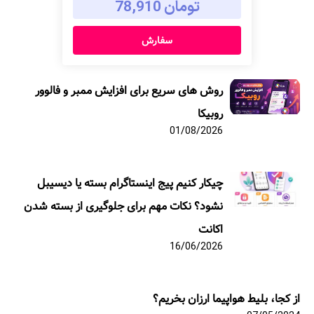
تومان 78,910
سفارش
روش های سریع برای افزایش ممبر و فالوور
روبیکا
01/08/2026
چیکار کنیم پیج اینستاگرام بسته یا دیسیبل
نشود؟ نکات مهم برای جلوگیری از بسته شدن
اکانت
16/06/2026
از کجا، بلیط هواپیما ارزان بخریم؟