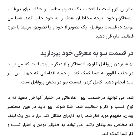
بنابراین لازم است با انتخاب یک تصویر مناسب و جذاب برای پروفایل
اینستاگرام خود، توجه مخاطبان هدف را به خود جلب کنید. شما می
توانید در قسمت پروفایل، یک تصویر از خود و یا تصویری مرتبط با حوزه
فعالیت تان قرار دهید.
در قسمت بیو به معرفی خود بپردازید
بهینه بودن پروفایل کاربری اینستاگرام از دیگر مواردی است که می تواند
در جذب فالوور به شما کمک کند. از جمله اقداماتی که جهت این امر
باید انجام دهید، کامل کردن قسمت بیو در بخش پروفایل است.
شما می‌ توانید در قسمت بیو، اطلاعاتی در اختیار آنها قرار دهید که با
نوع کسب و کار و فعالیت شما آشنا شوند. بیو باید در عین مختصر
بودن، مفهوم مورد نظر شما را به کاربران منتقل کند‌. قرار دادن یک لینک
که مختص فعالیتتان باشد، می تواند به حقیقی بودن و اعتبار کسب و
کار شما کمک کند.