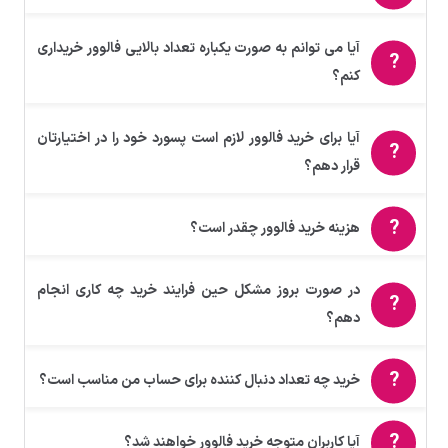
آیا می توانم به صورت یکباره تعداد بالایی فالوور خریداری
کنم؟
آیا برای خرید فالوور لازم است پسورد خود را در اختیارتان
قرار دهم؟
هزینه خرید فالوور چقدر است؟
در صورت بروز مشکل حین فرایند خرید چه کاری انجام
دهم؟
خرید چه تعداد دنبال کننده برای حساب من مناسب است؟
آیا کاربران متوجه خرید فالوور خواهند شد؟