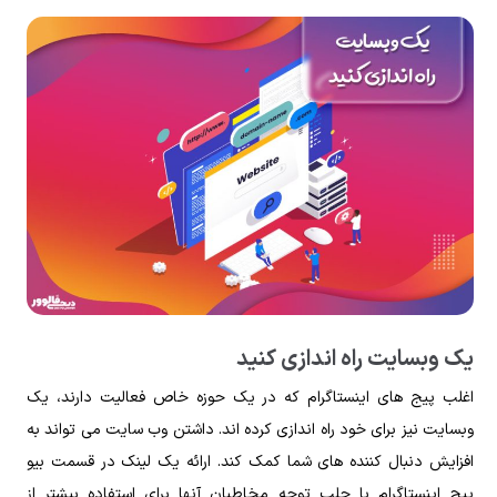
یک وبسایت راه اندازی کنید
اغلب پیج های اینستاگرام که در یک حوزه خاص فعالیت دارند، یک
وبسایت نیز برای خود راه اندازی کرده اند. داشتن وب سایت می تواند به
افزایش دنبال کننده های شما کمک کند. ارائه یک لینک در قسمت بیو
پیج اینستاگرام با جلب توجه مخاطبان آنها برای استفاده بیشتر از