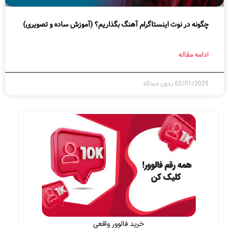
چگونه در نوت اینستاگرام آهنگ بگذاریم؟ (آموزش ساده و تصویری)
ادامه مقاله
02/01/2025
بدون دیدگاه
خرید فالوور واقعی