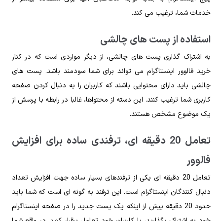
خدمات شما، ترغیب می کند.
استفاده از پست های چالشی
به اشتراک گذاری پست های چالشی، از دیگر مواردی است که در کنار
خرید فالوور اینستاگرام می تواند برای شما سودمند باشد. پست های
چالشی باید دارای محتوایی باشند که کاربران را به دنبال کردن صفحه
کاربری شما ترغیب کنند. این دسته از محتواها، غالبا در رابطه با پرسش از
یک موضوع مشخص هستند.
تعامل 20 دقیقه ای، ترفندی ساده برای افزایش
فالوور
تعامل 20 دقیقه ای یکی از ترفندهای بسیار ساده جهت افزایش تعداد
دنبال کنندگان اینستاگرام است. این ترفند به گونه ای است که شما باید
حدود 20 دقیقه پیش از اینکه یک پست جدید را در صفحه اینستاگرام
خود به اشتراک بگذارید، با کاربران خود تعامل برقرار کنید. در واقع شما