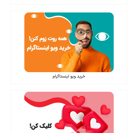
خرید ویو اینستاگرام