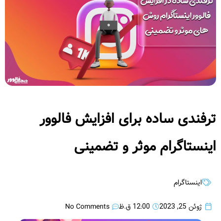
ترفندی ساده برای افزایش فالوور
اینستاگرام موثر و تضمینی
اینستاگرام
No Comments
ژوئن 25, 2023
12:00 ق.ظ