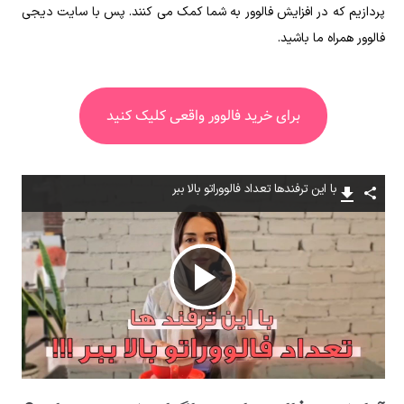
پردازیم که در افزایش فالوور به شما کمک می کنند. پس با سایت دیجی
فالوور همراه ما باشید.
برای خرید فالوور واقعی کلیک کنید
با این ترفندها تعداد فالووراتو بالا ببر
پخش
ویدیو