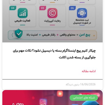
چیکار کنیم پیج اینستاگرام بسته یا دیسیبل نشود؟ نکات مهم برای
جلوگیری از بسته شدن اکانت
ادامه مقاله
16/06/2026
بدون دیدگاه
شبکه های اجتماعی