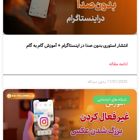
انتشار استوری بدون صدا در اینستاگرام + آموزش گام به گام
ادامه مقاله
17/01/2025
بدون دیدگاه
شبکه های اجتماعی