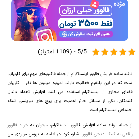
5/5 - (1109 امتیاز)
ترفند ساده افزایش فالوور اینستاگرام از جمله فاکتورهای مهم برای کاربرانی
است که در این پلتفرم فعالیت دارند. امروزه میلیون ها نفر از کاربران
فضای مجازی از اینستاگرام استفاده می کنند. افزایش تعداد دنبال
کنندگان، یکی از مسائل حائز اهمیت برای پیج های بیزینسی شبکه
اجتماعی اینستاگرام است‌.
از جمله ترفند ساده افزایش فالوور اینستاگرام، میتوان به
خرید فالوور
واقعی به کمک دیجی فالوور
اشاره کرد. در ادامه به بررسی مواردی می