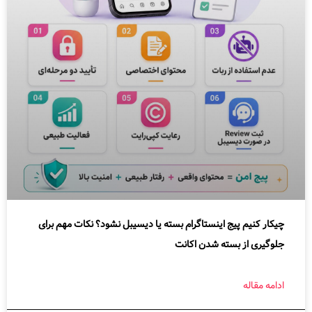
چیکار کنیم پیج اینستاگرام بسته یا دیسیبل نشود؟ نکات مهم برای
جلوگیری از بسته شدن اکانت
ادامه مقاله