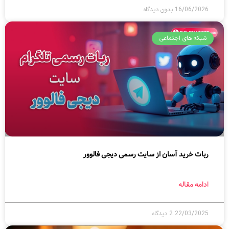
16/06/2026
بدون دیدگاه
شبکه های اجتماعی
ربات خرید آسان از سایت رسمی دیجی فالوور
ادامه مقاله
22/03/2025
2 دیدگاه