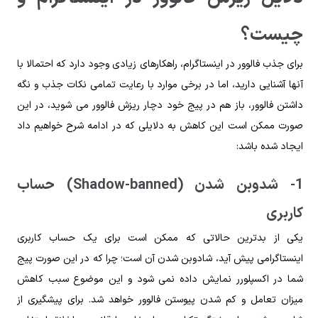
چیست؟
برای جذب فالوور در اینستاگرام، راهکارهای زیادی وجود دارد که احتمالا با
آنها آشنایی دارید، اما در برخی موارد با رعایت تمامی نکات جذب و نگه
داشتن فالوور، باز هم در پیج خود دچار ریزش فالوور می شوید، در این
صورت ممکن است این کاهش به دلایلی که در ادامه شرح خواهیم داد
ایجاد شده باشد:
1- شدوبن شدن (Shadow-banned) حساب
کاربری
یکی از بدترین حالاتی که ممکن است برای یک حساب کاربری
اینستاگرامی پیش آید، شادوبن شدن آن است؛ چرا که در این صورت پیج
شما در اکسپلورر نمایش داده نمی شود و این موضوع سبب کاهش
میزان تعامل و کم شدن پیوستن فالوور خواهد شد. برای پیشگیری از