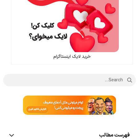
خرید لایک اینستاگرام
فهرست مطالب