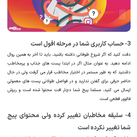
3- حساب کاربری شما در مرحله افول است
دقت کنید که اگر شروع طوفانی داشته باشید، باید تا آخر به همین روال
ادامه دهید. به عنوان مثال اگر در ابتدا پست های جذاب و پرمخاطب
داشتید که به طور مستمر در اختیار مخاطب قرار می ‌گرفت ولی در حال
حاضر حرفی برای گفتن ندارید و در فواصل طولانی پست های معمولی
ارسال می کنید، مسلما پیج شما دچار افت محتوا شده است و ریزش
فالوور قطعی است.
4- سلیقه مخاطبان تغییر کرده ولی محتوای پیج
شما تغییر نکرده است