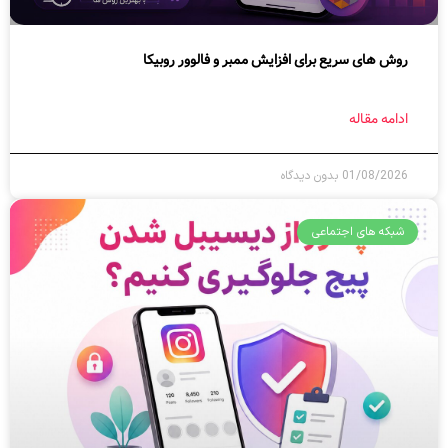
روش های سریع برای افزایش ممبر و فالوور روبیکا
ادامه مقاله
01/08/2026
بدون دیدگاه
شبکه های اجتماعی