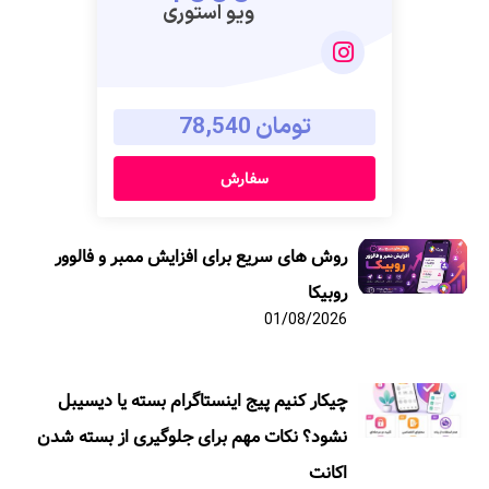
ویو استوری
تومان 78,540
سفارش
روش های سریع برای افزایش ممبر و فالوور
روبیکا
01/08/2026
چیکار کنیم پیج اینستاگرام بسته یا دیسیبل
نشود؟ نکات مهم برای جلوگیری از بسته شدن
اکانت