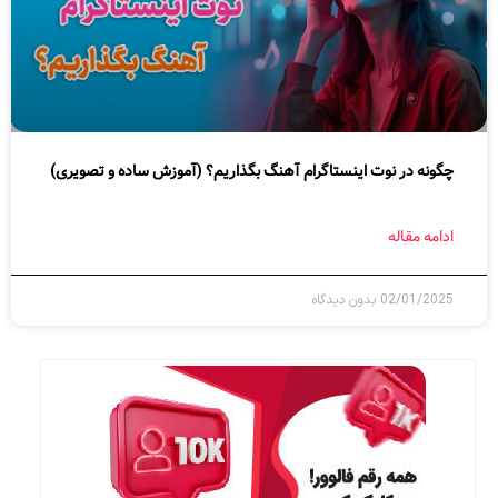
چگونه در نوت اینستاگرام آهنگ بگذاریم؟ (آموزش ساده و تصویری)
ادامه مقاله
02/01/2025
بدون دیدگاه