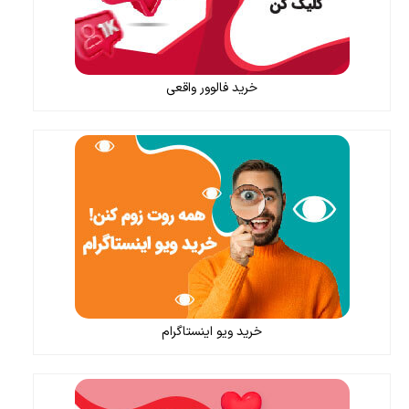
خرید فالوور واقعی
خرید ویو اینستاگرام