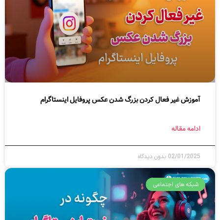
آموزش غیر فعال کردن بزرگ شدن عکس پروفایل اینستاگرام
ادامه مقاله
02/01/2025
بدون دیدگاه
شبکه های اجتماعی