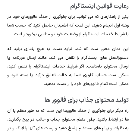
رعایت قوانین اینستاگرام
یکی از راهکارهای که می توانید برای جلوگیری از حذف فالوورهای خود در
وهله اول انجام دهید، این است که اطمینان حاصل کنید که حساب شما
با شرایط خدمات اینستاگرام از وضعیت خوب و مناسبی برخوردار است.
این بدان معنی است که شما نباید دست به هیچ رفتاری بزنید که
دستورالعمل های اینستاگرام را نقض می کند، مانند ارسال هرزنامه یا
ارسال محتوای نامناسب. اگر شرایط خدمات اینستاگرام را نقض کنید،
ممکن است حساب کاربری شما به حالت تعلیق درآید یا بسته شود و
ممکن است تمام فالوورهای خود را از دست بدهید.
تولید محتوای جذاب برای فالوور ها
راه دیگر برای جلوگیری از حذف فالوورها این است که به طور منظم با آن
ها در ارتباط باشید. بطور منظم محتوای جذاب و جالب در پیج بگذارید،
به نظرات و پیام‌ های مستقیم پاسخ دهید و پست‌ های آنها را لایک و در