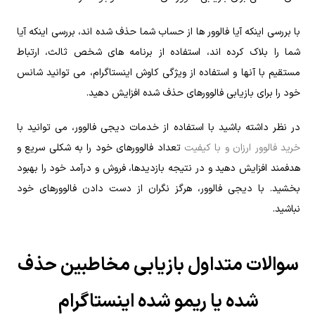
با بررسی اینکه آیا فالوور ها از حساب شما حذف شده اند، بررسی اینکه آیا
شما را بلاک کرده اند، استفاده از برنامه های شخص ثالث، ارتباط
مستقیم با آنها و استفاده از ویژگی کاوش اینستاگرام، می توانید شانس
خود را برای بازیابی فالوورهای حذف شده افزایش دهید.
در نظر داشته باشید با استفاده از خدمات دیجی‌ فالوور، می ‌توانید با
خرید فالوور ارزان و با کیفیت
تعداد فالوورهای خود را به شکلی سریع و
هدفمند افزایش دهید و در نتیجه بازدیدها، فروش و درآمد خود را بهبود
بخشید. با دیجی ‌فالوور، هرگز نگران از دست دادن فالوورهای خود
نباشید.
سوالات متداول بازیابی مخاطبین حذف
شده یا ریمو شده اینستاگرام