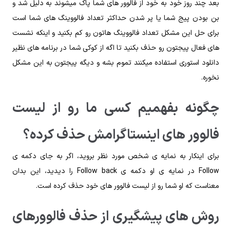
بعد چند روز خود به خود از فالوور های شما پاک میشوند به دلیل شد و
بن بودن پیج شما یا پر شدن حداکثر تعداد فالووینگ های شما است
برای حل این مشکل تعداد فالووینگ هاتون رو کم بکنید و اینکه نشست
های فعال پیجتون رو حذف بکنید تا اگه از کوکی شما در برنامه های نظیر
دانلود استوری استفاده میکنند تموم بشه و دیگه پیجتون به این مشکل
نخوره.
چگونه بفهمیم کسی ما رو از لیست
فالوور های اینستاگرامش حذف کرده؟
برای اینکار به نمایه ی شخص مورد نظر بروید، اگر به جای دکمه ی
Follow در نمایه ی او دکمه ی Follow back را دیدید، این بدان
معناست که او شما رو از لیست فالوور های خود حذف کرده است.
روش های پیشگیری از حذف فالوورهای