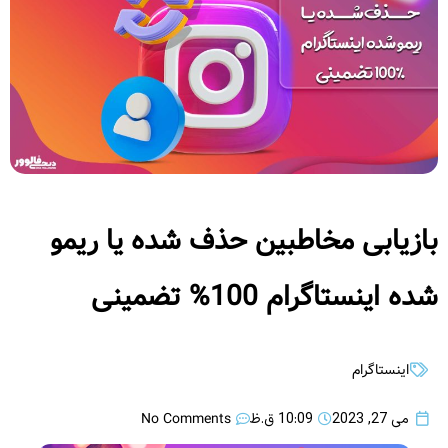
بازیابی مخاطبین حذف شده یا ریمو
شده اینستاگرام 100% تضمینی
اینستاگرام
No Comments
می 27, 2023
10:09 ق.ظ