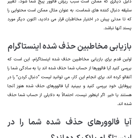
دلیل دیگری که ممکن است سبب ریزش فالوور پیج شما شود، تغییر
سلیقه دنبال کننده های شماست. به عنوان مثال ممکن است محتوایی را
که تا مدتی پیش در اختیار مخاطبان قرار می دادید، اکنون دیگر مورد
پسند آنها نباشد.
بازیابی مخاطبین حذف شده اینستاگرام
اولین قدم برای بازیابی مخاطبین حذف شده اینستاگرام، این است که
بررسی کنید آیا فالوورها از حساب شما حذف شده اند یا به سادگی شما را
آنفالو کرده اند. برای انجام این کار، می توانید لیست “دنبال کردن” را در
پروفایل خود بررسی کنید و ببینید آیا فالوورهای حذف شده هنوز آنجا
هستند یا خیر. اگر اینطور نیست، احتمالاً به دلایلی از حساب شما حذف
شده اند.
آیا فالوورهای حذف شده شما را در