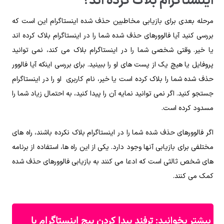
اینستاگرام بلاک کرده اند؟
مرحله بعدی برای بازیابی مخاطبین حذف شده اینستاگرام این است که
بررسی کنید آیا فالوورهای حذف شده شما را در اینستاگرام بلاک کرده اند
یا خیر. وقتی شخصی شما را در اینستاگرام بلاک می‌ کند، نمی ‌توانید
پروفایل یا هیچ یک از پست‌ های او را ببینید. برای بررسی اینکه آیا فالوور
حذف شده شما را بلاک کرده است یا خیر، نام کاربری او را در اینستاگرام
جستجو کنید. اگر نمی توانید نمایه آن را پیدا کنید، به احتمال زیاد شما را
مسدود کرده است.
اگر فالوورهای حذف شده شما را در اینستاگرام بلاک نکرده باشند، راه های
مختلفی برای بازیابی آنها وجود دارد. یکی از این راه ها، استفاده از برنامه
های شخص ثالثی است که ادعا می کنند به بازیابی فالوورهای حذف شده
کمک می کنند.
ترفند پیدا کردن پیج اینستاگرام با
بیشتر بخوانید: