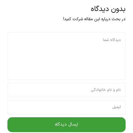
بدون دیدگاه
در بحث درباره این مقاله شرکت کنید!