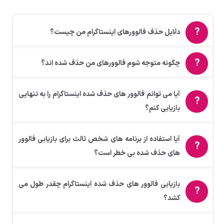
دلایل حذف فالوورهای اینستاگرام من چیست؟
چگونه متوجه شوم فالوورهای من حذف شده اند؟
آیا می توانم فالوور های حذف شده اینستاگرام را به تنهایی
بازیابی کنم؟
آیا استفاده از برنامه های شخص ثالث برای بازیابی فالوور
های حذف شده بی خطر است؟
بازیابی فالوور های حذف شده اینستاگرام چقدر طول می
کشد؟