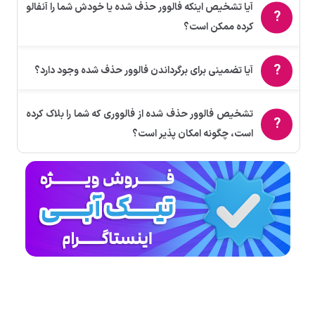
آیا تشخیص اینکه فالوور حذف شده یا خودش شما را آنفالو
کرده ممکن است؟
آیا تضمینی برای برگرداندن فالوور حذف شده وجود دارد؟
تشخیص فالوور حذف شده از فالووری که شما را بلاک کرده
است، چگونه امکان پذیر است؟