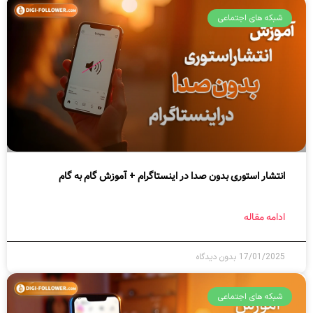
شبکه های اجتماعی
انتشار استوری بدون صدا در اینستاگرام + آموزش گام به گام
ادامه مقاله
17/01/2025
بدون دیدگاه
شبکه های اجتماعی