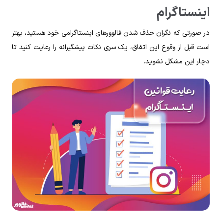
اینستاگرام
در صورتی که نگران حذف شدن فالوورهای اینستاگرامی خود هستید، بهتر
است قبل از وقوع این اتفاق، یک سری نکات پیشگیرانه را رعایت کنید تا
دچار این مشکل نشوید.