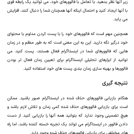
زیر آنها نظر بدهید. با تعامل با فالوورهای خود، می توانید یک رابطه قوی
با آنها ایجاد کنید و احتمال اینکه آنها همچنان شما را دنبال کنند، افزایش
می یابد‌.
همچنین مهم است که فالوورهای خود را با پست کردن مداوم با محتوای
خود درگیر نگه دارید. این به این معنی است که به طور منظم و در زمان
هایی که فالوورهای شما در اینستاگرام فعال هستند، پست کنید. می
‌توانید از ابزارهای تحلیلی اینستاگرام برای تعیین زمان فعال ‌تر بودن
فالوورها و بهینه ‌سازی زمان‌ بندی پست‌ های خود استفاده کنید.
نتیجه گیری
هنگام بازیابی فالوورهای حذف شده در اینستاگرام صبور باشید. ممکن
است برای بازیابی فالوورهای حذف شده کمی زمان و تلاش لازم باشد و
هیچ تضمینی وجود ندارد که بتوانید همه آنها را بازیابی کنید. از دست
دادن فالوور در اینستاگرام می تواند یک تجربه خسته کننده باشد، اما راه
های مختلفی برای بازیابی فالوورهای حذف شده وجود دارد.