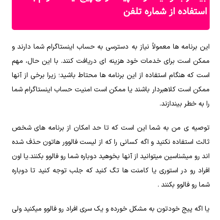
استفاده از شماره تلفن
این برنامه ها معمولاً نیاز به دسترسی به حساب اینستاگرام شما دارند و
ممکن است برای خدمات خود هزینه ای دریافت کنند. با این حال، مهم
است که هنگام استفاده از این برنامه ها محتاط باشید؛ زیرا برخی از آنها
ممکن است کلاهبردار باشند یا ممکن است امنیت حساب اینستاگرام شما
را به خطر بیندازند.
توصیه ی من به شما این است که تا حد امکان از برنامه های شخص
ثالث استفاده نکنید و اگه کسانی را که از لیست فالوور هاتون حذف شده
اند رو میشناسین میتوانید از آنها بخوهید دوباره شما رو فالوو بکنند.یا اون
افراد رو در استوری یا کامنت ها تگ کنید که جلب توجه کنید تا دوباره
شما رو فالوو بکنند .
یا اگه پیج خودتون به مشکل خورده و یک سری افراد رو فالوو میکنید ولی