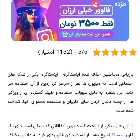
5/5 - (1152 امتیاز)
بازیابی مخاطبین حذف شده اینستاگرام : اینستاگرام یکی از شبکه‌ های
اجتماعی است که میلیون ها نفر از سراسر کره زمین از آن استفاده می‌
کنند. این پلتفرم به دلیل سهولت استفاده و طیف گسترده ای از ویژگی
ها، از جمله دنبال کردن سایر کاربران و مشاهده محتوای آنها، شناخته
شده است.
با این حال، یکی از ناراحت کننده ترین اتفاقاتی که ممکن است برای یک
اینستاگرام
کاربر
رخ دهد، از دست دادن فالوورهای خود به دلایل مختلف