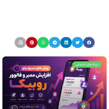
شبکه های اجتماعی