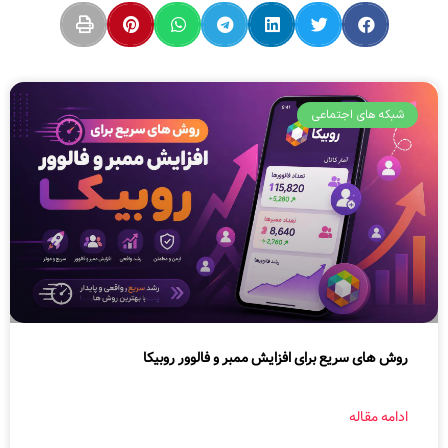
شبکه های اجتماعی
روش های سریع برای افزایش ممبر و فالوور روبیکا
ادامه مقاله