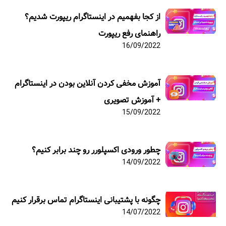
از کجا بفهمیم در اینستاگرام ریپورت شدیم؟
راهنمای رفع ریپورت
16/09/2022
آموزش مخفی کردن آنلاین بودن در اینستاگرام
+ آموزش تصویری
15/09/2022
چطور ورودی اکسپلورر رو چند برابر کنیم؟
14/09/2022
چگونه با پشتیبانی اینستاگرام تماس برقرار کنیم
14/07/2022