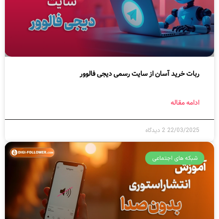
ربات خرید آسان از سایت رسمی دیجی فالوور
ادامه مقاله
22/03/2025
2 دیدگاه
شبکه های اجتماعی