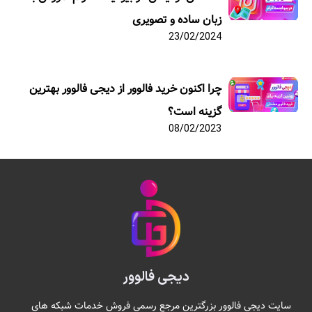
زبان ساده و تصویری
23/02/2024
چرا اکنون خرید فالوور از دیجی فالوور بهترین
گزینه است؟
08/02/2023
دیجی فالوور
سایت دیجی فالوور بزرگترین مرجع رسمی فروش خدمات شبکه های