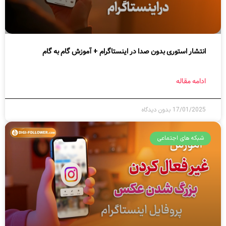
انتشار استوری بدون صدا در اینستاگرام + آموزش گام به گام
ادامه مقاله
17/01/2025
بدون دیدگاه
شبکه های اجتماعی