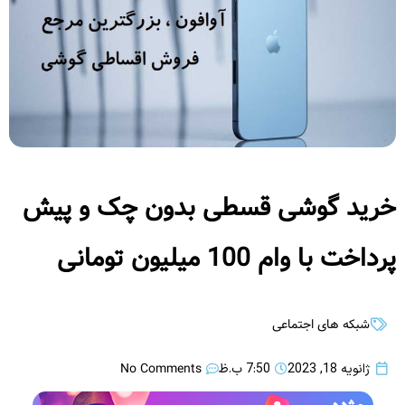
خرید گوشی قسطی بدون چک و پیش
پرداخت با وام 100 میلیون تومانی
شبکه های اجتماعی
No Comments
ژانویه 18, 2023
7:50 ب.ظ