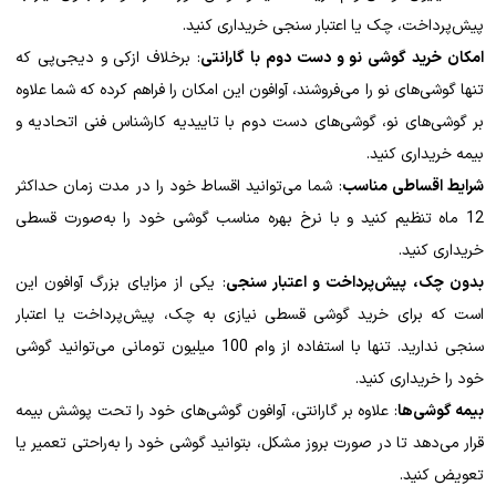
پیش‌پرداخت، چک یا اعتبار سنجی خریداری کنید.
امکان خرید گوشی نو و دست دوم با گارانتی
: برخلاف ازکی و دیجی‌پی که
تنها گوشی‌های نو را می‌فروشند، آوافون این امکان را فراهم کرده که شما علاوه
بر گوشی‌های نو، گوشی‌های دست دوم با تاییدیه کارشناس فنی اتحادیه و
بیمه خریداری کنید.
شرایط اقساطی مناسب
: شما می‌توانید اقساط خود را در مدت زمان حداکثر
12 ماه تنظیم کنید و با نرخ بهره مناسب گوشی خود را به‌صورت قسطی
خریداری کنید.
بدون چک، پیش‌پرداخت و اعتبار سنجی
: یکی از مزایای بزرگ آوافون این
است که برای خرید گوشی قسطی نیازی به چک، پیش‌پرداخت یا اعتبار
سنجی ندارید. تنها با استفاده از وام 100 میلیون تومانی می‌توانید گوشی
خود را خریداری کنید.
بیمه گوشی‌ها
: علاوه بر گارانتی، آوافون گوشی‌های خود را تحت پوشش بیمه
قرار می‌دهد تا در صورت بروز مشکل، بتوانید گوشی خود را به‌راحتی تعمیر یا
تعویض کنید.