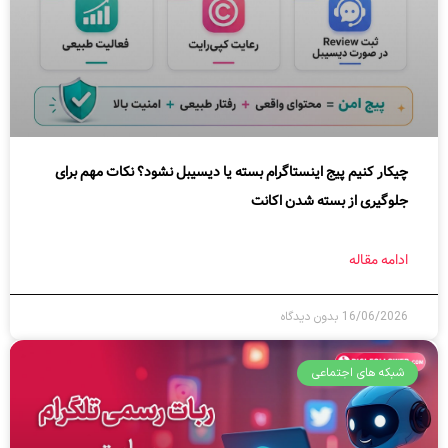
چیکار کنیم پیج اینستاگرام بسته یا دیسیبل نشود؟ نکات مهم برای
جلوگیری از بسته شدن اکانت
ادامه مقاله
16/06/2026
بدون دیدگاه
شبکه های اجتماعی