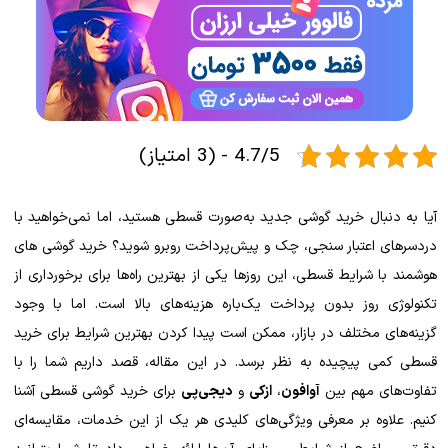
4.7/5 - (3 امتیاز)
آیا به دنبال خرید گوشی جدید به‌صورت قسطی هستید، اما نمی‌خواهید با
دردسرهای اعتبار سنجی، چک و پیش‌پرداخت روبرو شوید؟ خرید گوشی های
هوشمند با شرایط قسطی، این روزها یکی از بهترین راه‌ها برای برخورداری از
تکنولوژی روز بدون پرداخت یک‌باره هزینه‌های بالا است. اما با وجود
گزینه‌های مختلف در بازار، ممکن است پیدا کردن بهترین شرایط برای خرید
قسطی کمی پیچیده به نظر برسد. در این مقاله، قصد داریم شما را با
تفاوت‌های مهم بین
آوافون
،
ازکی
و
دیجی‌پی
برای خرید گوشی قسطی آشنا
کنیم. علاوه بر معرفی ویژگی‌های کلیدی هر یک از این خدمات، مقایسه‌ای