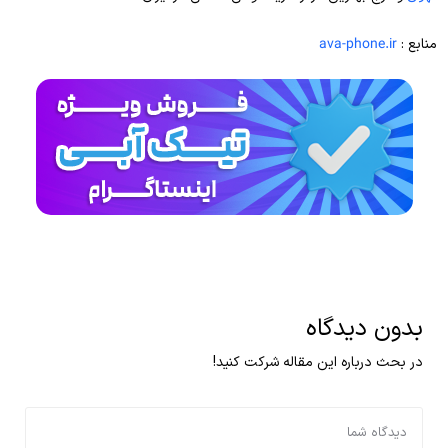
ava-phone.ir
منابع :
بدون دیدگاه
در بحث درباره این مقاله شرکت کنید!