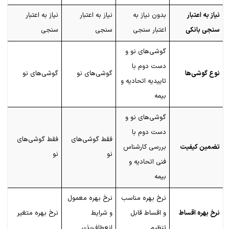
نیاز به اعتبار
بدون نیاز به
نیاز به اعتبار
نیاز به اعتبار
سنجی بانکی
اعتبار سنجی
سنجی
سنجی
گوشی‌های نو و
دست دوم با
نوع گوشی‌ها
گوشی‌های نو
گوشی‌های نو
تاییدیه اتحادیه و
بیمه
گوشی‌های نو و
دست دوم با
فقط گوشی‌های
فقط گوشی‌های
تضمین کیفیت
بررسی کارشناس
نو
نو
فنی اتحادیه و
بیمه
نرخ بهره مناسب
نرخ بهره معمول
نرخ بهره اقساط
و اقساط قابل
و شرایط
نرخ بهره متغیر
تنظیم
انعطاف‌پذیر