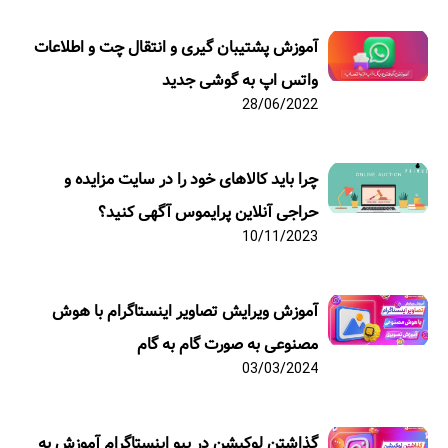
آموزش پشتیبان گیری و انتقال چت و اطلاعات
واتس اپ به گوشی جدید
28/06/2022
چرا باید کالاهای خود را در سایت مزایده و
حراجی آنلاین پرایموس آگهی کنید؟
10/11/2023
آموزش ویرایش تصاویر اینستاگرام با هوش
مصنوعی به صورت گام به گام
03/03/2024
گذاشتن لوکیشن در بیو اینستاگرام آموزش به