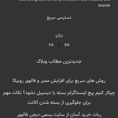
brands.
دسترسی سریع
زبان
FA
EN
جدیدترین مطالب وبلاگ
روش های سریع برای افزایش ممبر و فالوور روبیکا
چیکار کنیم پیج اینستاگرام بسته یا دیسیبل نشود؟ نکات مهم
برای جلوگیری از بسته شدن اکانت
ربات خرید آسان از سایت رسمی دیجی فالوور