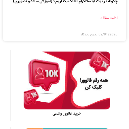
چگونه در نوت اینستاگرام آهنگ بگذاریم؟ (آموزش ساده و تصویری)
ادامه مقاله
02/01/2025
بدون دیدگاه
خرید فالوور واقعی