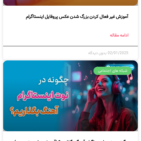
آموزش غیر فعال کردن بزرگ شدن عکس پروفایل اینستاگرام
ادامه مقاله
02/01/2025
بدون دیدگاه
شبکه های اجتماعی