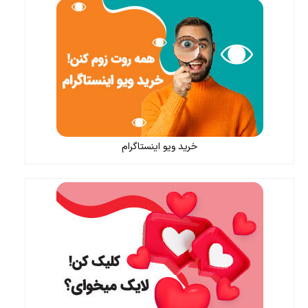
خرید ویو اینستاگرام