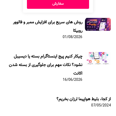
سفارش
روش های سریع برای افزایش ممبر و فالوور
روبیکا
01/08/2026
چیکار کنیم پیج اینستاگرام بسته یا دیسیبل
نشود؟ نکات مهم برای جلوگیری از بسته شدن
اکانت
16/06/2026
از کجا، بلیط هواپیما ارزان بخریم؟
07/05/2024