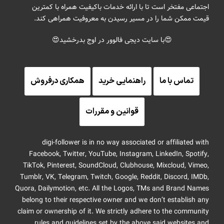
اجتماعی مفتخر است تا با ارائه خدمات باکیفیت همراه با کمترین
قیمت ممکن شما را در مسیر رسیدن به معروفیت همراهی کند.
😍با سایت دیجی فالوور در اوج بدرخشید😍
تماس با ما
راهنمایی خرید
همکاری درفروش
قوانین و مقررات
digi-follower is in no way associated or affiliated with
Facebook, Twitter, YouTube, Instagram, LinkedIn, Spotify,
TikTok, Pinterest, SoundCloud, Clubhouse, Mixcloud, Vimeo,
Tumblr, VK, Telegram, Twitch, Google, Reddit, Discord, IMDb,
Quora, Dailymotion, etc. All the Logos, TMs and Brand Names
belong to their respective owner and we don’t establish any
claim or ownership of it. We strictly adhere to the community
rules and guidelines set by the above said websites and