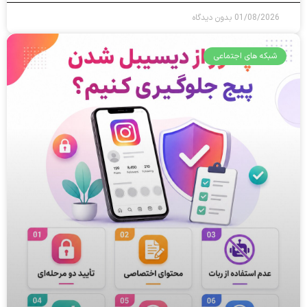
01/08/2026
بدون دیدگاه
شبکه های اجتماعی