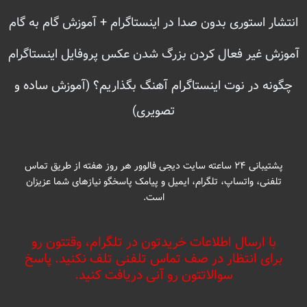
انتشار استوری بدون صدا در اینستاگرام + آموزش گام به گام
آموزش غیر فعال کردن بزرگ شدن عکس پروفایل اینستاگرام
چگونه در نوت اینستاگرام آهنگ بگذاریم؟ (آموزش ساده و
تصویری)
پشتیبانی ۲۴ ساعته سایت دیجی فالوور هر روز هفته از طریق تماس
تلفنی، واتساپ، تلگرام، ایمیل و پیامک پاسخگو نیازهای شما عزیزان
است.
با ارسال اطلاعات خریدتون در تلگرام، وقتتون رو
برای انتظار در صف تماس تلفنی تلف نکنید. پاسخ
سوالاتتون رو آنی دریافت کنید.