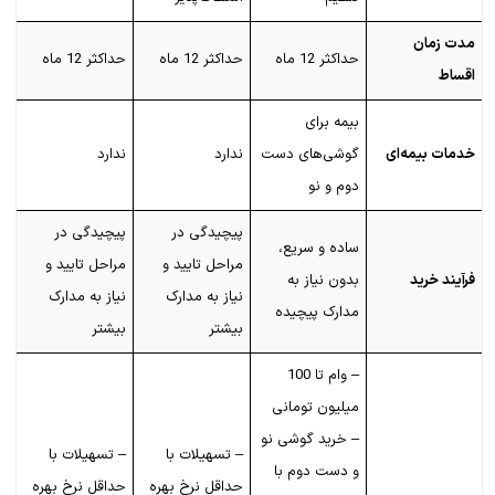
مدت زمان
حداکثر 12 ماه
حداکثر 12 ماه
حداکثر 12 ماه
اقساط
بیمه برای
خدمات بیمه‌ای
گوشی‌های دست
ندارد
ندارد
دوم و نو
پیچیدگی در
پیچیدگی در
ساده و سریع،
مراحل تایید و
مراحل تایید و
فرآیند خرید
بدون نیاز به
نیاز به مدارک
نیاز به مدارک
مدارک پیچیده
بیشتر
بیشتر
– وام تا 100
میلیون تومانی
– خرید گوشی نو
– تسهیلات با
– تسهیلات با
و دست دوم با
حداقل نرخ بهره
حداقل نرخ بهره