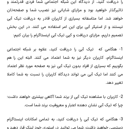
را دریافت کنید، از دیدگاه این شبکه اجتماعی شما فردی قدرتمند و
تاثیرگذار خواهید بود و مزایای شایانی نیز نصیب شما و صفحه‌تان
خواهد شد. اما متاسفانه بسیاری از کاربران قادر به دریافت تیک آبی
نیستند و از استیکر آبی برای این امر استفاده می کنند. در این بخش
تصمیم داریم، مزایای دریافت و کپی تیک آبی اینستاگرام را بیان کنیم:
1- هنگامی که تیک آبی را دریافت کنید، علاوه بر شبکه اجتماعی
اینستاگرام، کاربران دیگر نیز به شما اعتماد می کنند. البته این را هم
بگوییم که بسیاری از افراد بدون تیک آبی نیز به صفحه مورد نظر اعتماد
می کنند اما تیک آبی می تواند دیدگاه کاربران را نسبت به شما کاملا
تغییر دهد.
2- کاربران با مشاهده تیک آبی از برند شما آگاهی بیشتری خواهند داشت؛
چرا که تیک آبی نشان دهنده اعتبار و معروفیت برند شما است.
3- هنگامی که تیک آبی را دریافت کنید، به تمامی امکانات اینستاگرام
دسترسی خواهید داشت. شما می توانید در استوری خود لینک قرار دهید و