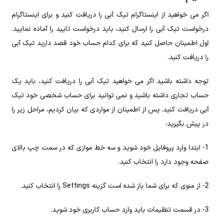
اگر می خواهید از اینستاگرام تیک آبی را دریافت کنید و برای اینستاگرام
درخواست تیک آبی را ارسال کنید، باید درخواست تایید را آماده نمایید.
اول اطمینان حاصل کنید که برای کدام حساب خود قصد دارید تیک آبی
را دریافت کنید.
توجه داشته باشید اگر می خواهید تیک آبی را دریافت کنید، باید یک
حساب تجاری داشته باشید و نمی توانید برای حساب شخصی خود تیک
آبی دریافت کنید. پس از اطمینان از مواردی که بیان کردیم، مراحل زیر را
در پیش بگیرید:
1- ابتدا وارد پروفایل خود شوید و سه خط موازی که در سمت چپ بالای
صفحه وجود دارد را انتخاب کنید.
2- از منوی که برای شما باز شده است گزینه Settings را انتخاب کنید.
3- در قسمت تنظیمات باید وارد حساب کاربری خود شوید.