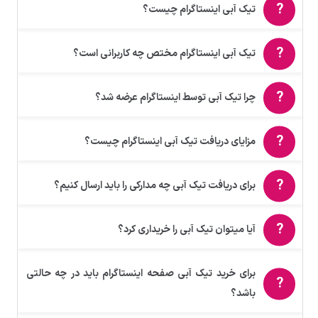
تیک آبی اینستاگرام چیست؟
تیک آبی اینستاگرام مختص چه کاربرانی است؟
چرا تیک آبی توسط اینستاگرام عرضه شد؟
مزایای دریافت تیک آبی اینستاگرام چیست؟
برای دریافت تیک آبی چه مدارکی را باید ارسال کنیم؟
آیا میتوان تیک آبی را خریداری کرد؟
برای خرید تیک آبی صفحه اینستاگرام باید در چه حالتی
باشد؟