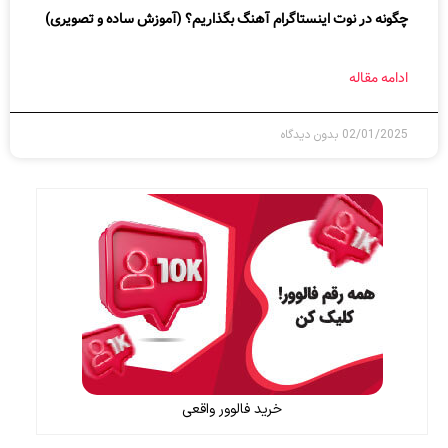
چگونه در نوت اینستاگرام آهنگ بگذاریم؟ (آموزش ساده و تصویری)
ادامه مقاله
02/01/2025
بدون دیدگاه
خرید فالوور واقعی