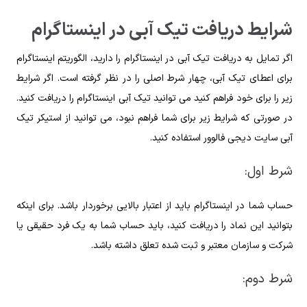
شرایط دریافت تیک آبی در اینستاگرام
اگر تمایل به دریافت تیک آبی در اینستاگرام‌ را دارید، الگوریتم اینستاگرام
برای اعطای تیک آبی، چهار شرط اصلی را در نظر گرفته است. اگر شرایط
زیر را برای خود فراهم کنید می توانید تیک آبی اینستاگرام را دریافت کنید.
در صورتی که شرایط زیر برای شما فراهم نبود، می توانید از استیکر تیک
آبی سایت دیجی فالوور استفاده کنید.
شرط اول:
حساب شما در اینستاگرام باید از اعتبار بالایی برخوردار باشد. برای اینکه
بتوانید این نماد را دریافت کنید، باید حساب شما به یک فرد حقیقی یا
شرکت و سازمان معتبر و ثبت شده تعلق داشته باشد.
شرط دوم: