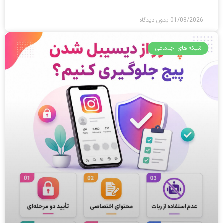
01/08/2026
بدون دیدگاه
شبکه های اجتماعی