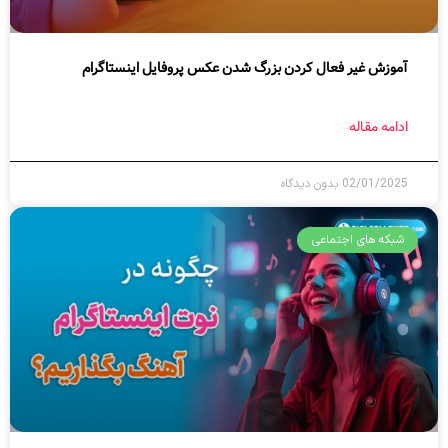
آموزش غیر فعال کردن بزرگ شدن عکس پروفایل اینستاگرام
ادامه مقاله
02/01/2025
بدون دیدگاه
شبکه های اجتماعی