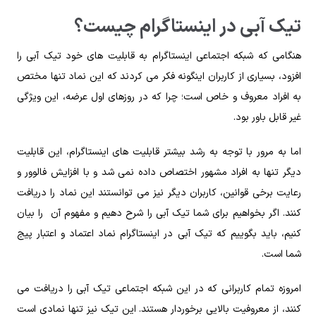
تیک آبی در اینستاگرام چیست؟
هنگامی که شبکه اجتماعی اینستاگرام به قابلیت های خود تیک آبی را
افزود، بسیاری از کاربران اینگونه فکر می کردند که این نماد تنها مختص
به افراد معروف و خاص است؛ چرا که در روزهای اول عرضه، این ویژگی
غیر قابل باور بود.
اما به مرور با توجه به رشد بیشتر قابلیت های اینستاگرام، این قابلیت
دیگر تنها به افراد مشهور اختصاص داده نمی شد و با افزایش فالوور و
رعایت برخی قوانین، کاربران دیگر نیز می توانستند این نماد را دریافت
کنند. اگر بخواهیم برای شما تیک آبی را شرح دهیم و مفهوم آن را بیان
کنیم، باید بگوییم که تیک آبی در اینستاگرام نماد اعتماد و اعتبار پیج
شما است.
امروزه تمام کاربرانی که در این شبکه اجتماعی تیک آبی را دریافت می
کنند، از معروفیت بالایی برخوردار هستند. این تیک نیز تنها نمادی است