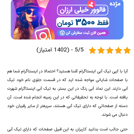
5/5 - (1402 امتیاز)
آیا با کپی تیک آبی اینستاگرام آشنا هستید؟ احتمالا در اینستاگرام شما هم
با صفحات شایانی مواجه شده اید که در قسمت جلوی نام خود تیک
آبی دارند. این نماد آبی رنگ در این بستر، به تیک آبی اینستاگرام شهرت
یافته است. با توجه به تحقیقاتی که در این زمینه انجام شده است، آن
دسته از صفحاتی که دارای تیک آبی هستند، سریعتر از سایر رقیبان خود‌
دنبال می شوند.
حتی جالب است بدانید کاربران به این قبیل صفحات که دارای تیک آبی