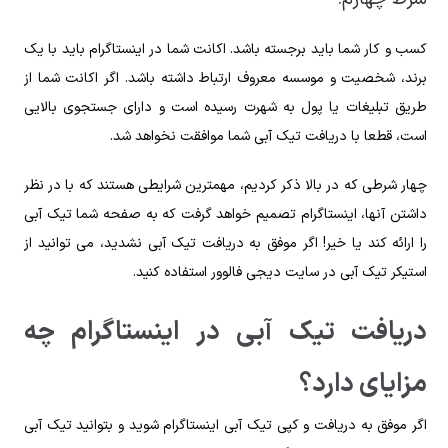
کسب و کار شما باید برجسته باشد. اکانت شما در اینستاگرام باید با یک
برند، شخصیت و موسسه معروف ارتباط داشته باشد. اگر اکانت شما از
طریق تبلیغات یا پول به شهرت رسیده است و دارای جستجوی بالایی
است، قطعا با دریافت تیک آبی شما موافقت نخواهد شد.
چهار شرطی که در بالا ذکر کردیم، مهمترین شرایطی هستند که با در نظر
داشتن آنها، اینستاگرام تصمیم خواهد گرفت که به صفحه شما تیک آبی
را ارائه کند یا خیر! اگر موفق به دریافت تیک آبی نشدید، می توانید از
استیکر تیک آبی در سایت دیجی فالوور استفاده کنید.
دریافت تیک آبی در اینستاگرام چه
مزایای دارد؟
اگر موفق به دریافت و کپی تیک آبی اینستاگرام شوید و بتوانید تیک آبی