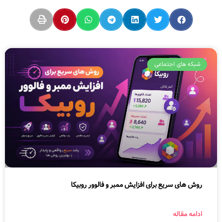
شبکه های اجتماعی
روش های سریع برای افزایش ممبر و فالوور روبیکا
ادامه مقاله