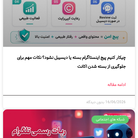
چیکار کنیم پیج اینستاگرام بسته یا دیسیبل نشود؟ نکات مهم برای
جلوگیری از بسته شدن اکانت
ادامه مقاله
16/06/2026
بدون دیدگاه
شبکه های اجتماعی