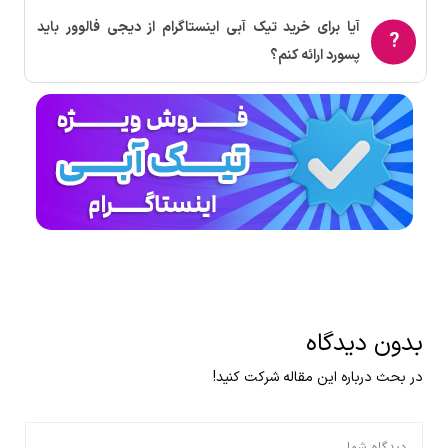
آیا برای خرید تیک آبی اینستاگرام از دیجی فالوور باید
پسورد ارائه کنم؟
بدون دیدگاه
در بحث درباره این مقاله شرکت کنید!