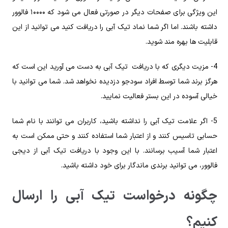
این ویژگی برای صفحات دیگر در صورتی فعال می شود که ۱۰۰۰۰ فالوور
داشته باشند. اما اگر شما نماد تیک آبی را دریافت کنید می توانید از این
قابلیت ها بهره مند شوید.
4- مزیت دیگری که با دریافت تیک آبی به دست می آورید این است که
هرگز برند شما توسط افراد سودجو دزدیده نخواهد شد. شما می توانید با
خیالی آسوده در این بستر فعالیت نمایید.
5- اگر علامت تیک آبی را نداشته باشید، کاربران می توانند با نام شما
حسابی تاسیس کنند و از اعتبار شما استفاده کنند و حتی ممکن است به
اعتبار شما آسیب برسانند. با این وجود با دریافت تیک آبی از دیجی
فالوور، می توانید برندی ماندگار برای خود داشته باشید.
چگونه درخواست تیک آبی را ارسال
کنیم؟