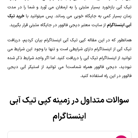
تیک آبی بازخورد بسیار مثبتی را به ارمغان می آورد و شما را در مدت
زمان بسیار کمی به جایگاه خوبی می رساند. پس میتوانید با
خرید تیک
آبی اینستاگرام
از سایت معتبر دیجی فالوور در جایگاه مثبتی قرار بگیرید.
همانطور که در این مقاله کپی تیک آبی اینستاگرام بیان کردیم، دریافت
تیک آبی از اینستاگرام دارای شرایطی است و تنها با وجود این شرایط می
توانید از اینستاگرام تیک آبی را دریافت کنید. اما اگر واجد شرایط ذکر شده
نبودید، دیجی فالوور همراه شماست! می توانید از استیکر آبی دیجی
فالوور در این راه استفاده کنید.
سوالات متداول در زمینه کپی تیک آبی
اینستاگرام