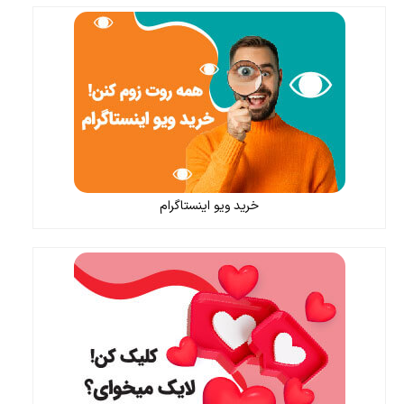
خرید ویو اینستاگرام