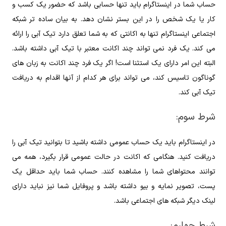
حساب شما در اینستاگرام باید تنها حسابی باشد که حضور یک کسب و
کار یا یک شخص را در این بستر نشان دهد. به بیان ساده تر شبکه
اجتماعی اینستاگرام تنها به اکانتی که به شما تعلق دارد تیک آبی را ارائه
می کند. یک فرد نمی تواند چند اکانت معتبر با تیک آبی داشته باشد.
البته این امر دارای یک استثنا است! اگر یک فرد چند اکانت به زبان های
گوناگون تاسیس کند، می تواند برای هر کدام از آنها اقدام به دریافت
تیک آبی کند.
شرط سوم:
در اینستاگرام باید یک حساب عمومی داشته باشید تا بتوانید تیک آبی را
دریافت کنید. هنگامی که اکانت در حالت عمومی قرار بگیرد، همه می
توانند محتواهای شما را مشاهده کنند. حساب شما باید حداقل یک
پست، تصویر نمایه و بیو داشته باشد و پروفایل شما نیز نباید دارای
لینک دیگر شبکه های اجتماعی باشد.
شرط چهارم: