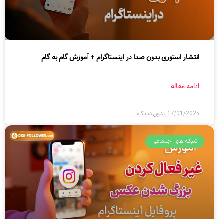
انتشار استوری بدون صدا در اینستاگرام + آموزش گام به گام
ادامه مقاله
17/01/2025
بدون دیدگاه
شبکه های اجتماعی