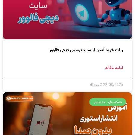
ربات خرید آسان از سایت رسمی دیجی فالوور
ادامه مقاله
22/03/2025
2 دیدگاه
شبکه های اجتماعی