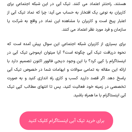
هستند، راحتتر اعتماد می کنند. تیک آبی در این شبکه اجتماعی برای
کاربران به نوعی یک افتخار به حساب می آید؛ چرا که نماد تیک آبی از
اعتبار پیج است و کاربران با مشاهده این نماد در واقع به شرکت یا
سازمان و فرد مورد نظر اعتماد می کنند.
برای بسیاری از کاربران شبکه اجتماعی این سوال پیش آمده است که
نحوه دریافت تیک آبی چگونه است؟ آیا میتوان ایموجی تیک آبی در
اینستاگرام را کپی کرد؟ با این وجود دیجی فالوور اکنون تصمیم دارد با
ارائه این مقاله به تمامی سوالات و ابهامات شما در خصوص تیک آبی
پاسخ دهد. اگر قصد دارید کسب و کاری راه‌ اندازی کنید و به صورت
تخصصی در زمینه خود فعالیت کنید، پس تا انتهای مطالب کپی تیک
آبی اینستاگرام با ما همراه باشید.
برای خرید تیک آبی اینستاگرام کلیک کنید