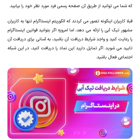
که شما می توانید از طریق آن صفحه رسمی فرد مورد نظر خود‌ را بیابید.
قبلا کاربران اینگونه تصور می کردند که الگوریتم اینستاگرام تنها به کاربران
مشهور تیک آبی را ارائه می دهد، اما امروزه اگر بتوانید قوانین اینستاگرام
را رعایت کنید و واجد شرایط دریافت آن باشید، به آسانی برای دریافت آن
تایید می شوید. اگر تمایل دارید این نماد را دریافت کنید، در این شبکه
اجتماعی فعال باشید.