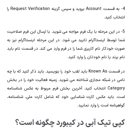
4- به قسمت Account بروید و سپس گزینه Request Verification را
انتخاب کنید.
5- در این مرحله با یک فرم مواجه می شوید. با ارسال این فرم صلاحیت
شما توسط اینستاگرام تایید می شود. در این مرحله اینستاگرام نیز به
صورت خودکار نام کاربری شما را در فرم وارد می کند. در قسمت نام باید
نام برند یا نام خودتان را وارد کنید.
در قسمت Known As باید لقب خود را بنویسید. باید ذکر کنید که با چه
نامی در شبکه مجازی شناخته می شوید. زمینه فعالیت خود را در بخش
Category انتخاب کنید. آخرین بخش فرم مربوط به عکس شناسنامه
است. باید عکس کارت شناسایی خود که شامل کارت ملی، شناسنامه،
گواهینامه است را وارد نمایید.
کپی تیک آبی در کیبورد چگونه است؟