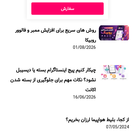
سفارش
روش های سریع برای افزایش ممبر و فالوور
روبیکا
01/08/2026
چیکار کنیم پیج اینستاگرام بسته یا دیسیبل
نشود؟ نکات مهم برای جلوگیری از بسته شدن
اکانت
16/06/2026
از کجا، بلیط هواپیما ارزان بخریم؟
07/05/2024