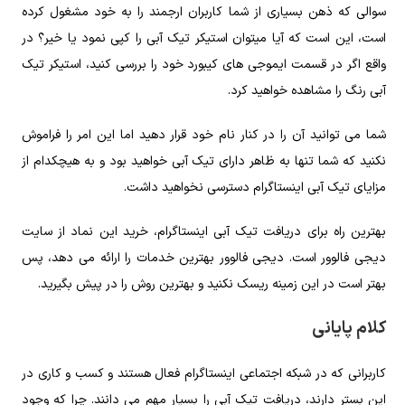
سوالی که ذهن بسیاری از شما کاربران ارجمند را به خود مشغول کرده
است، این است که آیا میتوان استیکر تیک آبی را کپی نمود یا خیر؟ در
واقع اگر در قسمت ایموجی های کیبورد خود را بررسی کنید، استیکر تیک
آبی رنگ را مشاهده خواهید کرد.
شما می توانید آن را در کنار نام خود قرار دهید اما این امر را فراموش
نکنید که شما تنها به ظاهر دارای تیک آبی خواهید بود و به هیچکدام از
مزایای تیک آبی اینستاگرام دسترسی نخواهید داشت.
بهترین راه برای دریافت تیک آبی اینستاگرام، خرید این نماد از سایت
دیجی فالوور است. دیجی فالوور بهترین خدمات را ارائه می دهد، پس
بهتر است در این زمینه ریسک نکنید و بهترین روش را در پیش بگیرید.
کلام پایانی
کاربرانی که در شبکه اجتماعی اینستاگرام فعال هستند و کسب و کاری در
این بستر دارند، دریافت تیک آبی را بسیار مهم می دانند. چرا که وجود