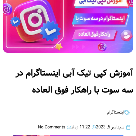
آموزش کپی تیک آبی اینستاگرام در
سه سوت با راهکار فوق العاده
اینستاگرام
No Comments
سپتامبر 5, 2023
11:22 ق.ظ