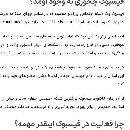
فیسبوک چجوری به وجود اومد؟
هاروارد یک وبسایت به نام “The Facebook” را راه اندازی کرد. “The Facebook” در آغاز به عنوان یک پروژه دانشجویی برای ارتباط بین دانشجویان هاروارد آغاز شد.
ایده اصلی زاکربرگ این بود که افراد بتونن صفحه‌ای شخصی بسازند و اطلاعات
ویژگی‌های جدید و امکانات بیشتر، به مرور زمان به یک شبکه اجتماعی گسترده
در سال‌های بعد، فیسبوک به صورت چشمگیری رشد کرد و به محبوبیت عظیمی د
این امکان را میداد تا با دوستان خود در ارتباط باشن، محتواهای خود را به
کنند.
امکانات جدیدی را برای بهبود تجربه کاربری ارائه می‌دهد و خدمات مختلفی مانن
چرا فعالیت در فیسبوک اینقدر مهمه؟