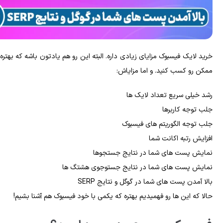
خرید لایک فیسبوک مزایای زیادی داره. البته این رو هم یادتون باشه که بهتره
ممکن رو کسب کنید. و اما مزایاش:
رشد خیلی سریع تعداد لایک ها
جلب توجه کاربرها
جلب توجه الگوریتم های فیسبوک
افزایش رتبه اکانت شما
نمایش پست های شما در نتایج جستجوها
نمایش پست های شما در نتایج جستوجوی هشتگ ها
بالا آمدن پست‎ های شما در گوگل و نتایج SERP
حالا که این ها رو فهمیدیم بهتره که یکمی با خود فیسبوک هم آشنا بشیم!