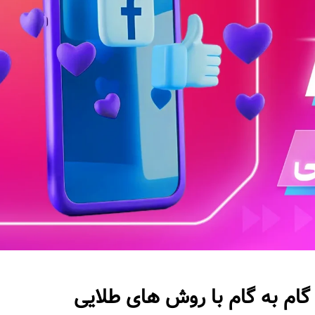
ام به گام با روش های طلایی