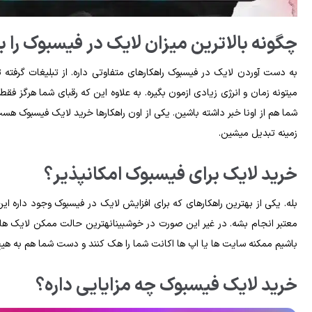
چگونه بالاترین میزان لایک در فیسبوک را 
به دست آوردن لایک در فیسبوک راهکارهای متفاوتی داره. از تبلیغات گرفته ت
شما هم از اونا خبر داشته باشین. یکی از اون راهکارها خرید لایک فیسبوک ه
زمینه تبدیل میشین.
خرید لایک برای فیسبوک امکانپذیر؟
معتبر انجام بشه. در غیر این صورت د
باشیم ممکنه سایت ها یا اپ ها اکانت شما را هک کنند و دست شما هم به هیچ
خرید لایک فیسبوک چه مزایایی داره؟