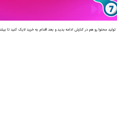
 تولید محتوا رو هم در کنارش ادامه بدید و بعد اقدام به خرید لایک کنید تا بیش