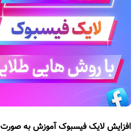
افزایش لایک فیسبوک آموزش به صورت گ