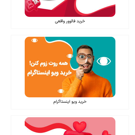
خرید فالوور واقعی
خرید ویو اینستاگرام