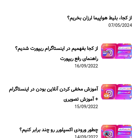
از کجا، بلیط هواپیما ارزان بخریم؟
07/05/2024
از کجا بفهمیم در اینستاگرام ریپورت شدیم؟
راهنمای رفع ریپورت
16/09/2022
آموزش مخفی کردن آنلاین بودن در اینستاگرام
+ آموزش تصویری
15/09/2022
چطور ورودی اکسپلورر رو چند برابر کنیم؟
14/09/2022