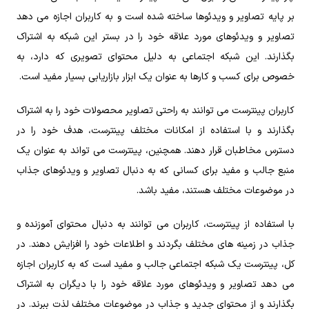
بر پایه تصاویر و ویدئوها ساخته شده است و به کاربران اجازه می‌ دهد
تصاویر و ویدئوهای مورد علاقه خود را در بستر این شبکه به اشتراک
بگذارند. این شبکه اجتماعی به دلیل محتوای تصویری که دارد، به
خصوص برای کسب و کارها به عنوان یک ابزار بازاریابی بسیار مفید است.
کاربران پینترست می ‌توانند به راحتی تصاویر محصولات خود را به اشتراک
بگذارند و با استفاده از امکانات مختلف پینترست، هدف خود را در
دسترس مخاطبان قرار دهند. همچنین، پینترست می ‌تواند به عنوان یک
منبع جالب و مفید برای کسانی که به دنبال تصاویر و ویدئوهای جذاب
در موضوعات مختلف هستند، مفید باشد.
با استفاده از پینترست، کاربران می ‌توانند به دنبال محتوای آموزنده و
جذاب در زمینه ‌های مختلف بگردند و اطلاعات خود را افزایش دهند. در
کل، پینترست یک شبکه اجتماعی جالب و مفید است که به کاربران اجازه
می ‌دهد تصاویر و ویدئوهای مورد علاقه خود را با دیگران به اشتراک
بگذارند و از محتوای جدید و جذاب در موضوعات مختلف لذت ببرند. در