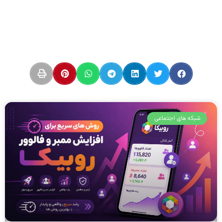
شبکه های اجتماعی