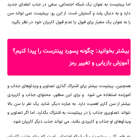
اما پینترست به عنوان یک شبکه اجتماعی، سعی در جذب اعضای جدید
دارد و به دنبال رشد و گسترش است. از این رو، پینترست نمی ‌تواند سن
را به عنوان یک معیار برای قبول یا عدم قبول کاربران خود در نظر بگیرد.
بیشتر بخوانید:
چگونه پسورد پینترست را پیدا کنیم؟
آموزش بازیابی و تغییر رمز
همچنین، پینترست بیشتر برای اشتراک گذاری تصاویر و ویدئوهای جذاب و
آموزنده استفاده می ‌شود و برای این منظور، محتوای جذاب و کاربردی
بیشتر از سن کاربر اهمیت دارد. به عبارت دیگر، شاید یک نفر با سن بالا
نتواند تصاویری جذاب را در پینترست به اشتراک بگذارد، اما اگر تصاویر و
ویدئوهای او جذاب و کاربردی باشد، می‌ تواند جذب دیگر کاربران شود.
به طور کلی، پینترست یک شبکه اجتماعی است که برای جذب کاربران