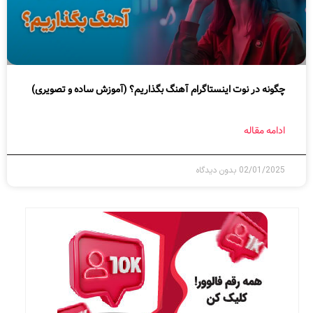
چگونه در نوت اینستاگرام آهنگ بگذاریم؟ (آموزش ساده و تصویری)
ادامه مقاله
02/01/2025
بدون دیدگاه