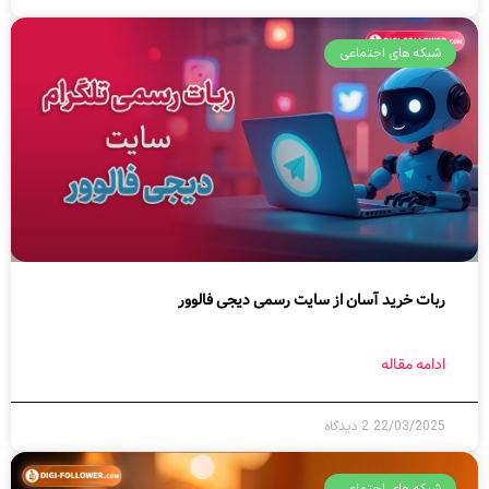
شبکه های اجتماعی
ربات خرید آسان از سایت رسمی دیجی فالوور
ادامه مقاله
22/03/2025
2 دیدگاه
شبکه های اجتماعی