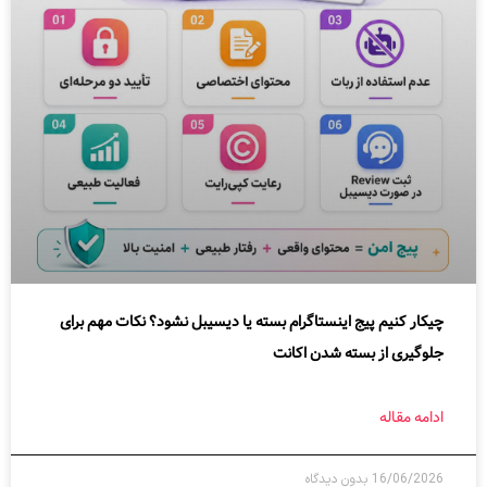
چیکار کنیم پیج اینستاگرام بسته یا دیسیبل نشود؟ نکات مهم برای
جلوگیری از بسته شدن اکانت
ادامه مقاله
16/06/2026
بدون دیدگاه