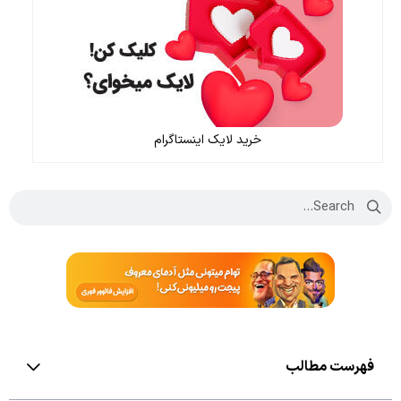
خرید لایک اینستاگرام
فهرست مطالب