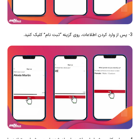
3- پس از وارد کردن اطلاعات، روی گزینه “ثبت نام” کلیک کنید.