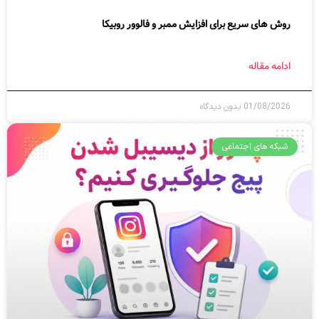
روش های سریع برای افزایش ممبر و فالوور روبیکا
ادامه مقاله
01/08/2026
بدون دیدگاه
شبکه های اجتماعی