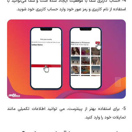
4- حساب کاربری شما با موفقیت ایجاد شده است و شما می‌توانید با
استفاده از نام کاربری و رمز عبور خود وارد حساب کاربری خود شوید.
5- برای استفاده بهتر از پینترست، می ‌توانید اطلاعات تکمیلی مانند
تمایلات خود را وارد کنید.