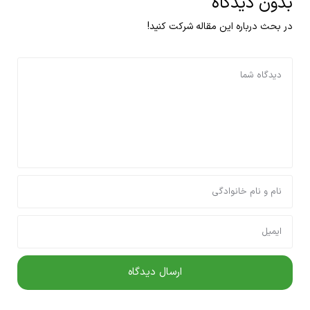
بدون دیدگاه
در بحث درباره این مقاله شرکت کنید!