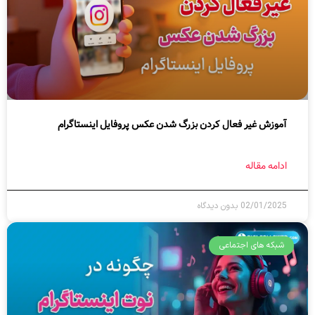
آموزش غیر فعال کردن بزرگ شدن عکس پروفایل اینستاگرام
ادامه مقاله
02/01/2025
بدون دیدگاه
شبکه های اجتماعی