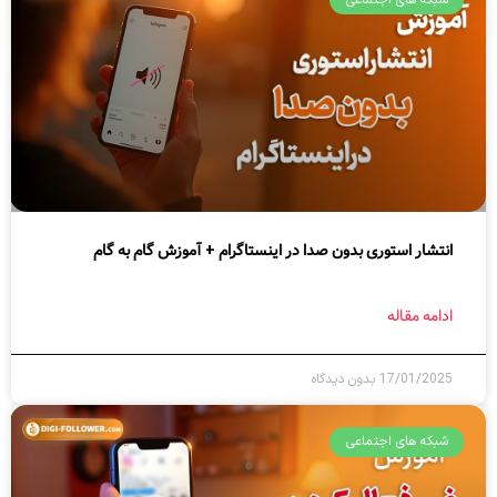
انتشار استوری بدون صدا در اینستاگرام + آموزش گام به گام
ادامه مقاله
17/01/2025
بدون دیدگاه
شبکه های اجتماعی