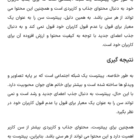
خود به دنبال محتوای جذاب و کاربردی است و همچنین این محتوا می‌
تواند از هر سنی باشد. به همین دلیل، پینترست سن را به عنوان یک
معیار برای قبول یا عدم قبول کاربران خود قبول نمی ‌کند و به دنبال
جذب اعضای جدید با توجه به کیفیت محتوا و ارزش افزوده آن برای
کاربران خود است.
نتیجه گیری
به طور خلاصه، پینترست یک شبکه اجتماعی است که بر پایه تصاویر و
ویدئو ها ساخته شده است و بیشتر برای خانم ‌های جوان محبوبیت دارد.
با این حال، پینترست به دنبال جذب اعضای جدید و رشد است و نمی
‌تواند سن را به عنوان یک معیار برای قبول یا عدم قبول کاربران خود در
نظر بگیرد.
همچنین برای پینترست، محتوای جذاب و کاربردی بیشتر از سن کاربر
اهمیت دارد و این محتوا می ‌تواند از هر سنی باشد. بنابراین، پینترست به