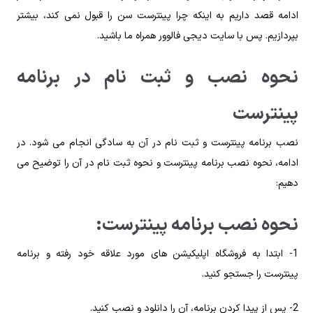
ادامه قصد داریم به اینکه چرا پینترست سن را قبول نمی کند، بیشتر
بپردازیم. پس با سایت دیجی فالوور همراه ما باشید.
نحوه نصب و ثبت نام در برنامه
پینترست
نصب برنامه پینترست و ثبت نام در آن به سادگی انجام می‌ شود. در
ادامه، نحوه نصب برنامه پینترست و نحوه ثبت نام در آن را توضیح می
‌دهیم:
نحوه نصب برنامه پینترست:
1- ابتدا به فروشگاه اپلیکیشن‌ های مورد علاقه خود رفته و برنامه
پینترست را جستجو کنید.
2- پس از پیدا کردن برنامه، آن را دانلود و نصب کنید.