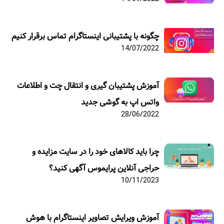
چگونه با پشتیبانی اینستاگرام تماس برقرار کنیم
14/07/2022
آموزش پشتیبان گیری و انتقال چت و اطلاعات
واتس اپ به گوشی جدید
28/06/2022
چرا باید کالاهای خود را در سایت مزایده و
حراجی آنلاین پرایموس آگهی کنید؟
10/11/2023
آموزش ویرایش تصاویر اینستاگرام با هوش