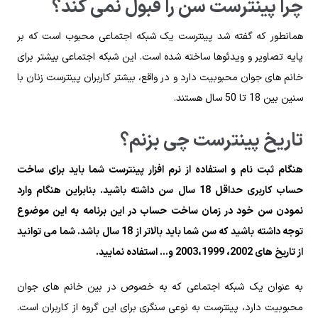
چرا پینترست سن را قبول نمی کند؟
همانطور که گفته شد پینترست یک شبکه اجتماعی محبوب است که بر
پایه تصاویر و ویدئوها ساخته شده است. این شبکه اجتماعی بیشتر برای
خانم‌ های جوان محبوبیت دارد و در واقع، بیشتر کاربران پینترست زنان با
سنین بین 18 تا 50 سال هستند.
تاریخ پینترست چی بزنم؟
هنگام ثبت نام و استفاده از نرم افزار پینترست شما باید برای ساخت
حساب کاربری حداقل 18 سال سن داشته باشید. بنابراین هنگام وارد
نمودن سن خود در زمان ساخت حساب در این برنامه به این موضوع
توجه داشته باشید که سن شما باید بالاتر از 18 سال باشد. شما می توانید
از تاریخ های 2002، 2003،1999 و… استفاده نمایید.
به عنوان یک شبکه اجتماعی که به خصوص در بین خانم‌ های جوان
محبوبیت دارد، پینترست به نوعی سنگری برای این گروه از کاربران است.