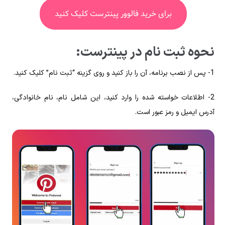
برای خرید فالوور پینترست کلیک کنید
نحوه ثبت نام در پینترست:
1- پس از نصب برنامه، آن را باز کنید و روی گزینه “ثبت نام” کلیک کنید.
2- اطلاعات خواسته شده را وارد کنید، این شامل نام، نام خانوادگی،
آدرس ایمیل و رمز عبور است.