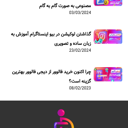
مصنوعی به صورت گام به گام
03/03/2024
گذاشتن لوکیشن در بیو اینستاگرام آموزش به
زبان ساده و تصویری
23/02/2024
چرا اکنون خرید فالوور از دیجی فالوور بهترین
گزینه است؟
08/02/2023