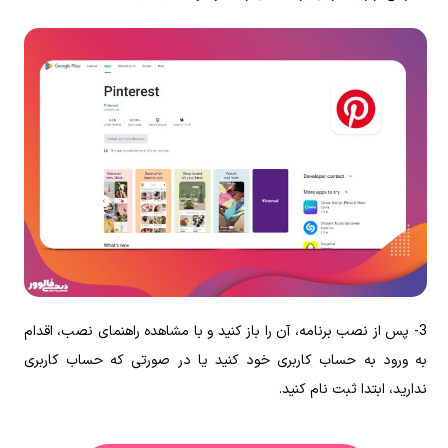
3- پس از نصب برنامه، آن را باز کنید و با مشاهده راهنمای نصب، اقدام
به ورود به حساب کاربری خود کنید یا در صورتی که حساب کاربری
ندارید، ابتدا ثبت نام کنید.