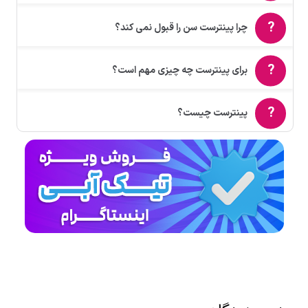
چرا پینترست سن را قبول نمی ‌کند؟
برای پینترست چه چیزی مهم است؟
پینترست چیست؟