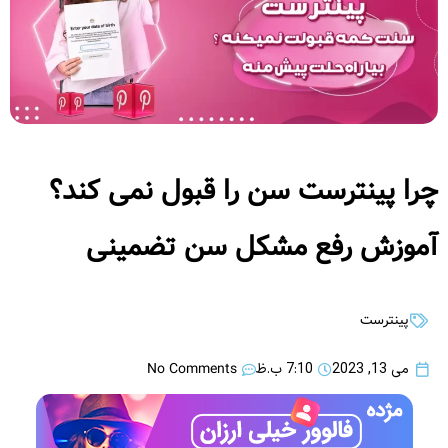
چرا پینترست سن را قبول نمی کند؟
آموزش رفع مشکل سن تضمینی
پینترست
No Comments
می 13, 2023
7:10 ب.ظ