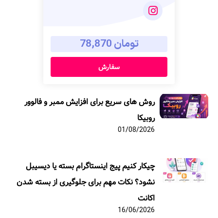
تومان 78,870
سفارش
روش های سریع برای افزایش ممبر و فالوور
روبیکا
01/08/2026
چیکار کنیم پیج اینستاگرام بسته یا دیسیبل
نشود؟ نکات مهم برای جلوگیری از بسته شدن
اکانت
16/06/2026