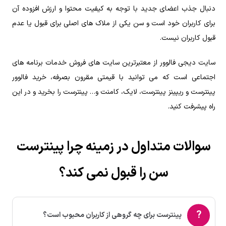
دنبال جذب اعضای جدید با توجه به کیفیت محتوا و ارزش افزوده آن
برای کاربران خود است و سن یکی از ملاک ‌های اصلی برای قبول یا عدم
قبول کاربران نیست.
سایت دیجی فالوور از معتبرترین سایت های فروش خدمات برنامه های
اجتماعی است که می توانید با قیمتی مقرون بصرفه، خرید فالوور
پینترست و ریپینز پینترست، لایک، کامنت و… پینترست را بخرید و در این
راه پیشرفت کنید.
سوالات متداول در زمینه چرا پینترست
سن را قبول نمی کند؟
پینترست برای چه گروهی از کاربران محبوب است؟