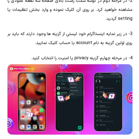
2- در مرحله دوم در گوشه سمت راست بالای صفحه سه نقطه عمودی را
مشاهده خواهید کرد. بر روی آن کلیک نموده و وارد بخش تنظیمات یا
setting گردید.
3- در زیر نمایه اینستاگرام خود لیستی از گزینه‌ ها وجود دارند که باید بر
روی اولین گزینه به‌ نام account یا حساب کلیک نمایید.
4- در مرحله چهارم گزینه privacy یا امنیت را انتخاب کنید.