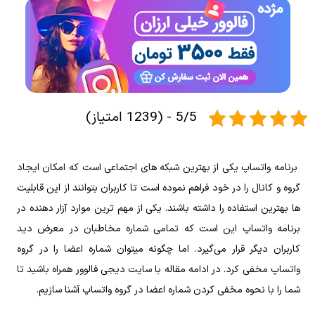
5/5 - (1239 امتیاز)
برنامه واتساپ یکی از بهترین شبکه‌ های اجتماعی است که امکان ایجاد
گروه و کانال را در خود فراهم نموده است تا کاربران بتوانند از این قابلیت
‌ها بهترین استفاده را داشته باشند. یکی از مهم‌ ترین موارد آزار دهنده در
برنامه واتساپ این است که تمامی شماره مخاطبان در معرض دید
کاربران دیگر قرار می‌گیرد. اما چگونه میتوان شماره اعضا را در گروه
واتساپ مخفی کرد. در ادامه مقاله با سایت دیجی فالوور همراه باشید تا
شما را با نحوه مخفی کردن شماره اعضا در گروه واتساپ آشنا سازیم.