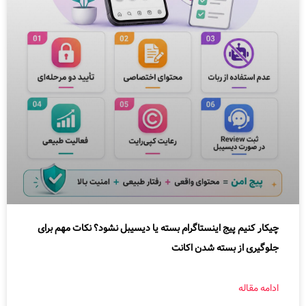
چیکار کنیم پیج اینستاگرام بسته یا دیسیبل نشود؟ نکات مهم برای
جلوگیری از بسته شدن اکانت
ادامه مقاله