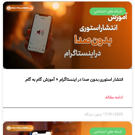
شبکه های اجتماعی
انتشار استوری بدون صدا در اینستاگرام + آموزش گام به گام
ادامه مقاله
17/01/2025
بدون دیدگاه
شبکه های اجتماعی