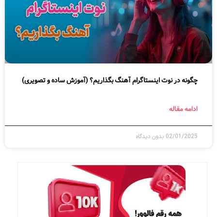
چگونه در نوت اینستاگرام آهنگ بگذاریم؟ (آموزش ساده و تصویری)
ادامه مقاله
02/01/2025
بدون دیدگاه