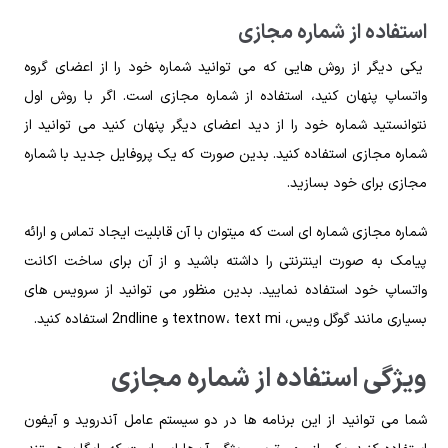
استفاده از شماره مجازی
یکی دیگر از روش ‌هایی که می ‌توانید شماره خود را از اعضای گروه
واتساپ پنهان کنید، استفاده از شماره مجازی است. اگر با روش اول
نتوانستید شماره خود را از دید اعضای دیگر پنهان کنید می ‌توانید از
شماره مجازی استفاده کنید. بدین صورت که یک پروفایل جدید با شماره
مجازی برای خود بسازید.
شماره مجازی شماره ای است که میتوان با آن قابلیت ایجاد تماس و ارائه
پیامک به‌ صورت اینترنتی را داشته باشید و از آن برای ساخت اکانت
واتساپ خود استفاده نمایید. بدین منظور می ‌توانید از سرویس‌ های
بسیاری مانند گوگل‌ ویس، textnow، text mi و 2ndline استفاده کنید.
ویژگی استفاده از شماره مجازی
شما می ‌توانید از این برنامه‌ ها در دو سیستم‌ عامل آندروید و آیفون