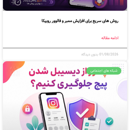
روش های سریع برای افزایش ممبر و فالوور روبیکا
ادامه مقاله
01/08/2026
بدون دیدگاه
شبکه های اجتماعی