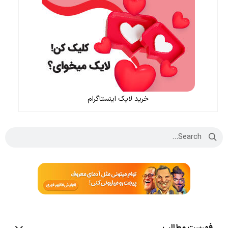
خرید لایک اینستاگرام
فهرست مطالب