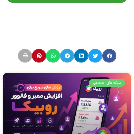
شبکه های اجتماعی