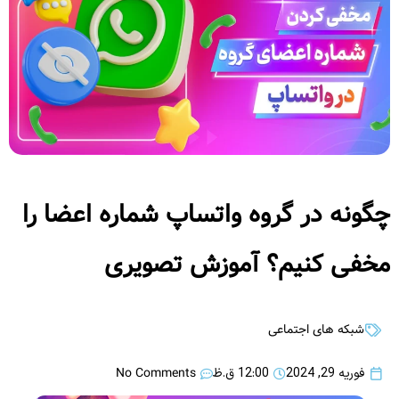
چگونه در گروه واتساپ شماره اعضا را
مخفی کنیم؟ آموزش تصویری
شبکه های اجتماعی
No Comments
فوریه 29, 2024
12:00 ق.ظ