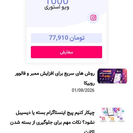
1000
ویو استوری
تومان 77,910
سفارش
روش های سریع برای افزایش ممبر و فالوور
روبیکا
01/08/2026
چیکار کنیم پیج اینستاگرام بسته یا دیسیبل
نشود؟ نکات مهم برای جلوگیری از بسته شدن
اکانت