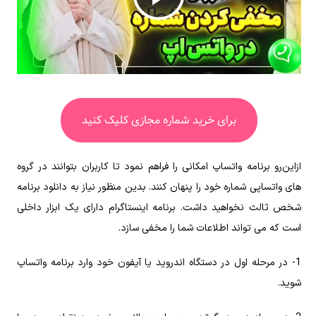
ویدیو
برای خرید شماره مجازی کلیک کنید
ازاین‌رو برنامه واتساپ امکانی را فراهم نمود تا کاربران بتوانند در گروه‌
های واتساپی شماره خود را پنهان کنند. بدین منظور نیاز به دانلود برنامه
شخص ثالث نخواهید داشت. برنامه اینستاگرام دارای یک ابزار داخلی
است که می ‌تواند اطلاعات شما را مخفی سازد.
1- در مرحله اول در دستگاه اندروید یا آیفون خود وارد برنامه واتساپ
شوید.