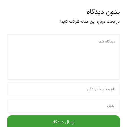
بدون دیدگاه
در بحث درباره این مقاله شرکت کنید!