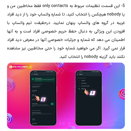
5- این قسمت تنظیمات مربوط به only contacts فقط مخاطبین من و
یا nobody هیچکس را انتخاب کنید، تا شماره واتساپ خود را از دید افراد
غریبه در گروه‌ های واتساپ پنهان نمایید. درحقیقت تیم واتساپ با
افزودن این ویژگی به‌ دنبال حفظ حریم خصوصی افراد است و به آنها
اطمینان می ‌دهد که شماره و جزئیات خصوصی آنها در معرض دید افراد
قرار نمی‌ گیرد. اگر می ‌خواهید شماره خود را حتی مخاطبین نیز مشاهده
نکنند باید گزینه nobody را انتخاب کنید.