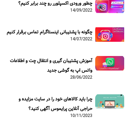
چطور ورودی اکسپلورر رو چند برابر کنیم؟
14/09/2022
چگونه با پشتیبانی اینستاگرام تماس برقرار کنیم
14/07/2022
آموزش پشتیبان گیری و انتقال چت و اطلاعات
واتس اپ به گوشی جدید
28/06/2022
چرا باید کالاهای خود را در سایت مزایده و
حراجی آنلاین پرایموس آگهی کنید؟
10/11/2023