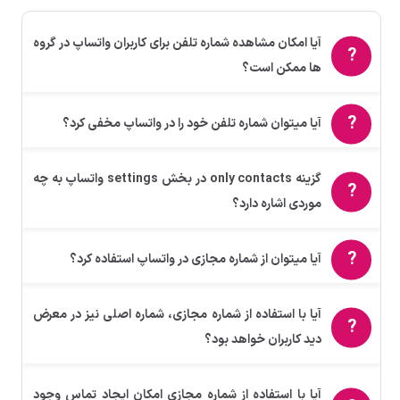
آیا امکان مشاهده شماره تلفن برای کاربران واتساپ در گروه
ها ممکن است؟
آیا میتوان شماره تلفن خود را در واتساپ مخفی کرد؟
گزینه only contacts در بخش settings واتساپ به چه
موردی اشاره دارد؟
آیا میتوان از شماره مجازی در واتساپ استفاده کرد؟
آیا با استفاده از شماره مجازی، شماره اصلی نیز در معرض
دید کاربران خواهد بود؟
آیا با استفاده از شماره مجازی امکان ایجاد تماس وجود