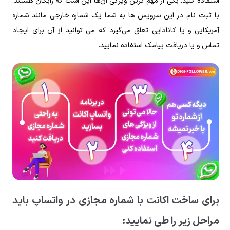
استفاده کنید. یکی از مهم‌ ترین ویژگی آن‌ها این است که رایگان هستند.
با ثبت‌ نام در این سرویس‌ ها به شما یک شماره خارجی مانند شماره
آمریکایی و یا کانادایی تعلق می‌گیرد که می ‌توانید از آن برای ایجاد
تماس و یا دریافت پیامک استفاده نمایید.
برای ساخت اکانت با شماره مجازی در واتساپ باید
مراحل زیر را طی نمایید: