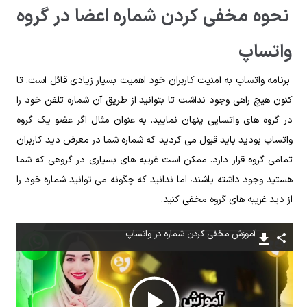
نحوه مخفی کردن شماره اعضا در گروه
واتساپ
برنامه واتساپ به امنیت کاربران خود اهمیت بسیار زیادی قائل است. تا
کنون هیچ راهی وجود نداشت تا بتوانید از طریق آن شماره تلفن خود را
در گروه ‌های واتساپی پنهان نمایید. به‌ عنوان مثال اگر عضو یک گروه
واتساپ بودید باید قبول می ‌کردید که شماره شما در معرض دید کاربران
تمامی گروه قرار دارد. ممکن است غریبه ‌های بسیاری در گروهی که شما
هستید وجود داشته باشند، اما ندانید که چگونه می ‌توانید شماره‌ خود را
از دید غریبه‌ های گروه مخفی کنید.
آموزش مخفی کردن شماره در واتساپ
پخش