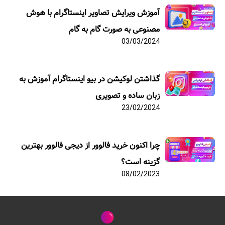
آموزش ویرایش تصاویر اینستاگرام با هوش
مصنوعی به صورت گام به گام
03/03/2024
گذاشتن لوکیشن در بیو اینستاگرام آموزش به
زبان ساده و تصویری
23/02/2024
چرا اکنون خرید فالوور از دیجی فالوور بهترین
گزینه است؟
08/02/2023