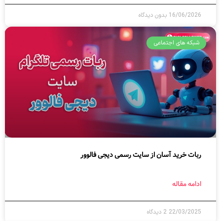
16/06/2026
بدون دیدگاه
شبکه های اجتماعی
ربات خرید آسان از سایت رسمی دیجی فالوور
ادامه مقاله
22/03/2025
2 دیدگاه