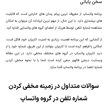
سخن پایانی
برنامه واتساپ از معروف ترین پیام رسان های خارجی است که قابلیت
های بیشماری دارد. با این حال، از مهم ترین ایرادات آن میتوان به امکان
مشاهده شماره تلفن توسط هریک از اعضای گروه های واتساپی اشاره کرد.
از آنجایی که این برنامه اهمیت زیادی به امنیت کاربران خود قائل است،
امکانی را فراهم کرده است تا کاربران بتوانند از این طریق، شماره خود را از
دید کاربران واتساپ در گروه های مختلف مخفی دارد. در این مقاله
وبسایت دیجی فالوور سعی کرده است شما را با نحوه مخفی کردن
شماره اعضا در برنامه واتساپ آشنا سازد.
سوالات متداول در زمینه مخفی کردن
شماره تلفن در گروه واتساپ