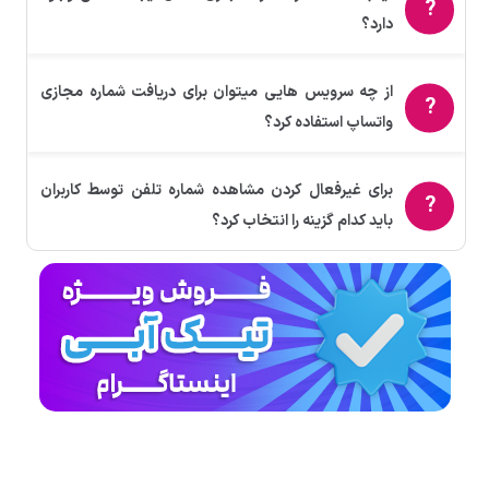
دارد؟
از چه سرویس هایی میتوان برای دریافت شماره مجازی
واتساپ استفاده کرد؟
برای غیرفعال کردن مشاهده شماره تلفن توسط کاربران
باید کدام گزینه را انتخاب کرد؟