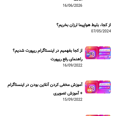
16/06/2026
از کجا، بلیط هواپیما ارزان بخریم؟
07/05/2024
از کجا بفهمیم در اینستاگرام ریپورت شدیم؟
راهنمای رفع ریپورت
16/09/2022
آموزش مخفی کردن آنلاین بودن در اینستاگرام
+ آموزش تصویری
15/09/2022