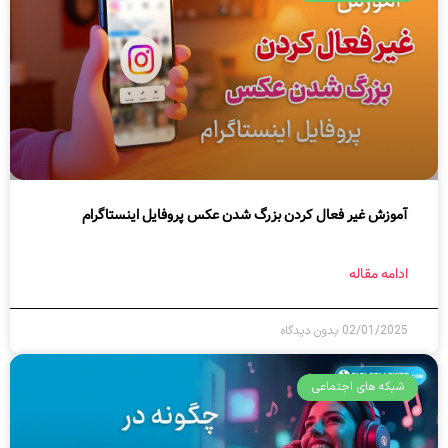
آموزش غیر فعال کردن بزرگ شدن عکس پروفایل اینستاگرام
ادامه مقاله
02/01/2025
بدون دیدگاه
شبکه های اجتماعی