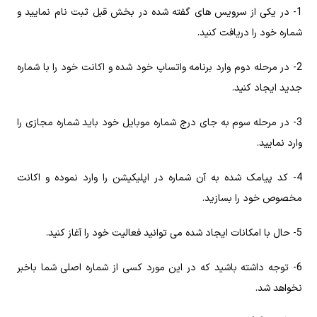
1- در یکی از سرویس ‌های گفته‌ شده در بخش قبل ثبت ‌نام نمایید و
شماره خود را دریافت کنید.
2- در مرحله‌ دوم وارد برنامه واتساپ خود شده و اکانت خود را با شماره
جدید ایجاد کنید.
3- در مرحله سوم به‌ جای درج شماره موبایل خود باید شماره‌ مجازی را
وارد نمایید.
4- کد پیامک شده به آن شماره در اپلیکیشن را وارد نموده و اکانت
مخصوص خود را بسازید.
5- حال با امکانات ایجاد شده می ‌توانید فعالیت خود را آغاز کنید.
6- توجه داشته باشید که در این مورد کسی از شماره‌ اصلی شما باخبر
نخواهد شد.