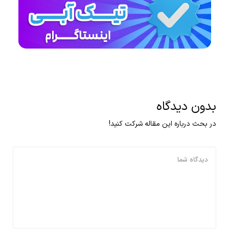
بدون دیدگاه
در بحث درباره این مقاله شرکت کنید!