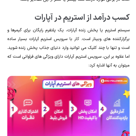
کسب درآمد از استریم در آپارات
سیستم استریم یا پخش زنده آپارات، یک پلتفرم رایگان برای گیمرها و
برگزارکننده‌ های وبینار است. کار با سرویس استریم آپارات بسیار ساده
است و تنها با چند کلیک می‌ توانید وارد دنیای جذاب پخش زنده شوید.
اما علاوه بر این، سرویس استریم آپارات دارای ویژگی‌ های فراوانی است که
میتوان به آنها اشاره کرد: