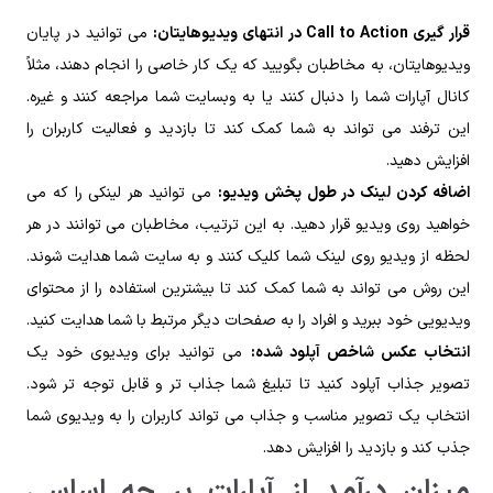
قرار گیری
Call to Action
در انتهای ویدیوهایتان:
می‌ توانید در پایان
ویدیوهایتان، به مخاطبان بگویید که یک کار خاصی را انجام دهند، مثلاً
کانال آپارات شما را دنبال کنند یا به وبسایت شما مراجعه کنند و غیره.
این ترفند می‌ تواند به شما کمک کند تا بازدید و فعالیت کاربران را
افزایش دهید.
اضافه کردن لینک در طول پخش ویدیو:
می‌ توانید هر لینکی را که می‌
خواهید روی ویدیو قرار دهید. به این ترتیب، مخاطبان می‌ توانند در هر
لحظه از ویدیو روی لینک شما کلیک کنند و به سایت شما هدایت شوند.
این روش می‌ تواند به شما کمک کند تا بیشترین استفاده را از محتوای
ویدیویی خود ببرید و افراد را به صفحات دیگر مرتبط با شما هدایت کنید.
انتخاب عکس شاخص آپلود شده:
می‌ توانید برای ویدیوی خود یک
تصویر جذاب آپلود کنید تا تبلیغ شما جذاب‌ تر و قابل توجه‌ تر شود.
انتخاب یک تصویر مناسب و جذاب می‌ تواند کاربران را به ویدیوی شما
جذب کند و بازدید را افزایش دهد.
میزان درآمد از آپارات بر چه اساسی