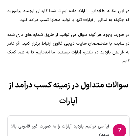
در این مقاله اطلاعاتی را ارائه داده ایم تا شما کاربران ارجمند بیاموزید
که چگونه به آسانی از آپارات تنها با تولید محتوا کسب درآمد کنید.
در صورت وجود هر گونه سوال می توانید از طریق شماره های درج شده
در سایت با متخصصان سایت دیجی فالوور ارتباط برقرار کنید. اگر قادر
به افزایش بازدید در پلتفرم آپارات نیستید، ما اینجاییم تا به شما کمک
کنیم.
سوالات متداول در زمینه کسب درآمد از
آپارات
آیا می توانیم بازدید آپارات را به صورت غیر قانونی بالا
ببریم؟