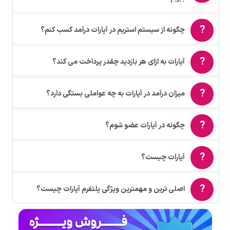
چگونه از سیستم استریم در آپارات درآمد کسب کنم؟
آپارات به ازای هر بازدید چقدر پرداخت می کند؟
میزان درآمد در آپارات به چه عواملی بستگی دارد؟
چگونه در آپارات عضو شوم؟
آپارات چیست؟
اصلی ترین و مهمترین ویژگی پلتفرم آپارات چیست؟