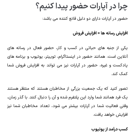
چرا در آپارات حضور پیدا کنیم؟
حضور در آپارات دارای دو دلیل قانع‌ کننده می‌ باشد:
افزایش رسانه‌ ها = افزایش فروش
یکی از جنبه‌ های حیاتی در کسب و کار، حضور فعال در رسانه‌ های
آنلاین است. همانند حضور در اینستاگرام، توییتر، یوتیوب و برنامه‌ های
پادکست و غیره، حضور در آپارات نیز می‌ تواند به افزایش فروش شما
کمک کند.
تصور کنید که یک جمعیت بزرگی از مخاطبان هستند که منتظر هستند
یک فرد همانند شما وارد این پلتفرم شده و آن را دنبال کنند. با گذر زمان،
وقتی فعالیت شما در آپارات بیشتر می‌ شود، تعداد مخاطبان شما نیز
افزایش خواهد یافت.
کسب درآمد از یوتیوب