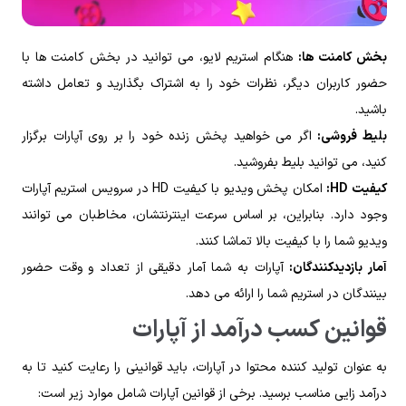
بخش کامنت‌ ها:
هنگام استریم لایو، می‌ توانید در بخش کامنت‌ ها با
حضور کاربران دیگر، نظرات خود را به اشتراک بگذارید و تعامل داشته
باشید.
بلیط فروشی:
اگر می‌ خواهید پخش زنده خود را بر روی آپارات برگزار
کنید، می‌ توانید بلیط بفروشید.
کیفیت
HD
:
امکان پخش ویدیو با کیفیت HD در سرویس استریم آپارات
وجود دارد. بنابراین، بر اساس سرعت اینترنتشان، مخاطبان می‌ توانند
ویدیو شما را با کیفیت بالا تماشا کنند.
آمار بازدیدکنندگان:
آپارات به شما آمار دقیقی از تعداد و وقت حضور
بینندگان در استریم شما را ارائه می‌ دهد.
قوانین کسب درآمد از آپارات
به عنوان تولید کننده محتوا در آپارات، باید قوانینی را رعایت کنید تا به
درآمد زایی مناسب برسید. برخی از قوانین آپارات شامل موارد زیر است: