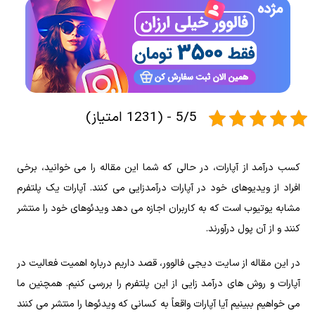
5/5 - (1231 امتیاز)
کسب درآمد از آپارات، در حالی که شما این مقاله را می‌ خوانید، برخی
افراد از ویدیوهای خود در آپارات درآمدزایی می‌ کنند. آپارات یک پلتفرم
مشابه یوتیوب است که به کاربران اجازه می‌ دهد ویدئوهای خود را منتشر
کنند و از آن پول درآورند.
در این مقاله از سایت دیجی فالوور، قصد داریم درباره اهمیت فعالیت در
آپارات و روش‌ های درآمد زایی از این پلتفرم را بررسی کنیم. همچنین ما
می‌ خواهیم ببینیم آیا آپارات واقعاً به کسانی که ویدئوها را منتشر می‌ کنند