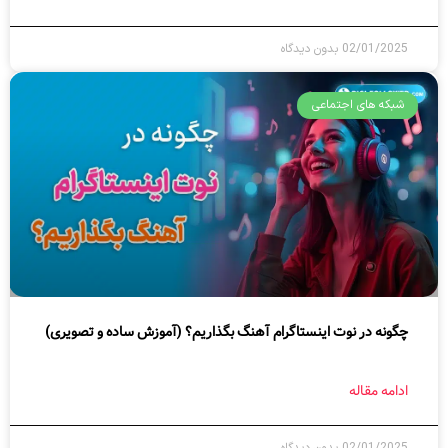
02/01/2025
بدون دیدگاه
شبکه های اجتماعی
چگونه در نوت اینستاگرام آهنگ بگذاریم؟ (آموزش ساده و تصویری)
ادامه مقاله
02/01/2025
بدون دیدگاه