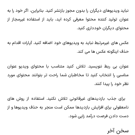
نباید ویدیوهای دیگران را بدون مجوز بازنشر کنید. بنابراین، اگر خود را به
عنوان تولید کننده محتوا معرفی کرده‌ اید، باید از استفاده غیرمجاز از
محتوای دیگران خودداری کنید.
عکس‌ های غیرمرتبط نباید به ویدیوهای خود اضافه کنید. آپارات اقدام به
حذف اینگونه عکس‌ ها می‌ کند.
عنوان بی‌ ربط ننویسید. تلاش کنید متناسب با محتوای ویدیو عنوان
مناسبی را انتخاب کنید تا مخاطبان شما راحت‌ تر بتوانند محتوای مورد
نظر خود را پیدا کنند.
برای جذب بازدیدهای غیرقانونی تلاش نکنید. استفاده از روش‌ های
نامعقولی برای افزایش بازدیدها ممکن است منجر به حذف ویدیوها و از
دست دادن فرصت درآمد زایی شود.
سخن آخر