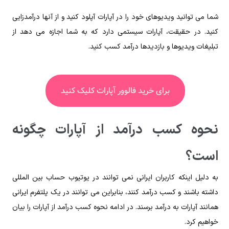
شما می‌ توانید ویدیو‌های خود را در آپارات آپلود کنید و از آنها درآمدزایی
کنید. در حقیقت، آپارات سیستمی دارد که به شما اجازه می‌ دهد از
تبلیغات ویدیوها و بازدیدها درآمد کسب کنید.
برای خرید فالوور آپارات کلیک کنید
نحوه کسب درآمد از آپارات چگونه
است؟
به دلیل اینکه کاربران ایرانی نمی توانند در یوتیوب حساب بین المللی
داشته باشند و کسب درآمد کنند، بنابراین می توانند در یک پلتفرم ایرانی
همانند آپارات به درآمد برسند. در ادامه نحوه کسب درآمد از آپارات را بیان
خواهیم کرد.