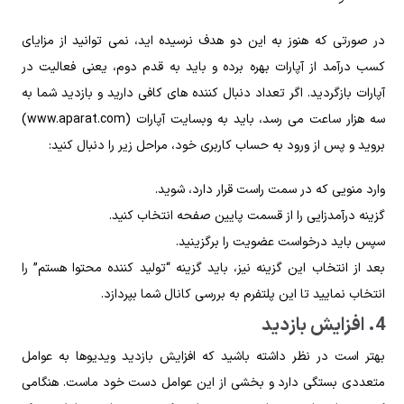
در صورتی که هنوز به این دو هدف نرسیده‌ اید، نمی‌ توانید از مزایای
کسب درآمد از آپارات بهره‌ برده و باید به قدم دوم، یعنی فعالیت در
آپارات بازگردید. اگر تعداد دنبال‌ کننده‌ های کافی دارید و بازدید شما به
سه هزار ساعت می‌ رسد، باید به وبسایت آپارات (www.aparat.com)
بروید و پس از ورود به حساب کاربری خود، مراحل زیر را دنبال کنید:
وارد منویی که در سمت راست قرار دارد، شوید.
گزینه درآمدزایی را از قسمت پایین صفحه انتخاب کنید.
سپس باید درخواست عضویت را برگزینید.
بعد از انتخاب این گزینه نیز، باید گزینه “تولید کننده محتوا هستم” را
انتخاب نمایید تا این پلتفرم به بررسی کانال شما بپردازد.
4. افزایش بازدید
بهتر است در نظر داشته باشید که افزایش بازدید ویدیوها به عوامل
متعددی بستگی دارد و بخشی از این عوامل دست خود ماست. هنگامی