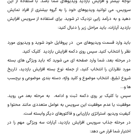
توجه بیشتر و افزایش بازدید ویدیوهای شما باشد. با استفاده از این
سرویس، می‌ توانید ویدیوهای خود را به گروه بیشتری از افراد نمایش
دهید و به درآمد زایی نزدیک‌ تر شوید. برای استفاده از سرویس افزایش
بازدید آپارات، باید مراحل زیر را دنبال کنید:
باید وارد قسمت ویدیوهای من در پروفایل خود شوید و ویدیوی مورد
نظر را انتخاب کنید. سپس روی دکمه افزایش بازدید کلیک کنید.
در مرحله بعد، شما وارد صفحه‌ ای می‌ شوید که باید ویژگی‌ های بسته
مورد نظرتان را انتخاب کنید، از جمله نوع بسته افزایش بازدید، تاریخ
شروع تبلیغ، انتخاب موضوع و کلید واژه، دسته بندی موضوعی و برچسب‌
ها و…
سپس با کلیک بر روی دکمه ثبت و ادامه، به مرحله بعد می‌ روید.
موفقیت یا عدم موفقیت این سرویس به عوامل متعددی مانند محتوا و
کیفیت ویدیو، استراتژی بازاریابی و فاکتورهای دیگر وابسته است.
در مرحله جذاب سرویس افزایش بازدید، آپارات سه ویژگی مهم را در
اختیار شما قرار می‌ دهد: