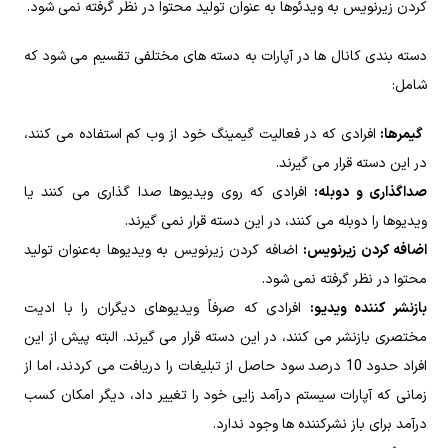
کردن زیرنویس به ویدئوها به‌ عنوان تولید محتوا در نظر گرفته نمی‌ شود.
دسته‌ بندی کانال‌ ها در آپارات به دسته‌ های مختلفی تقسیم می‌ شود که
شامل:
گیمرها:
افرادی که در فعالیت گیمینگ خود از وب‌ کم استفاده می‌ کنند،
در این دسته قرار می‌ گیرند.
صداگذاری و دوبله:
افرادی که روی ویدیوها صدا گذاری می‌ کنند یا
ویدیوها را دوبله می‌ کنند، در این دسته قرار نمی‌ گیرند.
اضافه کردن زیرنویس:
اضافه کردن زیرنویس به ویدیوها به‌عنوان تولید
محتوا در نظر گرفته نمی‌ شود.
بازنشر کننده ویدیو:
افرادی که صرفاً ویدیوهای دیگران را با ادیت
مختصری بازنشر می‌ کنند، در این دسته قرار می‌ گیرند. البته پیش از این
افراد حدود 10 درصد سود حاصل از تبلیغات را دریافت می‌ کردند، اما از
زمانی که آپارات سیستم درآمد زایی خود را تغییر داد، دیگر امکان کسب
درآمد برای باز نشرکننده‌ ها وجود ندارد.