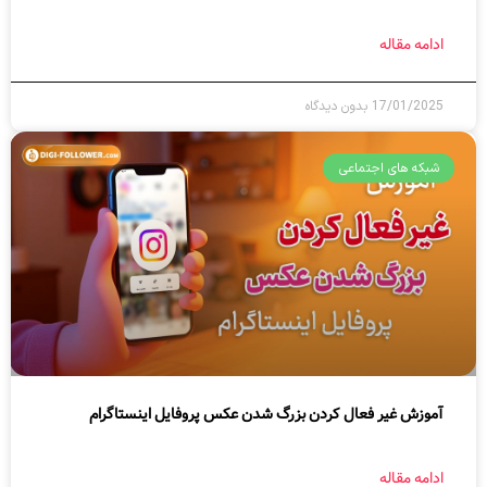
ادامه مقاله
17/01/2025
بدون دیدگاه
شبکه های اجتماعی
آموزش غیر فعال کردن بزرگ شدن عکس پروفایل اینستاگرام
ادامه مقاله