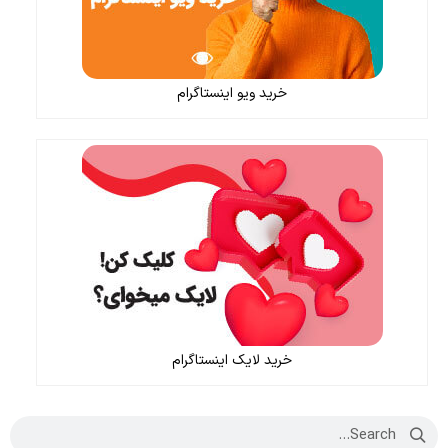
خرید ویو اینستاگرام
خرید لایک اینستاگرام