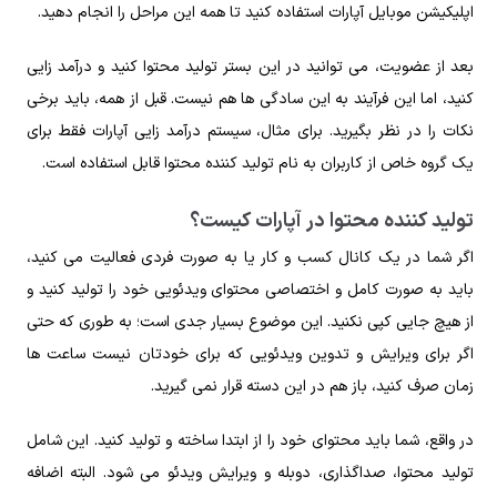
اپلیکیشن موبایل آپارات استفاده کنید تا همه این مراحل را انجام دهید.
بعد از عضویت، می‌ توانید در این بستر تولید محتوا کنید و درآمد زایی
کنید، اما این فرآیند به این سادگی ها هم نیست. قبل از همه، باید برخی
نکات را در نظر بگیرید. برای مثال، سیستم درآمد زایی آپارات فقط برای
یک گروه خاص از کاربران به نام تولید کننده محتوا قابل استفاده است.
تولید کننده محتوا در آپارات کیست؟
اگر شما در یک کانال کسب و کار یا به صورت فردی فعالیت می‌ کنید،
باید به‌ صورت کامل و اختصاصی محتوای ویدئویی خود را تولید کنید و
از هیچ جایی کپی نکنید. این موضوع بسیار جدی است؛ به‌ طوری‌ که حتی
اگر برای ویرایش و تدوین ویدئویی که برای خودتان نیست ساعت‌ ها
زمان صرف کنید، باز هم در این دسته قرار نمی‌ گیرید.
در واقع، شما باید محتوای خود را از ابتدا ساخته و تولید کنید. این شامل
تولید محتوا، صداگذاری، دوبله و ویرایش ویدئو می‌ شود. البته اضافه