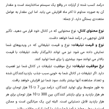
درآمد کسب شده از آپارات در واقع یک سیستم ساختارمند است و مقدار
آن به صورت مداوم تا آخر ماه افزایش می‌ یابد. اما این مقدار به عوامل
متعددی بستگی دارد، از جمله:
نوع محتوای کانال:
نوع محتوایی که در کانال خود قرار می‌ دهید، تأثیر
قابل توجهی در درآمد شما خواهد داشت.
نوع و قیمت تبلیغات:
نوع و قیمت تبلیغاتی که در ویدیوهای شما
نمایش داده می‌ شود نیز می‌ تواند تاثیرگذار باشد. تبلیغات با قیمت
بالاتر می‌ توانند سود بیشتری را برای شما تولید کنند.
نرخ موفقیت تبلیغات:
نرخ موفقیت تبلیغات در کانال شما نیز اهمیت
دارد. اگر تبلیغات در کانال شما به خوبی سبب جذب بازدیدکنندگان شده
و تعداد مشاهده آنها بیشتر باشد، سود شما نیز افزایش خواهد یافت.
به طور متوسط برای تولید کنندگان، درآمد بین 7 تا 15 هزار تومان برای
هر هزار بازدید و برای بازنشر کنندگان بین 300 تا 10 هزار تومان برای هر
هزار بازدید قابل دستیابی است. البته این یک میانگین است و ممکن
است در برخی موارد درآمد شما بیشتر یا کمتر از این مقادیر باشد.