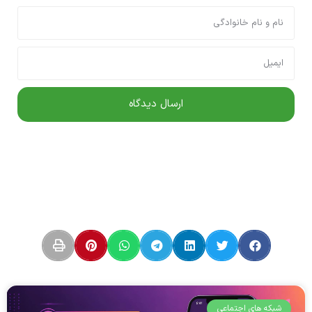
شبکه های اجتماعی