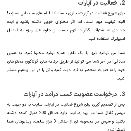
2. فعالیت در آپارات
برای شروع فعالیت در آپارات، نیازی نیست که فیلم‌ های سینمایی بسازید!
البته کیفیت مهم است، اما اگر محتوای خوبی داشته باشید و ایده
جدیدی به اشتراک بگذارید، لازم نیست از جلوه‌ های ویژه به استایل
اسپیلبرگ استفاده کنید.
شما می توانید تنها با یک تلفن همراه تولید محتوا کنید. به همین
سادگی! در آخر شما می توانید از طریق برنامه های گوناگون محتواهای
خود را به صورت منحصر به فرد ادیت کنید و آن را در این پلتفرم منتشر
کنید.
3. درخواست عضویت کسب درآمد در آپارات
پس از تصمیم‌ گیری برای شروع فعالیت در آپارات، سایت به دو جهت به
بررسی کانال شما می‌ پردازد. ابتدا باید حداقل 200 دنبال‌ کننده داشته
باشید و سپس در مجموعه‌ ای از حداقل 3 هزار ساعت، ویدیوهای شما
تماشا شود.