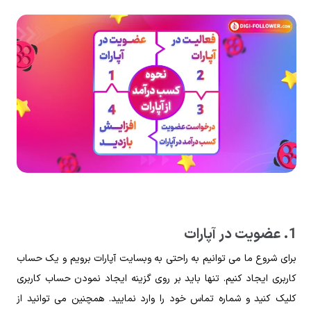
1. عضویت در آپارات
برای شروع ما می‌ توانیم به راحتی به وبسایت آپارات برویم و یک حساب
کاربری ایجاد کنیم. تنها باید بر روی گزینه ایجاد نمودن حساب کاربری
کلیک کنید و شماره تماس خود را وارد نمایید. همچنین می‌ توانید از