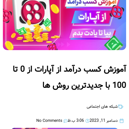
آموزش کسب درآمد از آپارات از 0 تا
100 با جدیدترین روش ها
شبکه های اجتماعی
No Comments
دسامبر 11, 2023
3:06 ب.ظ