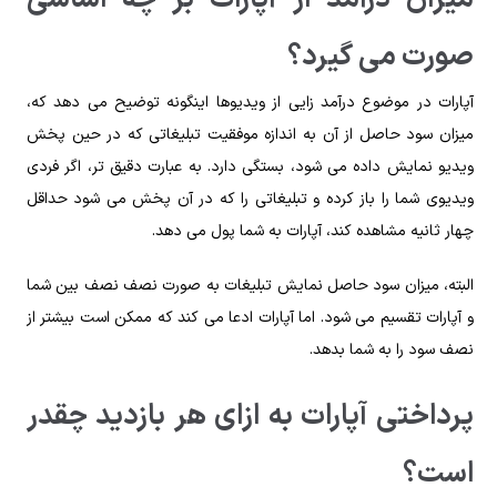
صورت می گیرد؟
آپارات در موضوع درآمد زایی از ویدیوها اینگونه توضیح می‌ دهد که،
میزان سود حاصل از آن به اندازه‌ موفقیت تبلیغاتی که در حین پخش
ویدیو نمایش داده می‌ شود، بستگی دارد. به عبارت دقیق‌ تر، اگر فردی
ویدیوی شما را باز کرده و تبلیغاتی را که در آن پخش می‌ شود حداقل
چهار ثانیه مشاهده کند، آپارات به شما پول می‌ دهد.
البته، میزان سود حاصل نمایش تبلیغات به صورت نصف نصف بین شما
و آپارات تقسیم می‌ شود. اما آپارات ادعا می‌ کند که ممکن است بیشتر از
نصف سود را به شما بدهد.
پرداختی آپارات به ازای هر بازدید چقدر
است؟