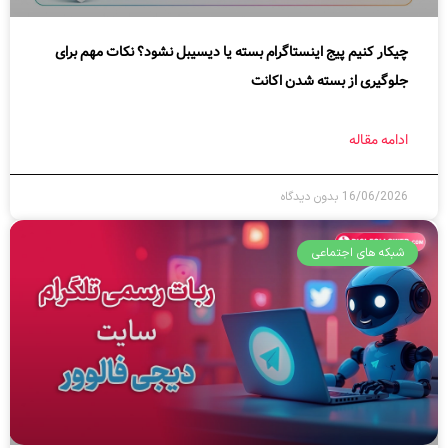
چیکار کنیم پیج اینستاگرام بسته یا دیسیبل نشود؟ نکات مهم برای
جلوگیری از بسته شدن اکانت
ادامه مقاله
16/06/2026
بدون دیدگاه
شبکه های اجتماعی