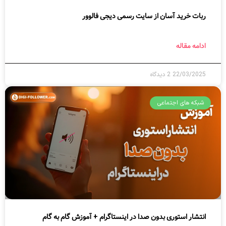
ربات خرید آسان از سایت رسمی دیجی فالوور
ادامه مقاله
22/03/2025
2 دیدگاه
شبکه های اجتماعی
انتشار استوری بدون صدا در اینستاگرام + آموزش گام به گام