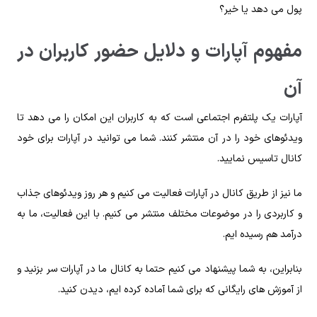
پول می‌ دهد یا خیر؟
مفهوم آپارات و دلایل حضور کاربران در
آن
آپارات یک پلتفرم اجتماعی است که به کاربران این امکان را می‌ دهد تا
ویدئوهای خود را در آن منتشر کنند. شما می‌ توانید در آپارات برای خود‌
کانال تاسیس نمایید.
ما نیز از طریق کانال در آپارات فعالیت می‌ کنیم و هر روز ویدئوهای جذاب
و کاربردی را در موضوعات مختلف منتشر می‌ کنیم. با این فعالیت، ما به
درآمد هم رسیده‌ ایم.
بنابراین، به شما پیشنهاد می‌ کنیم حتما به کانال ما در آپارات سر بزنید و
از آموزش‌ های رایگانی که برای شما آماده کرده‌ ایم، دیدن کنید.