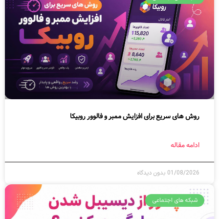
روش های سریع برای افزایش ممبر و فالوور روبیکا
ادامه مقاله
01/08/2026
بدون دیدگاه
شبکه های اجتماعی