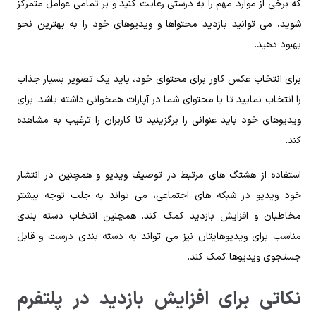
که برخی از موارد مهم را به درستی رعایت کنید و بر تمامی عوامل متمرکز
شوید، می توانید بازدید محتواها و ویدیوهای خود را به بهترین نحو
بهبود دهید.
برای انتخاب عکس کاور برای محتوای خود، باید یک تصویر بسیار جذاب
را انتخاب نمایید تا با محتوای شما در آپارات همخوانی داشته باشد. برای
ویدیوهای خود باید عنوانی را برگزینید تا کاربران را ترغیب به مشاهده
کند.
استفاده از هشتگ‌ های مرتبط در توصیف ویدیو و همچنین در انتشار
خود ویدیو در شبکه‌ های اجتماعی، می‌ تواند به جلب توجه بیشتر
مخاطبان و افزایش بازدید کمک کند. همچنین انتخاب دسته‌ بندی
مناسب برای ویدیوهایتان نیز می‌ تواند به دسته‌ بندی درست و قابل
جستجوی ویدیوها کمک کند.
نکاتی برای افزایش بازدید در پلتفرم