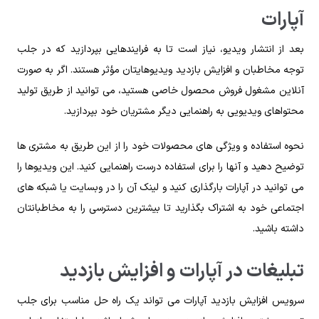
آپارات
بعد از انتشار ویدیو، نیاز است تا به فرایندهایی بپردازید که در جلب
توجه مخاطبان و افزایش بازدید ویدیوهایتان مؤثر هستند. اگر به صورت
آنلاین مشغول فروش محصول خاصی هستید، می توانید از طریق تولید
محتواهای ویدیویی به راهنمایی دیگر مشتریان خود بپردازید.
نحوه استفاده و ویژگی های محصولات خود را از این طریق به مشتری ها
توضیح دهید و آنها را برای استفاده درست راهنمایی کنید. این ویدیوها را
می‌ توانید در آپارات بارگذاری کنید و لینک آن را در وبسایت یا شبکه‌ های
اجتماعی خود به اشتراک بگذارید تا بیشترین دسترسی را به مخاطبانتان
داشته باشید.
تبلیغات در آپارات و افزایش بازدید
سرویس افزایش بازدید آپارات می‌ تواند یک راه حل مناسب برای جلب