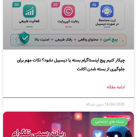
چیکار کنیم پیج اینستاگرام بسته یا دیسیبل نشود؟ نکات مهم برای
جلوگیری از بسته شدن اکانت
ادامه مقاله
16/06/2026
بدون دیدگاه
شبکه های اجتماعی