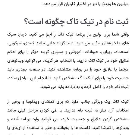
میلیون‌ ها ویدئو را نیز در اختیار کاربران قرار می‌‌دهد.
ثبت نام در تیک تاک چگونه است؟
وقتی شما برای اولین بار برنامه تیک تاک را اجرا می‌ کنید، درباره سبک‌
های دلخواهتان سؤال می‌ شود. شما گزینه‌ هایی مانند کمدی، سرگرمی،
استعداد، زیبایی، حیوانات، آموزشی و بسیاری گزینه دیگر را برای اعلام
علایق خود در تیک تاک دارید. با انتخاب هر گزینه، می‌ توانید ویدئوهای
مرتبط با علایق خود را در برنامه مشاهده کنید. در صفحه بعدی، باید
جنسیت خود را برای تیک تاک مشخص کنید. با انجام این مراحل ساده،
ثبت نام خود را کامل کرده و به برنامه وارد می‌ شوید.
تیک تاک یک ویژگی جالب دارد که برای تماشای ویدئوها و برخی از
امکانات آن، نیاز به ثبت نام ندارید. با طی کردن مراحل قبلی مانند
مشخص کردن علایق و جنسیت خود، می توانید وارد برنامه شده و
ویدئوها را تماشا کنید، کامنت‌ ها را بخوانید و حتی با استفاده از آی‌‌دی یا