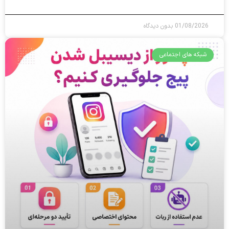
01/08/2026
بدون دیدگاه
شبکه های اجتماعی