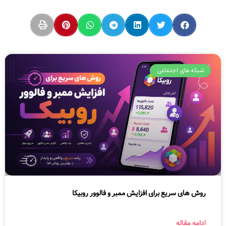
شبکه های اجتماعی
روش های سریع برای افزایش ممبر و فالوور روبیکا
ادامه مقاله