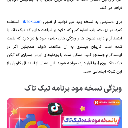
فراهم می‌ کند.
TikTok.com
برای دسترسی به نسخه وب، می‌ توانید از آدرس
استفاده
کنید. در نهایت، باید اشاره کنیم که علاوه بر شباهت‌ هایی که تیک تاک با
اینستاگرام دارد، تفاوت‌ ها و ویژگی‌ های خاص خود را نیز دارد که باعث
شده است کاربران بیشتری به آن علاقمند شوند. همچنین اگر در
اینستاگرام جستجو کنید، ممکن است با ویدئوهای ایرانی بسیاری که آیکن
تیک تاک روی آنها قرار دارد، مواجه شوید. این نشان از استقبال کاربران از
این شبکه اجتماعی است.
ویژگی نسخه مود برنامه تیک تاک