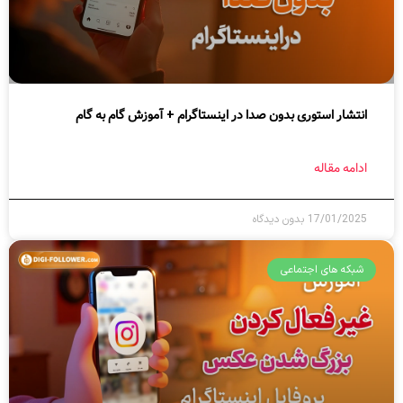
انتشار استوری بدون صدا در اینستاگرام + آموزش گام به گام
ادامه مقاله
17/01/2025
بدون دیدگاه
شبکه های اجتماعی