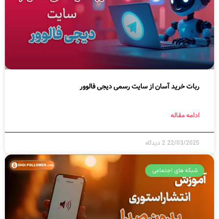
ربات خرید آسان از سایت رسمی دیجی فالوور
ادامه مقاله
22/03/2025
2 دیدگاه
شبکه های اجتماعی