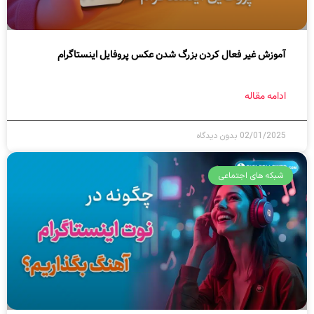
آموزش غیر فعال کردن بزرگ شدن عکس پروفایل اینستاگرام
ادامه مقاله
02/01/2025
بدون دیدگاه
شبکه های اجتماعی