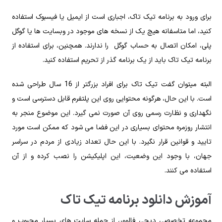
برای ورود به برنامه تیک تاک، اجباری است از ایمیل یا فیسبوک استفاده
کنید، اما متاسفانه هیچ یک از نسخه‌ های موجود در وبسایت‌ ها یا گوگل
پلی، امکان اتصال به حساب گوگل را ندارند. همچنین، برای استفاده از
برنامه تیک تاک باید از یک برنامه گذر از تحریم استفاده کنید.
البته میتوان گفت تیک تاک برای افراد بزرگتر از 16 سال طراحی شده
است. با این حال، هرگونه محتوایی روی این پلتفرم قابل دسترسی است و
نگهداری و نظارت رسمی روی آن صورت نمی‌ گیرد. این موضوع منجر به
انتشار روزمره محتوای بسیاری در این فضا می‌ شود که ممکن است مورد
تایید و قوانین قرار نگیرد. با این حال تعداد زیادی از مردم در سراسر
جهان، با وجود این وضعیت، این اپلیکیشن را نصب کرده و از آن
استفاده می‌ کنند.
آموزش دانلود برنامه تیک تاک
مجموعه تخصصی دیجی فالوور، از جمله سایت های بسیار محبوب و