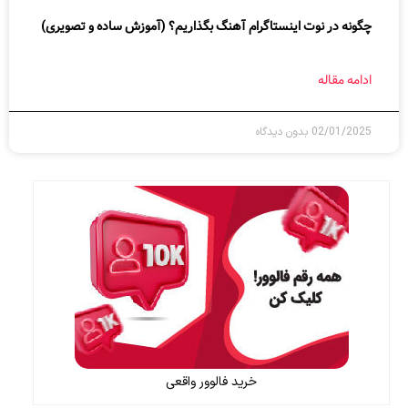
چگونه در نوت اینستاگرام آهنگ بگذاریم؟ (آموزش ساده و تصویری)
ادامه مقاله
02/01/2025
بدون دیدگاه
خرید فالوور واقعی