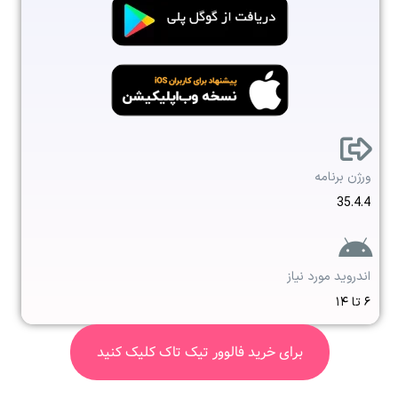
ورژن برنامه
35.4.4
اندروید مورد نیاز
۶ تا ۱۴
برای خرید فالوور تیک تاک کلیک کنید