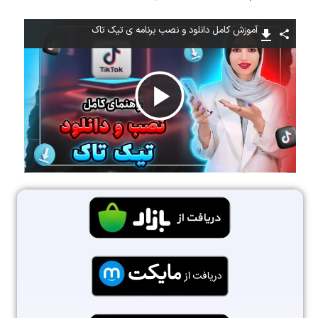
آموزش کامل دانلود و نصب برنامه ی تیک تاک
پخش
ویدیو