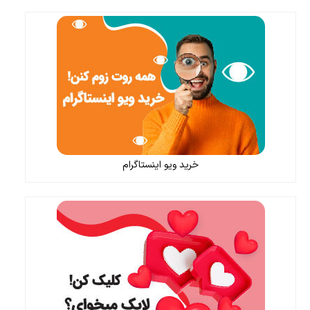
خرید ویو اینستاگرام