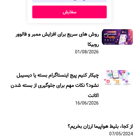
سفارش
روش های سریع برای افزایش ممبر و فالوور
روبیکا
01/08/2026
چیکار کنیم پیج اینستاگرام بسته یا دیسیبل
نشود؟ نکات مهم برای جلوگیری از بسته شدن
اکانت
16/06/2026
از کجا، بلیط هواپیما ارزان بخریم؟
07/05/2024