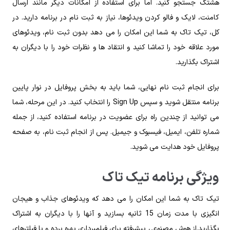
هشتگ جستجو کنید. اما برای استفاده از امکانات دیگر مانند ارسال
کامنت، لایک و فالو کردن ویدئوها، نیاز به ثبت نام در برنامه دارید. در
کل، تیک تاک به شما این امکان را می‌ دهد بدون ثبت نام، ویدئوهای
مورد علاقه خود را تماشا کنید و انتقاد ها و نظرات خود را با دیگران به
اشتراک بگذارید.
برای انجام ثبت نام نهایی، شما باید به بخش پروفایل در نوار پایین
برنامه منتقل شوید و سپس Sign Up را انتخاب کنید. در این مرحله، شما
می توانید از چندین راه برای عضویت در برنامه استفاده کنید، از جمله
شماره تلفن، ایمیل، فیسبوک و جیمیل. پس از انجام ثبت نام، به صفحه
پروفایل خود هدایت می شوید.
ویژگی برنامه تیک تاک
تیک تاک به شما این امکان را می‌ دهد که ویدئوهای جذاب و هیجان‌
انگیزی با مدت زمان 15 ثانیه بسازید و آنها را با دیگران به اشتراک
بگذارید.از هوش مصنوعی پیشرفته برای فیلمبرداری بهره برده و با فیلترهای