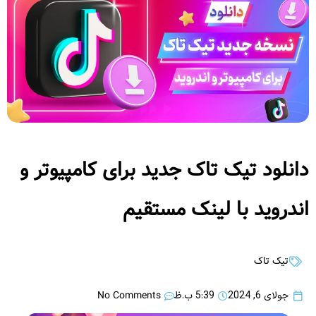
دانلود تیک تاک جدید برای کامپیوتر و
اندروید با لینک مستقیم
تیک تاک
No Comments
جولای 6, 2024
5:39 ب.ظ