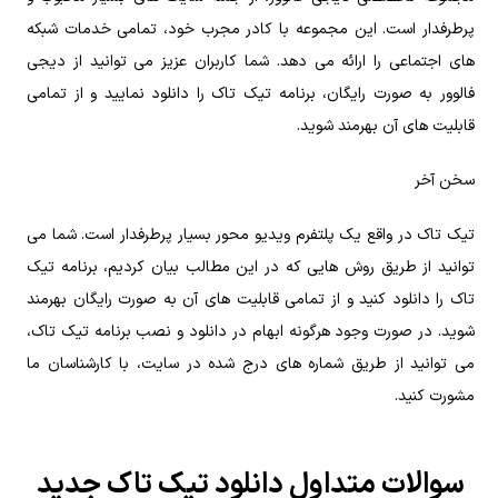
پرطرفدار است. این مجموعه با کادر مجرب خود، تمامی خدمات شبکه
های اجتماعی را ارائه می دهد. شما کاربران عزیز می توانید از دیجی
فالوور به صورت رایگان، برنامه تیک تاک را دانلود نمایید و از تمامی
قابلیت های آن بهرمند شوید.
سخن آخر
تیک تاک در واقع یک پلتفرم ویدیو محور بسیار پرطرفدار است. شما می
توانید از طریق روش هایی که در این مطالب بیان کردیم، برنامه تیک
تاک را دانلود کنید و از تمامی قابلیت های آن به صورت رایگان بهرمند
شوید. در صورت وجود هرگونه ابهام در دانلود و نصب برنامه تیک تاک،
می توانید از طریق شماره های درج شده در سایت، با کارشناسان ما
مشورت کنید.
سوالات متداول دانلود تیک تاک جدید