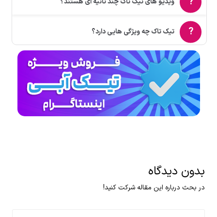
ویدیو های تیک تاک چند ثانیه ای هستند؟
تیک تاک چه ویژگی هایی دارد؟
بدون دیدگاه
در بحث درباره این مقاله شرکت کنید!