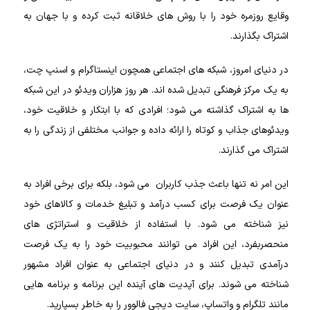
وقایع روزمره خود را با روش های خلاقانه ثبت کرده و با جهان به
اشتراک بگذارند.
در دنیای امروز، شبکه‌ های اجتماعی همچون اینستاگرام و اسنپ چت،
به یک مرکز فرهنگی تبدیل شده‌ اند. هر روز هزاران ویدئو در این شبکه‌
ها به اشتراک گذاشته می‌ شود؛ افرادی که با ابتکار و خلاقیت خود،
ویدئوهای جذاب و کوتاه را ارائه داده و جوانب مختلفی از زندگی را به
اشتراک می‌ گذارند.
این امر نه تنها باعث جذب کاربران می‌ شود، بلکه برای برخی افراد به
عنوان یک فرصت برای کسب درآمد و تبلیغ خدمات و کالاهای خود
نیز شناخته می‌ شود. با استفاده از خلاقیت و استراتژی‌ های
منحصربفرد، این افراد می‌ توانند محبوبیت خود را به یک فرصت
درآمدی تبدیل کنند و در دنیای اجتماعی به عنوان افراد مشهور
شناخته می شوند. برای آپدیت‌ های آینده این برنامه و برنامه‌ هایی
مانند تلگرام و واتساپ، سایت دیجی فالوور را به خاطر بسپارید.