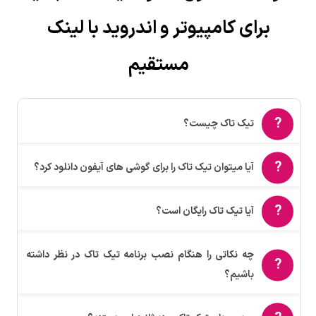
برای کامپیوتر و اندروید با لینک
مستقیم
تیک تاک چیست؟
آیا میتوان تیک تاک را برای گوشی های آیفون دانلود کرد؟
آیا تیک تاک رایگان است؟
چه نکاتی را هنگام نصب برنامه تیک تاک در نظر داشته
باشیم؟