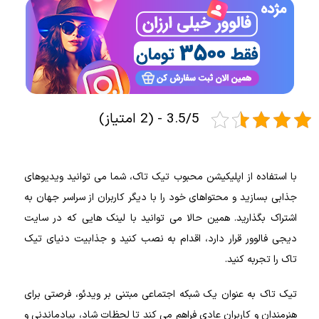
3.5/5 - (2 امتیاز)
با استفاده از اپلیکیشن محبوب تیک تاک، شما می‌ توانید ویدیو‌های
جذابی بسازید و محتواهای خود را با دیگر کاربران از سراسر جهان به
اشتراک بگذارید. همین حالا می توانید با لینک هایی که در سایت
دیجی فالوور قرار دارد، اقدام به نصب کنید و جذابیت دنیای تیک
تاک را تجربه کنید.
تیک تاک به عنوان یک شبکه اجتماعی مبتنی بر ویدئو، فرصتی برای
هنرمندان و کاربران عادی فراهم می‌ کند تا لحظات شاد، بیادماندنی و