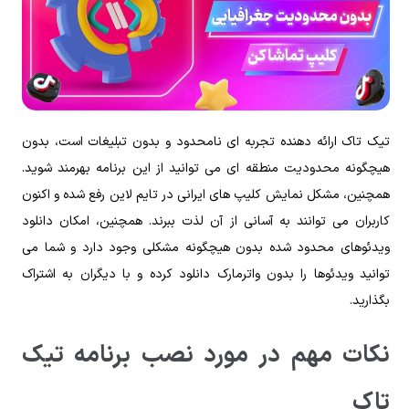
تیک تاک ارائه‌ دهنده‌ تجربه‌ ای نامحدود و بدون تبلیغات است، بدون
هیچگونه محدودیت منطقه‌ ای می توانید از این برنامه بهرمند شوید.
همچنین، مشکل نمایش کلیپ‌ های ایرانی در تایم لاین رفع شده و اکنون
کاربران می‌ توانند به آسانی از آن لذت ببرند. همچنین، امکان دانلود
ویدئوهای محدود شده بدون هیچگونه مشکلی وجود دارد و شما می‌
توانید ویدئوها را بدون واترمارک دانلود کرده و با دیگران به اشتراک
بگذارید.
نکات مهم در مورد نصب برنامه تیک
تاک