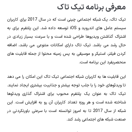
معرفی برنامه تیک تاک
تیک تاک، یک شبکه اجتماعی چینی است که در سال 2017 برای کاربران
سیستم‌ عامل‌ های اندروید و iOS توسعه داده شد. این پلتفرم برای به
اشتراک گذاشتن ویدیوها طراحی شده است و با سرعت بسیار زیادی در
حال رشد می‌ باشد. تیک تاک دارای امکانات متنوعی می‌ باشد، اضافه
کردن فیلتر، استیکر و موسیقی به پس زمینه محتوا از جمله قابلیت های
منحصربفرد این برنامه است.
این قابلیت‌ ها به کاربران شبکه اجتماعی تیک تاک این امکان را می‌ دهد
تا ویدئوهای خود را با جلب توجه بیشتر و جذابیت بیشتری ایجاد نمایند.
تیک تاک به عنوان یک پلتفرم محبوب برای اشتراک گذاری ویدئوها
شناخته شده است و هر روزه تعداد کاربران آن رو به افزایش است. این
شبکه از سال 2017 تا به امروز توانسته است با سرعتی باورنکردنی در
صنعت شبکه‌ های اجتماعی رشد کند.