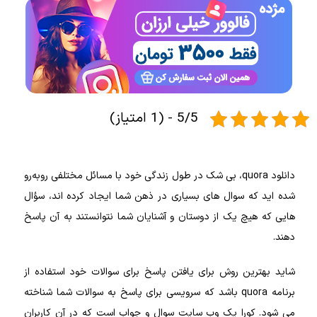
5/5 - (1 امتیاز)
دانلود quora، بی‌ شک در طول زندگی خود با مسائل مختلفی روبه‌رو
شده‌ اید که سوال‌ های بسیاری در ذهن شما ایجاد کرده‌ اند، سؤال‌
هایی که هیچ‌ یک از دوستان و آشنایان شما نتوانستند به آن پاسخ
دهند.
شاید بهترین روش برای یافتن پاسخ برای سوالات خود استفاده از
برنامه quora باشد که سرویسی برای پاسخ به سوالات شما شناخته
می‌ شود. کورا یک وب‌ سایت سوال و جواب است که در آن کاربران