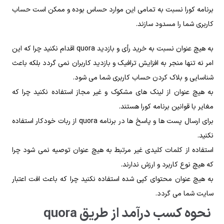
برنامه کورا نسبت‌ به تمامی این موارد حساس بوده و ممکن است حساب
کاربری شما را مسدود سازند.
به‌ هیچ‌ عنوان نسبت‌ به خرید رأی و بازدید quora اقدام نکنید چرا که این
امر نه تنها منجر به افزایش ترافیک و بازدید کاربران نمی‌ گردد بلکه باعث
شناسایی و بلاک کردن حساب کاربری شما می‌ شود.
به‌ هیچ‌ عنوان از لینک‌ های مشکوک و غیر مجاز استفاده نکنید چرا که
مغایر با قوانین برنامه کورا هستند.
برای ارسال پست‌ ها و پاسخ‌ ها در برنامه quora از ربات خودکار استفاده
نکنید.
استفاده از کلمات کلیدی غیر مرتبط به‌ هیچ‌ عنوان توصیه نمی‌ شود چرا
که هیچ نوع کاربرد و ارزش ندارند.
به‌ هیچ‌ عنوان محتوای کپی شده استفاده نکنید چرا که باعث افت اعتبار
سایت شما می‌ گردد.
نحوه کسب درآمد از طریق quora