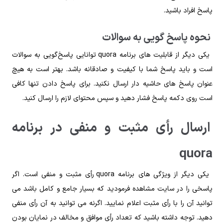
پاسخ افراد باشید.
نحوه پاسخ‌ گویی به سوالات
یکی دیگر از قابلیت‌ های برنامه quora توانایی پاسخ‌گویی به سوالات
است و باید پاسخ شما با کیفیت و صادقانه باشد. بهتر است به‌ هیچ‌
عنوان پاسخ‌ های حاشیه‌ دار ارسال نکنید. برای پاسخ دادن تنها کافی
است روی دکمه پاسخ فشار دهید و سپس محتوای لازم را ارسال کنید.
ارسال رأی مثبت و منفی در برنامه
quora
یکی دیگر از ویژگی‌ های برنامه quora رأی مثبت و منفی است. اگر
پاسخی را در سایت مشاهده فرمودید که بسیار جامع و کامل باشد می‌
توانید آن را با رأی مثبت اعلام نمایید. اگرنه می توانید به آن رأی منفی
دهید. توجه داشته باشید که تعداد رأی موافق و مخالف در نمایان بودن