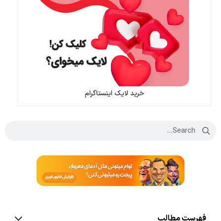
خرید لایک اینستاگرام
فهرست مطالب