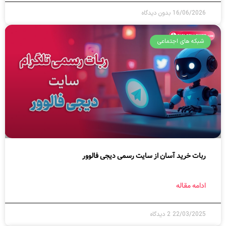
16/06/2026
بدون دیدگاه
شبکه های اجتماعی
ربات خرید آسان از سایت رسمی دیجی فالوور
ادامه مقاله
22/03/2025
2 دیدگاه