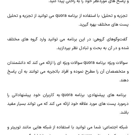
و پاسخ‌ های موردنظر خود را به‌ راحتی پیدا کنید.
تجزیه‌ و تحلیل: با استفاده از برنامه quora می‌ توانید از تجزیه‌ و تحلیل
پست‌ های مختلف بهره گیرید.
گفت‌وگوهای گروهی: در این برنامه می‌ توانید وارد گروه‌ های مختلف
شده و در آن به بحث و تبادل نظر بپردازید.
سوالات ویژه: برنامه quora سوالات ویژه‌ ای را ارائه می‌ کند که دانشمندان
و متخصصان آن را مطرح نموده و افراد باتجربه می‌ توانند به آن پاسخ
دهند.
برنامه‌ های پیشنهادی: برنامه quora به کاربران خود پیشنهاداتی را
درمورد پست های مورد علاقه خود ارائه می‌ کند که می‌ تواند بسیار مفید
باشد.
شبکه اجتماعی: شما می‌ توانید با استفاده از شبکه‌ هایی مانند توییتر و