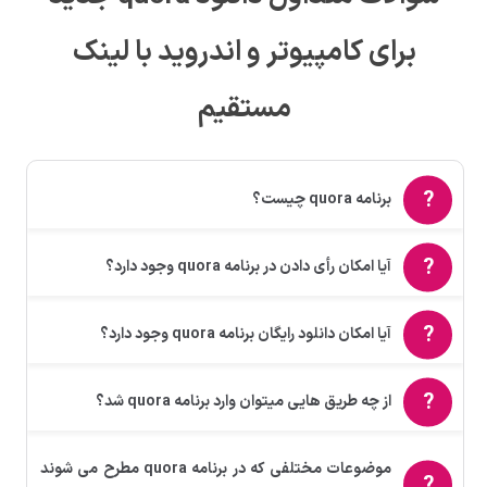
برای کامپیوتر و اندروید با لینک
مستقیم
برنامه quora چیست؟
آیا امکان رأی دادن در برنامه quora وجود دارد؟
آیا امکان دانلود رایگان برنامه quora وجود دارد؟
از چه طریق هایی میتوان وارد برنامه quora شد؟
موضوعات مختلفی که در برنامه quora مطرح می‌ شوند