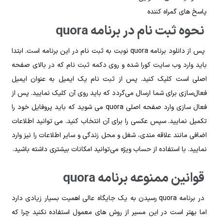
پاسخ‌ های گمراه‌ کننده
نحوه ثبت‌ نام در برنامه quora
پس‌ از دانلود برنامه quora نوبت به ثبت‌ نام در این برنامه است. ابتدا
باید وارد وب‌ سایت کورا شده و روی دکمه ثبت‌ نام که در بالای صفحه
اصلی است کلیک کنید. پس‌ از ثبت‌ نام یک ایمیل به‌ عنوان ایمیل
فعال‌سازی برای شما ارسال می‌گردد که باید روی آن کلیک نمایید. پس‌ از
فعال سازی وارد صفحه‌ اصلی quora می‌ شوید که باید پروفایل خود را
تکمیل نمایید. سپس عکسی را برای آن انتخاب کنید. می‌ توانید اطلاعات
اضافی مانند علاقه‌ مندی، شغل و محل زندگی و سایر اطلاعات را نیز وارد
نمایید. با استفاده از حساب ویژه می‌توانید امکانات بیشتری داشته باشید.
قوانین ممنوعه برنامه quora
در برنامه quora رسیدن به یک جایگاه عالی اهمیت بسیار زیادی دارد
اما بهتر است در این مسیر از روش‌ های معمول استفاده نکنید چرا که