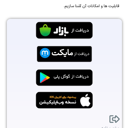
قابلیت‌ ها و امکانات آن آشنا سازیم.