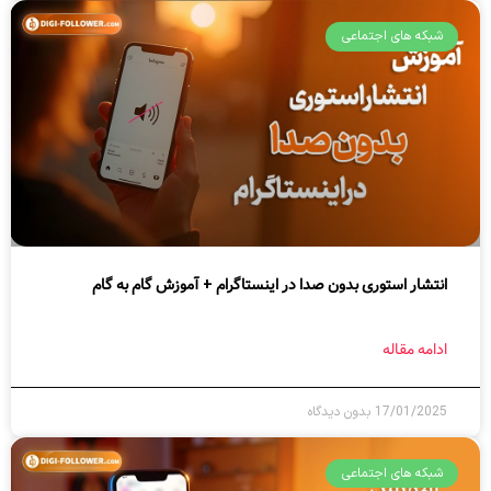
شبکه های اجتماعی
انتشار استوری بدون صدا در اینستاگرام + آموزش گام به گام
ادامه مقاله
17/01/2025
بدون دیدگاه
شبکه های اجتماعی