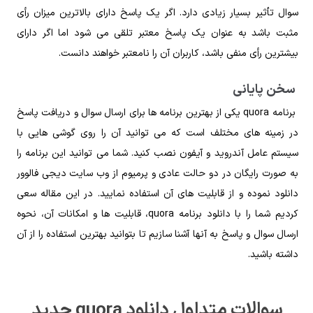
سوال تأثیر بسیار زیادی دارد. اگر یک پاسخ دارای بالاترین میزان رأی
مثبت باشد به‌ عنوان یک پاسخ معتبر تلقی می‌ شود اما اگر دارای
بیشترین رأی منفی باشد، کاربران آن را نامعتبر خواهند دانست.
سخن پایانی
برنامه quora یکی از بهترین برنامه‌ ها برای ارسال سوال و دریافت پاسخ
در زمینه‌ های مختلف است که می‌ توانید آن را روی گوشی‌ هایی با
سیستم عامل آندروید و آیفون نصب کنید. شما می‌ توانید این برنامه را
به‌ صورت رایگان در دو حالت عادی و پرمیوم از وب‌ سایت دیجی فالوور
دانلود نموده و از قابلیت‌ های آن استفاده نمایید. در این مقاله سعی
کردیم شما را با دانلود برنامه quora، قابلیت‌ ها و امکانات آن، نحوه
ارسال سوال و پاسخ به آنها آشنا سازیم تا بتوانید بهترین استفاده را از آن
داشته باشید.
سوالات متداول دانلود quora جدید