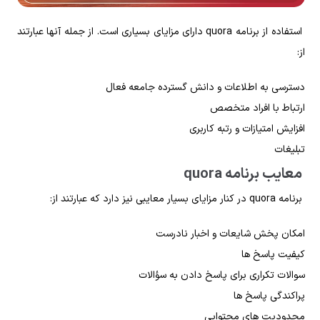
استفاده از برنامه quora دارای مزایای بسیاری است. از جمله آنها عبارتند
از:
دسترسی به اطلاعات و دانش گسترده جامعه فعال
ارتباط با افراد متخصص
افزایش امتیازات و رتبه کاربری
تبلیغات
معایب برنامه quora
برنامه quora در کنار مزایای بسیار معایبی نیز دارد که عبارتند از:
امکان پخش شایعات و اخبار نادرست
کیفیت پاسخ‌ ها
سوالات تکراری برای پاسخ دادن به سؤالات
پراکندگی پاسخ‌ ها
محدودیت‌ های محتوایی