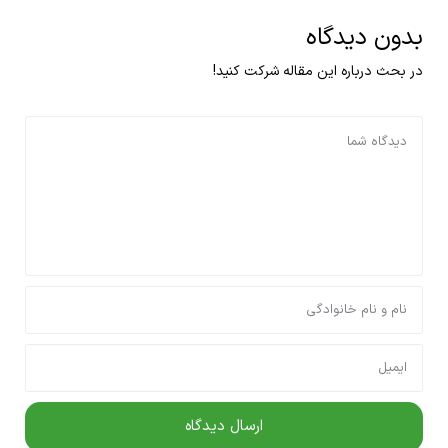
بدون دیدگاه
در بحث درباره این مقاله شرکت کنید!