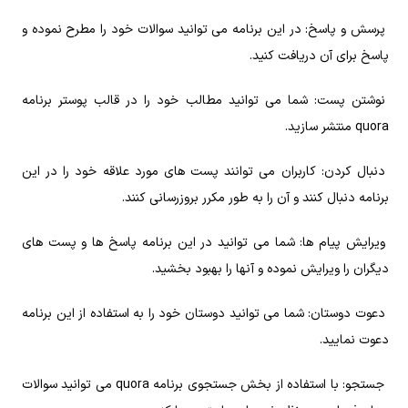
پرسش و پاسخ: در این برنامه می‌ توانید سوالات خود را مطرح نموده و
پاسخ برای آن دریافت کنید.
نوشتن پست: شما می‌ توانید مطالب خود را در قالب پوستر برنامه
quora منتشر سازید.
دنبال کردن: کاربران می‌ توانند پست‌ های مورد علاقه خود را در این
برنامه دنبال کنند و آن را به‌ طور مکرر بروزرسانی کنند.
ویرایش پیام‌ ها: شما می‌ توانید در این برنامه پاسخ‌ ها و پست‌ های
دیگران را ویرایش نموده و آنها را بهبود بخشید.
دعوت دوستان: شما می‌ توانید دوستان خود را به استفاده از این برنامه
دعوت نمایید.
جستجو: با استفاده از بخش جستجوی برنامه quora می‌ توانید سوالات