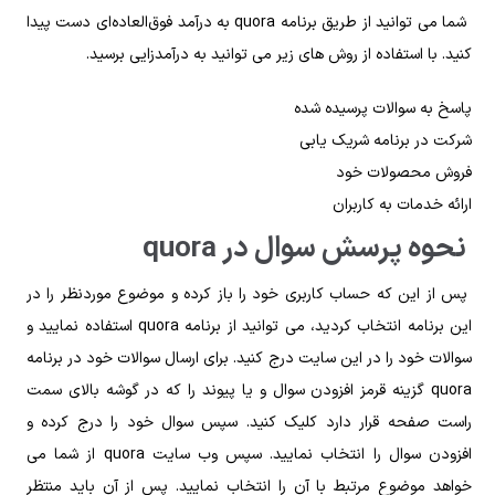
شما می‌ توانید از طریق برنامه quora به درآمد فوق‌العاده‌ای دست پیدا
کنید. با استفاده از روش‌ های زیر می‌ توانید به درآمدزایی برسید.
پاسخ به سوالات پرسیده شده
شرکت در برنامه شریک یابی
فروش محصولات خود
ارائه خدمات به کاربران
نحوه پرسش سوال در quora
پس‌ از این‌ که حساب کاربری خود را باز کرده و موضوع موردنظر را در
این برنامه انتخاب کردید، می‌ توانید از برنامه quora استفاده نمایید و
سوالات خود را در این سایت درج کنید. برای ارسال سوالات خود در برنامه
quora گزینه قرمز افزودن سوال و یا پیوند را که در گوشه بالای سمت
راست صفحه قرار دارد کلیک کنید. سپس سوال خود را درج کرده و
افزودن سوال را انتخاب نمایید. سپس وب‌ سایت quora از شما می‌
خواهد موضوع مرتبط با آن را انتخاب نمایید. پس‌ از آن باید منتظر