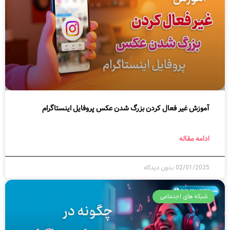
آموزش غیر فعال کردن بزرگ شدن عکس پروفایل اینستاگرام
ادامه مقاله
02/01/2025
بدون دیدگاه
شبکه های اجتماعی