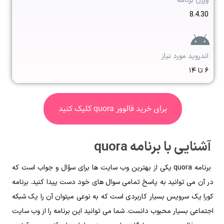
ورژن برنامه
8.4.30
اندروید مورد نیاز
۶ تا ۱۴
برای خرید فالوور quora کلیک کنید
آشنایی با برنامه quora
برنامه quora یکی از بهترین وب‌ سایت ها برای سؤال و جواب است که
در آن می‌ توانید به پاسخ تمامی سوال های خود دست پیدا کنید. برنامه
کورا یک سرویس بسیار کاربردی است که به نوعی میتوان آن را یک شبکه‌
اجتماعی بسیار محبوب دانست. شما می‌ توانید این برنامه را از وب‌ سایت