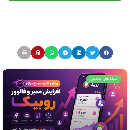
شبکه های اجتماعی