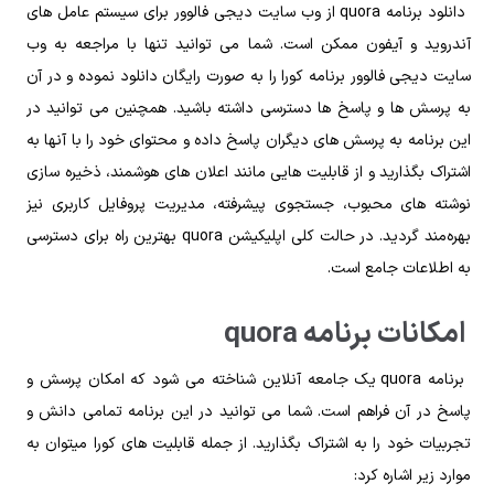
دانلود برنامه quora از وب‌ سایت دیجی فالوور برای سیستم‌ عامل‌ های
آندروید و آیفون ممکن است. شما می‌ توانید تنها با مراجعه به وب‌
سایت دیجی فالوور برنامه کورا را به‌ صورت رایگان دانلود نموده و در آن
به پرسش‌ ها و پاسخ‌ ها دسترسی داشته باشید. همچنین می‌ توانید در
این برنامه به پرسش‌ های دیگران پاسخ داده و محتوای خود را با آنها به
اشتراک بگذارید و از قابلیت هایی مانند اعلان‌ های هوشمند، ذخیره‌ سازی
نوشته‌ های محبوب، جستجوی پیشرفته، مدیریت پروفایل کاربری نیز
بهره‌مند گردید. در حالت کلی اپلیکیشن quora بهترین راه برای دسترسی
به اطلاعات جامع است.
امکانات برنامه quora
برنامه quora یک جامعه آنلاین شناخته می‌ شود که امکان پرسش‌ و
پاسخ در آن فراهم است. شما می‌ توانید در این برنامه تمامی دانش و
تجربیات خود را به اشتراک بگذارید. از جمله قابلیت‌ های کورا میتوان به
موارد زیر اشاره کرد: