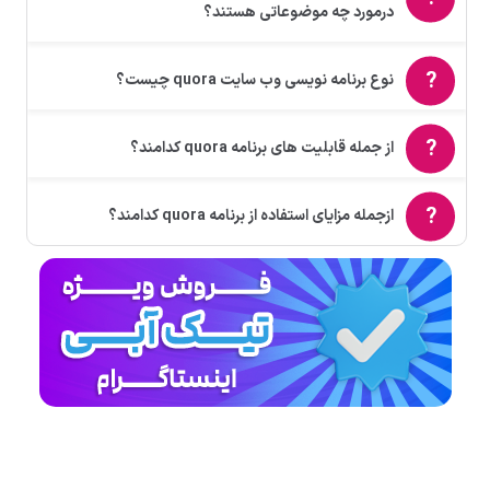
درمورد چه موضوعاتی هستند؟
نوع برنامه‌ نویسی وب‌ سایت quora چیست؟
از جمله قابلیت‌ های برنامه quora کدامند؟
ازجمله مزایای استفاده از برنامه quora کدامند؟