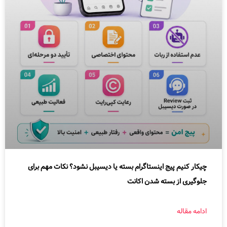
چیکار کنیم پیج اینستاگرام بسته یا دیسیبل نشود؟ نکات مهم برای
جلوگیری از بسته شدن اکانت
ادامه مقاله