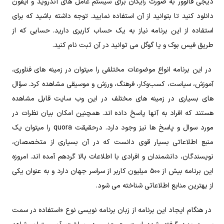
دیجی فالوور به‌ صورت رایگان برای سیستم‌ عامل‌ های آندروید و آیفون
دانلود کنید تا بتوانید از آن استفاده نمایید. توجه داشته باشید که برای
استفاده از این برنامه نیاز به یک حساب کاربری دارید. حسابی که از
طریق فیس‌ بوک و یا گوگل می‌ توانید در آن ثبت‌ نام کنید.
در این برنامه انواع موضوعات مختلفی را میتوان در زمینه‌ های فناوری،
آموزش، سیاست، کسب‌وکار، فرهنگ، ورزش و موسیقی مشاهده کرد. سؤال‌
های بسیاری در زمینه‌ های مختلف در این وب‌ سایت قابل‌ مشاهده
هستند که افراد به آنها پاسخ داده اند. همچنین امکان بیان نظرات در
مورد سوال و پاسخ‌ ها نیز وجود دارد. درحقیقت quora را میتوان یک
منبع اطلاعاتی بسیار قوی دانست که در آن بسیاری از متخصصان،
نویسندگان، دانشمندان و افرادی با اطلاعات بالا گردهم آمده اند. امروزه
این برنامه بیش‌ از ۵۰۰ میلیون کاربر از سراسر جهان دارد و به‌ عنوان یکی
از بهترین منابع اطلاعاتی شناخته می‌ شود.
در هنگام ایجاد این برنامه از زبان برنامه‌ نویسی نوع «استفاده در سمت