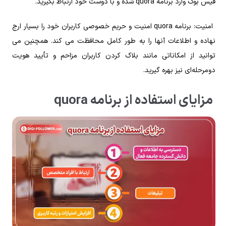
فیس‌ بوک وارد برنامه quora شده و با دوست خود ارتباط بگیرید.
امنیت: برنامه quora امنیت و حریم خصوصی کاربران خود را بسیار ارج
نهاده و اطلاعات آنها را به‌ طور کامل محافظت می‌ کند. همچنین می‌
توانید از امکاناتی مانند بلاک کردن کاربران مزاحم و تأیید هویت
دومرحله‌ای نیز بهره گیرید.
مزایای استفاده از برنامه quora