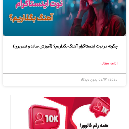
چگونه در نوت اینستاگرام آهنگ بگذاریم؟ (آموزش ساده و تصویری)
ادامه مقاله
02/01/2025
بدون دیدگاه