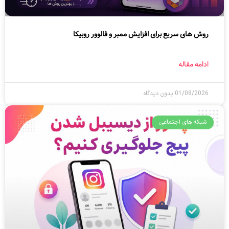
روش های سریع برای افزایش ممبر و فالوور روبیکا
ادامه مقاله
01/08/2026
بدون دیدگاه
شبکه های اجتماعی