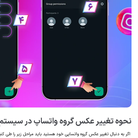
نحوه تغییر عکس گروه واتساپ در سیستم 
اگر به‌ دنبال تغییر عکس گروه واتساپی خود هستید باید مراحل زیر را طی کنی