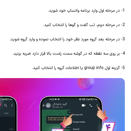
1- در مرحله اول وارد برنامه واتساپ خود شوید.
2- در مرحله‌ دوم، تب گفت‌ و گوها را انتخاب کنید.
3- در مرحله بعد گروه مورد نظر خود را انتخاب نموده و وارد گروه شوید.
4- بر روی سه نقطه که در گوشه سمت راست بالا قرار دارد ضربه بزنید.
5- گزینه اول group info یا اطلاعات گروه را انتخاب کنید.