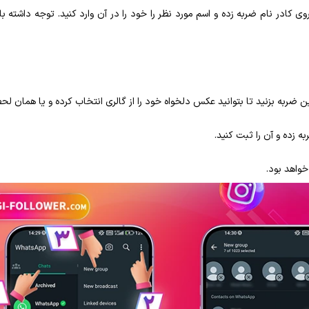
وی کادر نام ضربه زده و اسم مورد نظر را خود را در آن وارد کنید. توجه داشته ب