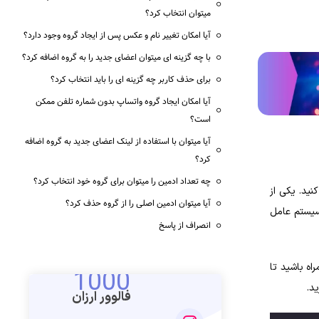
میتوان انتخاب کرد؟
آیا امکان تغییر نام و عکس پس‌ از ایجاد گروه وجود دارد؟
با چه گزینه‌ ای میتوان اعضای جدید را به گروه اضافه کرد؟
برای حذف کاربر چه گزینه‌ ای را باید انتخاب کرد؟
آیا امکان ایجاد گروه واتساپ بدون شماره تلفن ممکن
است؟
آیا میتوان با استفاده از لینک اعضای جدید به گروه اضافه
کرد؟
چه تعداد ادمین را میتوان برای گروه خود انتخاب کرد؟
نید. یکی از
آیا میتوان ادمین اصلی را از گروه حذف کرد؟
 سیستم عامل
انصراف از پاسخ
اه باشید تا
1000
د.
فالوور ارزان