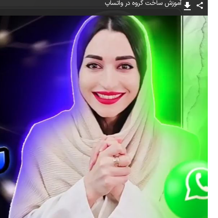
آموزش ساخت گروه در واتساپ