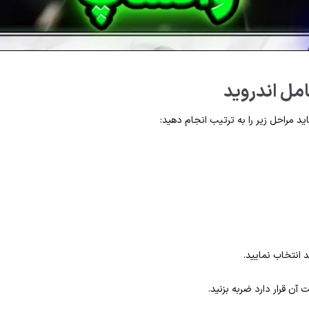
مل اندروید
د مراحل زیر را به‌ ترتیب انجام دهید: