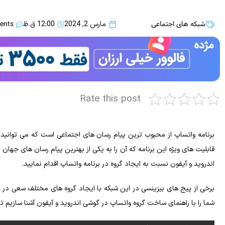
شبکه های اجتماعی
ents
مارس 2, 2024
12:00 ق.ظ
Rate this post
برنامه واتساپ از محبوب‌ ترین پیام رسان های اجتماعی است که می‌ توانید ا
قابلیت های ویژه این برنامه که آن را به یکی از بهترین پیام‌ رسان‌ های جها
اندروید و آیفون نسبت‌ به ایجاد گروه در برنامه واتساپ اقدام نمایید.
برخی از پیج های بیزینسی در این شبکه با ایجاد گروه‌ های مختلف سعی در افز
شما را با راهنمای ساخت گروه واتساپ در گوشی اندروید و آیفون آشنا سازیم تا ب