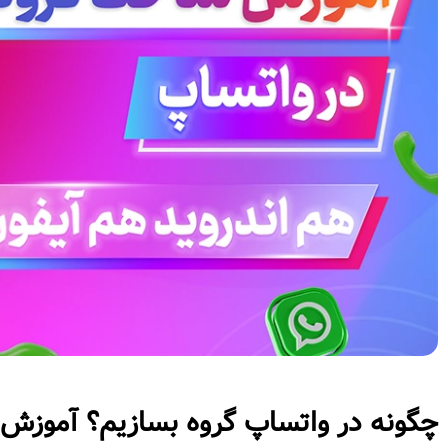
چگونه در واتساپ گروه بسازیم؟ آموزش 