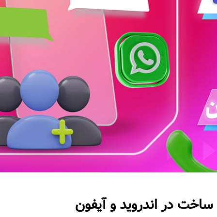
ساخت در اندروید و آیفون