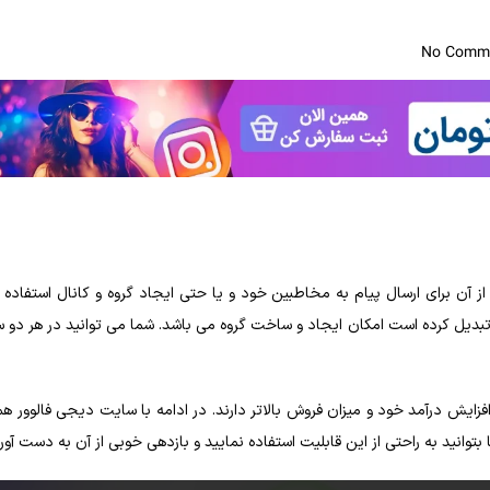
No Comm
ز آن برای ارسال پیام به مخاطبین خود و یا حتی ایجاد گروه و کانال استفاده ک
ن تبدیل کرده‌ است امکان ایجاد و ساخت گروه می‌ باشد. شما می‌ توانید در هر دو
ایش درآمد خود و میزان فروش بالاتر دارند. در ادامه با سایت دیجی فالوور همر
توانید به‌ راحتی از این قابلیت استفاده نمایید و بازدهی خوبی از آن به دست آوری