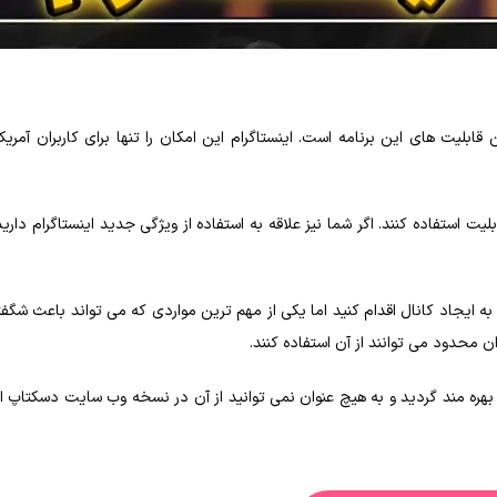
بلیت‌ های این برنامه است. اینستاگرام این امکان را تنها برای کاربران آمری
بلیت استفاده کنند. اگر شما نیز علاقه به استفاده از ویژگی جدید اینستاگرام دارید 
 به ایجاد کانال اقدام کنید اما یکی از مهم‌ ترین مواردی که می‌ تواند باعث شگ
ان محدود می‌ توانند از آن استفاده کنند.
هره‌ مند گردید و به‌ هیچ‌ عنوان نمی‌ توانید از آن در نسخه وب‌ سایت دسکتاپ ا