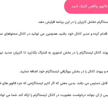
فالوور واقعی کلیک کنید
تاگرام تعامل کاربران را در این برنامه افزایش دهد.
ل اقدام کرده و مدیر کانال خود باشید. همچنین می‌ توانید در کانال محتواهای م
وند کانال اینستاگرام را در بخش استوری به اشتراک بگذارید تا کاربران جدید نیز ب
ه و پیوند کانال را در بخش بیوگرافی اینستاگرام خود اضافه نمایید.
ابل‌ دسترس می‌ باشد. بدین معنی که اگر کاربر اینستاگرامی که جزء فالوور های ش
‌ از آن بتواند درخواست عضویت در کانال اینستاگرام را ارائه کند. شما می‌ توانی