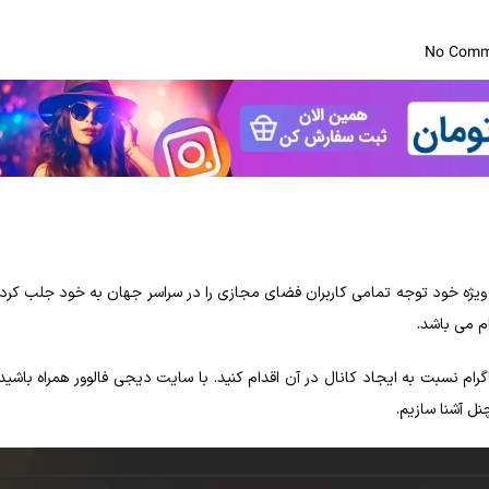
No Comm
ای ویژه خود توجه تمامی کاربران فضای مجازی را در سراسر جهان به خود جلب کرد
م می‌ باشد.
گرام نسبت به ایجاد کانال در آن اقدام کنید. با سایت دیجی فالوور همراه باشید ت
ل آشنا سازیم.