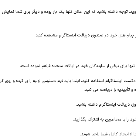
ده و به بخش‌ های دیگر بروید. توجه داشته باشید که این اعلان تنها یک‌ بار بوده و دیگر برای شما نما
ایر پیام‌ های خود در صندوق دریافت اینستاگرام مشاهده کنید.
نها برای برخی از سازندگان خود در ایالات‌ متحده فراهم نموده است.
ادکست اینستاگرام استفاده کنید، ابتدا باید فرم دسترسی اولیه را پر کرده و روی گ
تأییدیه را دریافت می‌ کنید.
وق دریافت اینستاگرام داشته باشید.
ود را با مخاطبین به اشتراک بگذارید.
 از ایجاد کانال شما باخبر شوند.