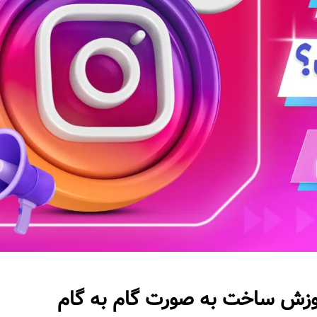
وزش ساخت به صورت گام به گام