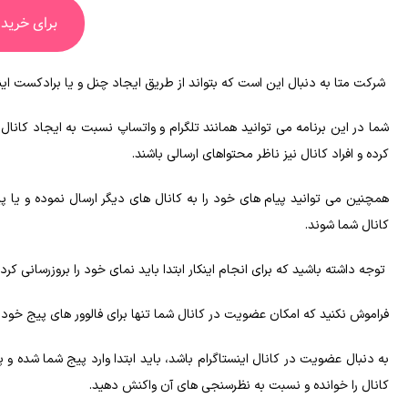
برای خرید 
شرکت متا به‌ دنبال این است که بتواند از طریق ایجاد چنل و یا برادکست اینس
شما در این برنامه می‌ توانید همانند تلگرام و واتساپ نسبت‌ به ایجاد کانا
کرده و افراد کانال نیز ناظر محتواهای ارسالی باشند.
همچنین می‌ توانید پیام‌ های خود را به کانال‌ های دیگر ارسال نموده و یا پی
کانال شما شوند.
توجه داشته باشید که برای انجام اینکار ابتدا باید نمای خود را بروزرسانی کرد
فراموش نکنید که امکان عضویت در کانال شما تنها برای فالوور های پیج خود ق
به دنبال عضویت در کانال اینستاگرام باشد، باید ابتدا وارد پیج شما شده و پس
کانال را خوانده و نسبت‌ به نظرسنجی‌ های آن واکنش دهید.