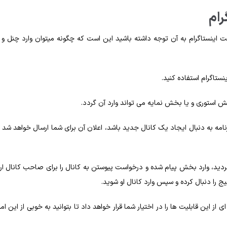
رام
کست اینستاگرام به آن توجه داشته باشید این است که چگونه میتوان وارد چنل و
ستاگرام استفاده کنید.
ش استوری و یا بخش نمایه می‌ تواند وارد آن گردد.
 برنامه به‌ دنبال ایجاد یک کانال جدید باشد، اعلان آن برای شما ارسال خواهد شد تا
ردید، وارد بخش پیام شده و درخواست پیوستن به کانال را برای صاحب کانال ار
یج را دنبال کرده و سپس وارد کانال او شوید.
ای از این قابلیت‌ ها را در اختیار شما قرار خواهد داد تا بتوانید به‌ خوبی از این ا