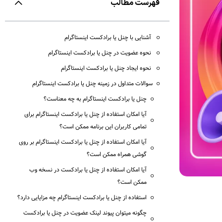
فهرست مطالب
آشنایی با چنل یا برادکست اینستاگرام
نحوه عضویت در چنل یا برادکست اینستاگرام
نحوه ایجاد چنل یا برادکست اینستاگرام
سوالات متداول در زمینه چنل یا برادکست اینستاگرام
چنل یا برادکست اینستاگرام به چه معناست؟
آیا امکان استفاده از چنل یا برادکست اینستاگرام برای
تمامی کاربران این برنامه ممکن است؟
آیا امکان استفاده از چنل یا برادکست اینستاگرام بر روی
گوشی همراه ممکن است؟
آیا امکان استفاده از چنل یا برادکست در نسخه وب
ممکن است؟
استفاده از چنل یا برادکست اینستاگرام چه مزایایی دارد؟
چگونه میتوان پیوند لینک عضویت در چنل یا برادکست