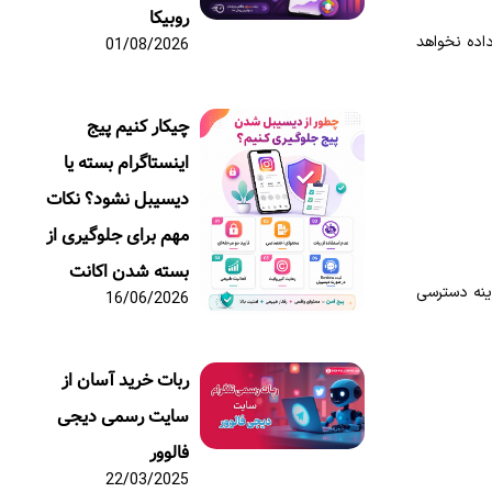
روبیکا
یش داده نخواهد
01/08/2026
چیکار کنیم پیج
اینستاگرام بسته یا
دیسیبل نشود؟ نکات
مهم برای جلوگیری از
بسته شدن اکانت
زینه دسترسی
16/06/2026
ربات خرید آسان از
سایت رسمی دیجی
فالوور
22/03/2025