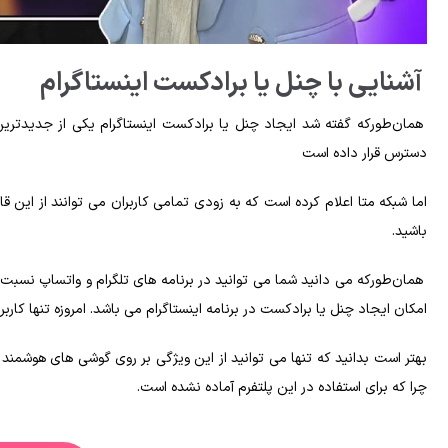
آشنایی با چنل یا برادکست اینستاگرام
همان‌طورکه گفته شد ایجاد چنل یا برادکست اینستاگرام یکی از جدیدترین قا
دسترس قرار داده است
اما شبکه متا اعلام کرده‌ است که به‌ زودی تمامی کاربران می‌ توانند از این قا
باشید.
همان‌طورکه می‌ دانید شما می‌ توانید در برنامه‌ های تلگرام و واتساپ نسبت‌
امکان ایجاد چنل یا برادکست در برنامه‌ اینستاگرام می‌ باشد. امروزه تنها کاربر
بهتر است بدانید که تنها می‌ توانید از این ویژگی بر روی گوشی های هوشمند ب
چرا که برای استفاده در این پلتفرم آماده نشده است.