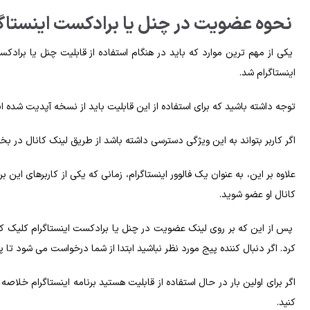
نحوه عضویت در چنل یا برادکست اینستاگ
یکی از مهم‌ ترین موارد که باید در هنگام استفاده از قابلیت چنل یا براد
اینستاگرام شد.
توجه داشته باشید که برای استفاده از این قابلیت باید از نسخه آپدیت شده این
اگر کاربر بتواند به این ویژگی دسترسی داشته باشد از طریق لینک کانال در بخ
علاوه‌ بر این، به عنوان یک فالوور اینستاگرام، زمانی‌ که یکی از کاربرهای این
کانال او عضو شوید.
پس‌ از این‌ که بر روی لینک عضویت در چنل یا برادکست اینستاگرام کلیک ک
کرد. اگر دنبال کننده پیج مورد نظر نباشید ابتدا از شما درخواست می‌ شود تا پ
اگر برای اولین‌ بار در حال استفاده از قابلیت هستید برنامه‌ اینستاگرام خلاصه‌ 
کنید.