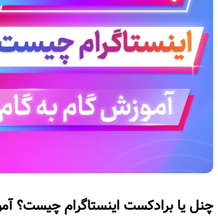
چنل یا برادکست اینستاگرام چیست؟ آم