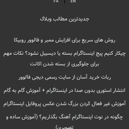
FA
EN
جدیدترین مطالب وبلاگ
روش های سریع برای افزایش ممبر و فالوور روبیکا
چیکار کنیم پیج اینستاگرام بسته یا دیسیبل نشود؟ نکات مهم
برای جلوگیری از بسته شدن اکانت
ربات خرید آسان از سایت رسمی دیجی فالوور
انتشار استوری بدون صدا در اینستاگرام + آموزش گام به گام
آموزش غیر فعال کردن بزرگ شدن عکس پروفایل اینستاگرام
چگونه در نوت اینستاگرام آهنگ بگذاریم؟ (آموزش ساده و
تصویری)