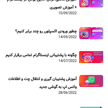
+ آموزش تصویری
15/09/2022
چطور ورودی اکسپلورر رو چند برابر کنیم؟
14/09/2022
چگونه با پشتیبانی اینستاگرام تماس برقرار کنیم
14/07/2022
آموزش پشتیبان گیری و انتقال چت و اطلاعات
واتس اپ به گوشی جدید
28/06/2022