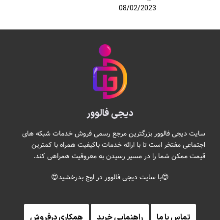
08/02/2023
دیجی فالوور
سایت دیجی فالوور بزرگترین مرجع رسمی فروش خدمات شبکه های
اجتماعی مفتخر است تا با ارائه خدمات باکیفیت همراه با کمترین
قیمت ممکن شما را در مسیر رسیدن به معروفیت همراهی کند.
😍با سایت دیجی فالوور در اوج بدرخشید😍
تماس با ما
راهنمایی خرید
همکاری درفروش