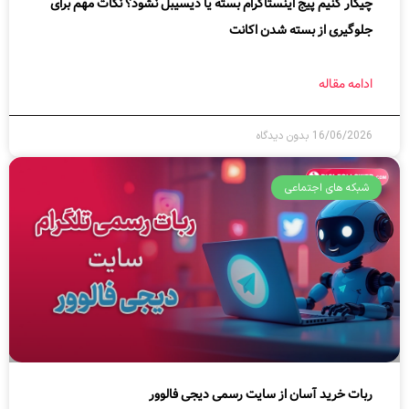
چیکار کنیم پیج اینستاگرام بسته یا دیسیبل نشود؟ نکات مهم برای
جلوگیری از بسته شدن اکانت
ادامه مقاله
16/06/2026
بدون دیدگاه
شبکه های اجتماعی
ربات خرید آسان از سایت رسمی دیجی فالوور