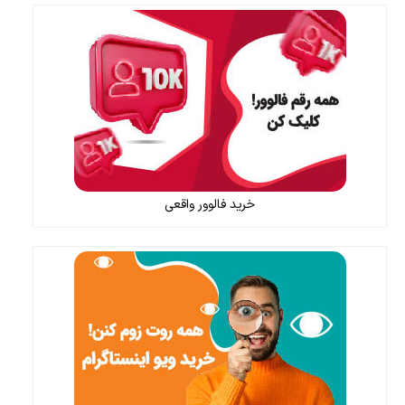
خرید فالوور واقعی