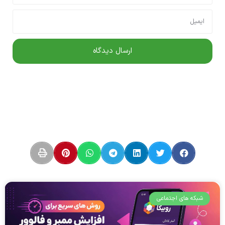
شبکه های اجتماعی