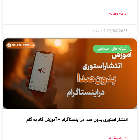
ادامه مقاله
22/03/2025
2 دیدگاه
شبکه های اجتماعی
انتشار استوری بدون صدا در اینستاگرام + آموزش گام به گام
ادامه مقاله