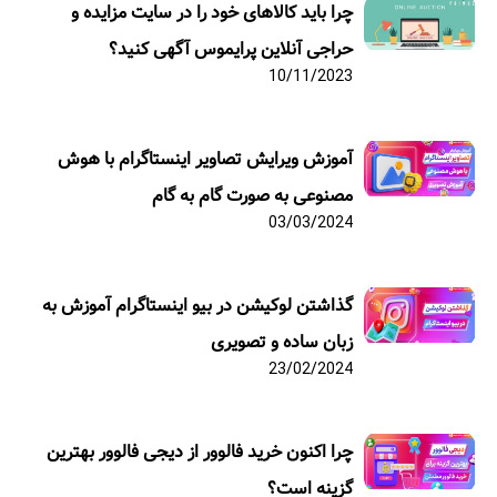
چرا باید کالاهای خود را در سایت مزایده و
حراجی آنلاین پرایموس آگهی کنید؟
10/11/2023
آموزش ویرایش تصاویر اینستاگرام با هوش
مصنوعی به صورت گام به گام
03/03/2024
گذاشتن لوکیشن در بیو اینستاگرام آموزش به
زبان ساده و تصویری
23/02/2024
چرا اکنون خرید فالوور از دیجی فالوور بهترین
گزینه است؟