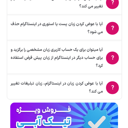
تغییر می کند؟
آیا با عوض کردن زبان پست یا استوری در اینستاگرام حذف
می شود؟
آیا میتوان برای یک حساب کاربری زبان مشخصی را برگزید و
برای حساب دیگر در اینستاگرام از زبان پیش فرض استفاده
کرد؟
آیا با عوض کردن زبان در اینستاگرام، زبان تبلیغات تغییر
می کند؟