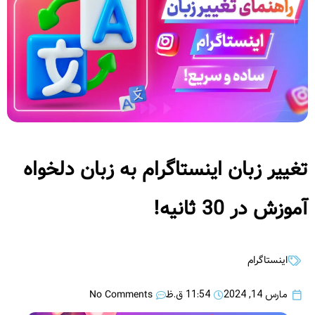
تغییر زبان اینستاگرام به زبان دلخواه
آموزش در 30 ثانیه!
اینستاگرام
No Comments
مارس 14, 2024
11:54 ق.ظ