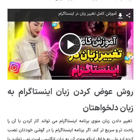
آموزش کامل تغییر زبان در اینستاگرام
پخش
ویدیو
روش عوض کردن زبان اینستاگرام به
زبان دلخواهتان
تغییر دادن زبان منوی برنامه اینستاگرام می تواند کار کردن با آن را
راحت تر و سریع تر کند. اگر برنامه اینستاگرام را در گوشی خودتان نصب
کرده اید ولی به خاطر اینکه منوی آن به زبان انگلیسی است نمی توانید با