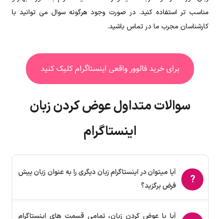
مناسب تر استفاده کنید. در صورت وجود هرگونه سوال می توانید با
کارشناسان مجرب ما در تماس باشید.
برای خرید فالوور واقعی اینستاگرام کلیک کنید
سوالات متداول عوض کردن زبان
اینستاگرام
آیا میتوان در اینستاگرام زبان دیگری را به عنوان زبان پیش
فرض برگزید؟
آیا با عوض کردن زبان، تمامی قسمت های اینستاگرام