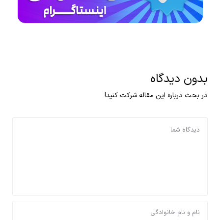
بدون دیدگاه
در بحث درباره این مقاله شرکت کنید!