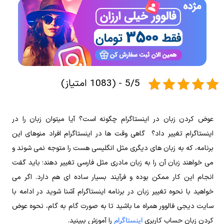
5/5 - (1083 امتیاز)
عوض کردن زبان در اینستاگرام چگونه است؟ آیا میتوان زبان را در
اینستاگرام تغییر داد؟ گاهی وقت ها در اینستاگرام افراد منوهای این
برنامه، که به زبان های دیگری مثل انگلیسی هست را متوجه نمی شوند و
می خواهند زبان آن را به زبان مادری مثل فارسی تغییر دهند؛ باید گفت
انجام این کار ممکن بوده و فرآیند بسیار ساده ای هم دارد. اگر می
خواهید با نحوه تغییر زبان در برنامه اینستاگرام آشنا شوید در ادامه با
سایت دیجی فالوور همراه ما باشید تا به صورت گام به گام، نحوه عوض
اینستاگرام
کردن زبان حساب کاربری
را آموزش ببینید.