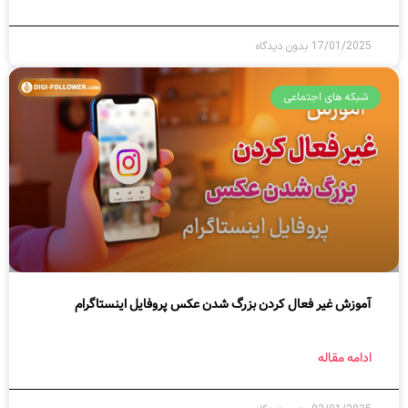
17/01/2025
بدون دیدگاه
شبکه های اجتماعی
آموزش غیر فعال کردن بزرگ شدن عکس پروفایل اینستاگرام
ادامه مقاله