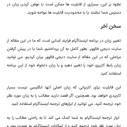
علاوه بر این، بسیاری از قابلیت ها ممکن است با عوض کردن زبان در
دسترس شما نباشند یا با محدودیت قابلیت ها مواجه شوید.
سخن آخر
تغییر زبان در برنامه اینستاگرام فرایند آسانی است که ما در این مقاله از
سایت دیجی فالوور، بطور کامل به آن پرداختیم. شما با در پیش گرفتن
مراحلی که در این مقاله از سایت دیجی فالوور بیان کردیم، می توانید
زبان رابط کاربری خود را تغییر دهید و با زبان دلخواه خود از این برنامه
استفاده کنید.
این قابلیت برای کاربرانی که زبان اصلی آنها انگلیسی نیست بسیار
کاربردی خواهد بود. همچنین، اگر قصد دارید مطالب را به زبان مورد نظر
خود ترجمه کنید، می توانید از ابزارهای ترجمه اینستاگرام استفاده کنید.
ابزار ترجمه اینستاگرام به شما کمک می کند ت
ا به راحتی مطالب را به
زبان مورد نظر خود ترجمه کنید و از امکانات اینستاگرام به صورت بهتر و