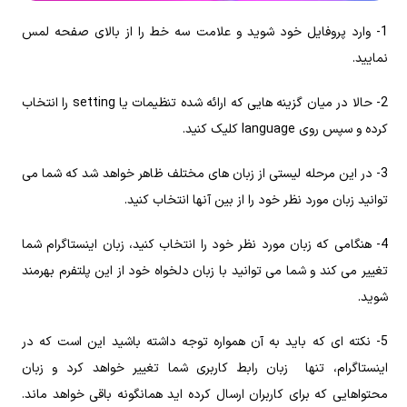
1- وارد پروفایل خود شوید و علامت سه خط را از بالای صفحه لمس
نمایید.
2- حالا در میان گزینه هایی که ارائه شده تنظیمات یا setting را انتخاب
کرده و سپس روی language کلیک کنید.
3- در این مرحله لیستی از زبان‌ های مختلف ظاهر خواهد شد که شما می
توانید زبان مورد نظر خود را از بین آنها انتخاب کنید.
4- هنگامی که زبان‌ مورد نظر خود‌ را انتخاب کنید، زبان اینستاگرام شما
تغییر می کند و شما می توانید با زبان دلخواه خود از این پلتفرم بهرمند
شوید.
5- نکته‌ ای که باید به آن همواره توجه داشته باشید این است که در
اینستاگرام‌، تنها زبان رابط کاربری شما تغییر خواهد کرد و زبان
محتواهایی که برای کاربران ارسال کرده اید همانگونه باقی خواهد ماند.