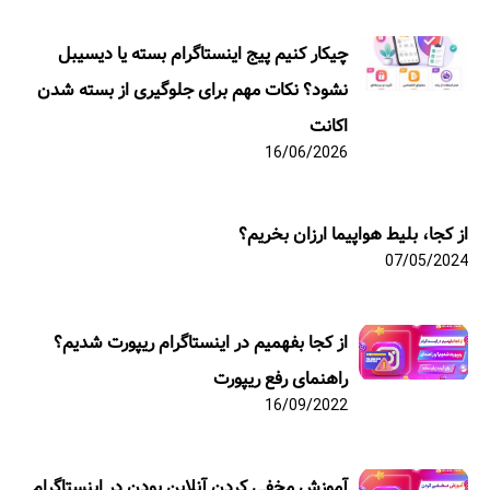
چیکار کنیم پیج اینستاگرام بسته یا دیسیبل
نشود؟ نکات مهم برای جلوگیری از بسته شدن
اکانت
16/06/2026
از کجا، بلیط هواپیما ارزان بخریم؟
07/05/2024
از کجا بفهمیم در اینستاگرام ریپورت شدیم؟
راهنمای رفع ریپورت
16/09/2022
آموزش مخفی کردن آنلاین بودن در اینستاگرام