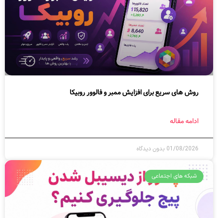
روش های سریع برای افزایش ممبر و فالوور روبیکا
ادامه مقاله
01/08/2026
بدون دیدگاه
شبکه های اجتماعی