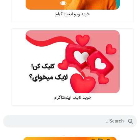
خرید ویو اینستاگرام
خرید لایک اینستاگرام