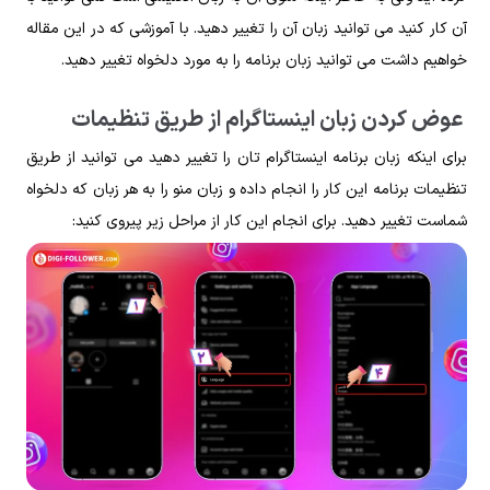
آن کار کنید می توانید زبان آن را تغییر دهید. با آموزشی که در این مقاله
خواهیم داشت می توانید زبان برنامه را به مورد دلخواه تغییر دهید.
عوض کردن زبان اینستاگرام از طریق تنظیمات
برای اینکه زبان برنامه اینستاگرام تان را تغییر دهید می توانید از طریق
تنظیمات برنامه این کار را انجام داده و زبان منو را به هر زبان که دلخواه
شماست تغییر دهید. برای انجام این کار از مراحل زیر پیروی کنید: