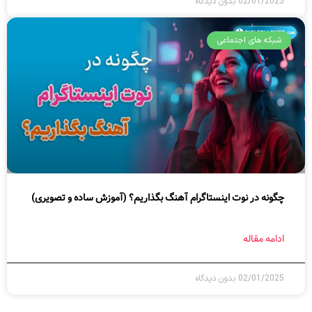
02/01/2025
بدون دیدگاه
شبکه های اجتماعی
چگونه در نوت اینستاگرام آهنگ بگذاریم؟ (آموزش ساده و تصویری)
ادامه مقاله
02/01/2025
بدون دیدگاه