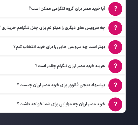
آیا خرید ممبر برای گروه تلگرامی ممکن است؟
چه سرویس های دیگری را میتوانم برای چنل تلگرامم خریداری 
بهتر است چه سرویس هایی را برای خرید انتخاب کنم؟
هزینه خرید ممبر ارزان تلگرام چقدر است؟
پیشنهاد دیجی فالوور برای خرید ممبر ارزان چیست؟
خرید ممبر ارزان چه مزایایی برای شما خواهد داشت؟