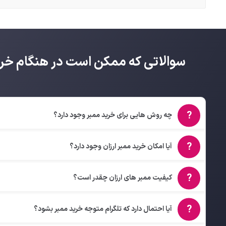
سوالاتی که ممکن است در هنگام خرید 
چه روش هایی برای خرید ممبر وجود دارد؟
آیا امکان خرید ممبر ارزان وجود دارد؟
کیفیت ممبر های ارزان چقدر است؟
آیا احتمال دارد که تلگرام متوجه خرید ممبر بشود؟