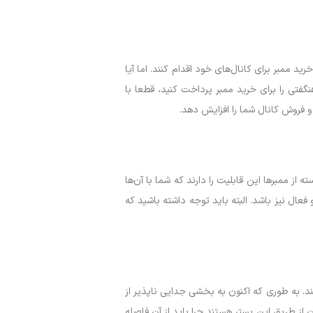
د ممبر برای کانال‌های خود اقدام کنند. اما آیا
فتی را برای خرید ممبر پرداخت کنید، قطعا با
و فروش کانال شما را افزایش دهد.
 از ممبرها این قابلیت را دارند که شما با آن‌ها
 فعال نیز باشد. البته باید توجه داشته باشید که
ند. به طوری که اکنون به بخشی جدایی ناپذیر از
از طریق این بستر هستند چرا باید از آن فاصله