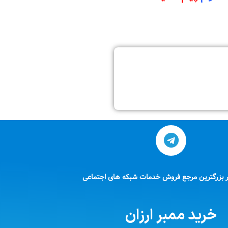
ر بزرگترین مرجع فروش خدمات شبکه های اجتماعی
خرید ممبر ارزان