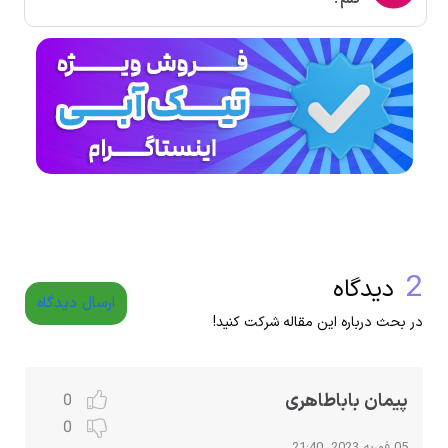
2
دیدگاه
ارسال دیدگاه
در بحث درباره این مقاله شرکت کنید!
پیمان باباطاهری
0
0