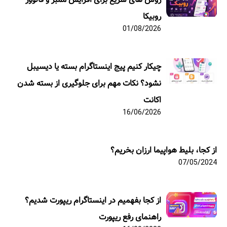
روبیکا
01/08/2026
چیکار کنیم پیج اینستاگرام بسته یا دیسیبل
نشود؟ نکات مهم برای جلوگیری از بسته شدن
اکانت
16/06/2026
از کجا، بلیط هواپیما ارزان بخریم؟
07/05/2024
از کجا بفهمیم در اینستاگرام ریپورت شدیم؟
راهنمای رفع ریپورت