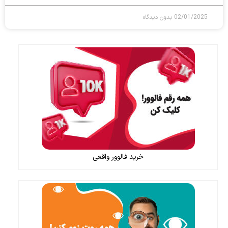
02/01/2025
بدون دیدگاه
خرید فالوور واقعی