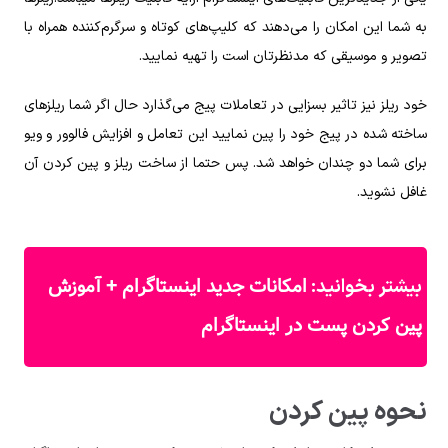
به شما این امکان را می‌دهند که کلیپ‌های کوتاه و سرگرم‌کننده همراه با
تصویر و موسیقی که مدنظرتان است را تهیه نمایید.
خود ریلز نیز تاثیر بسزایی در تعاملات پیج می‌گذارد حال اگر شما ریلز‌های
ساخته شده در پیج خود را پین نمایید این تعامل و افزایش فالوور و ویو
برای شما دو چندان خواهد شد. پس حتما از ساخت ریلز و پین کردن آن
غافل نشوید.
امکانات جدید اینستاگرام + آموزش
بیشتر بخوانید:
پین کردن پست در اینستاگرام
نحوه پین کردن