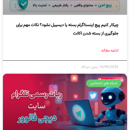
چیکار کنیم پیج اینستاگرام بسته یا دیسیبل نشود؟ نکات مهم برای
جلوگیری از بسته شدن اکانت
ادامه مقاله
16/06/2026
بدون دیدگاه
شبکه های اجتماعی