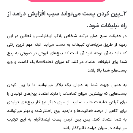
۲_پین کردن پست می‌تواند سبب افزایش درآمد از
راه تبلیغات شود.
در حقیقت منبع اصلی درآمد اشخاص بلاگر، اینفلوئنسر و فعالین در این
زمینه از طریق هزینه‌های تبلیغات به دست می‌آید. البته مهم ترین رکنی
که باید به آن توجه شود آن است که پیج‌های فروش در صورتی به پیج
شما برای تبلیغات اعتماد می‌کنند که میزان تعاملات،لایک،کامنت و ویو
پست‌های شما بالا باشد.
به همین جهت شما به عنوان یک بلاگر می‌توانید تا با پین کردن
پست‌هایی که بیشترین میزان تعاملات را دارند اعتماد پیج‌های تولیدی را
برای گرفتن تبلیغات جلب نمایید. از سوی دیگر نیز کار پیج‌های تولیدی
برای آگاهی از درصد فعالیت‌ها و بازدید پیج راحتتر شده و بهتر می‌توانند
به شما اعتماد کنند. پس پین کردن پست اینستاگرام به این ترتیب
می‌تواند در میزان درآمد تاثیرگذار باشد.