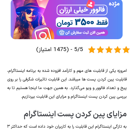
5/5 - (1475 امتیاز)
امروزه یکی از قابلیت‌ های مهم و کارآمد افزوده شده به برنامه اینستاگرام،
قابلیت پین کردن پست‌ ها میباشد. این قابلیت تاثیرات شگرفی را بر روی
پیج و تعداد فالوور و ویو می‌گذارد. به همین جهت ما اینجا هستیم تا به
بررسی پین کردن پست اینستاگرام و مزایای این قابلیت بپردازیم.
مزایای پین کردن پست اینستاگرام
به تازگی اینستاگرام این قابلیت را به کاربران خود داده است که حداکثر ۳