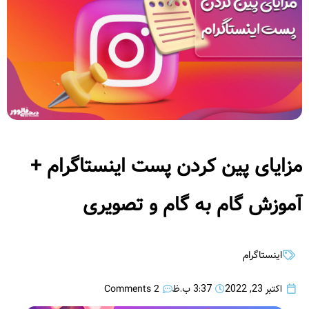
مزایای پین کردن پست اینستاگرام +
آموزش گام به گام و تصویری
اینستاگرام
2 Comments
اکتبر 23, 2022
3:37 ب.ظ