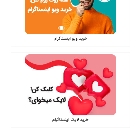
خرید ویو اینستاگرام
خرید لایک اینستاگرام