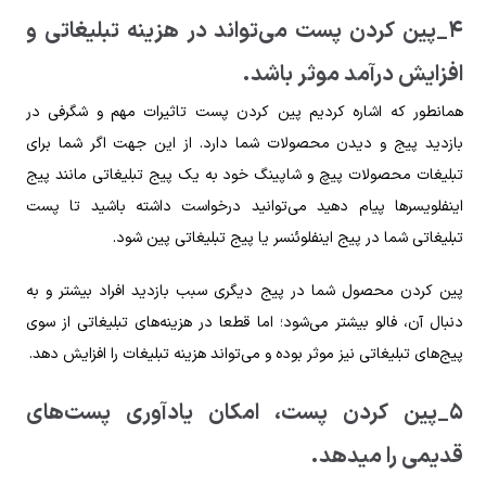
۴_پین کردن پست می‌تواند در هزینه تبلیغاتی و
افزایش درآمد موثر باشد.
همانطور که اشاره کردیم پین کردن پست تاثیرات مهم و شگرفی در
بازدید پیج و دیدن محصولات شما دارد. از این جهت اگر شما برای
تبلیغات محصولات پیچ و شاپینگ خود به یک پیج تبلیغاتی مانند پیج
اینفلویسرها پیام دهید می‌توانید درخواست داشته باشید تا پست
تبلیغاتی شما در پیج اینفلوئنسر یا پیج تبلیغاتی پین شود.
پین کردن محصول شما در پیج دیگری سبب بازدید افراد بیشتر و به
دنبال آن، فالو بیشتر می‌شود؛ اما قطعا در هزینه‌های تبلیغاتی از سوی
پیج‌های تبلیغاتی نیز موثر بوده و می‌تواند هزینه تبلیغات را افزایش دهد.
۵_پین کردن پست، امکان یادآوری پست‌های
قدیمی را میدهد.