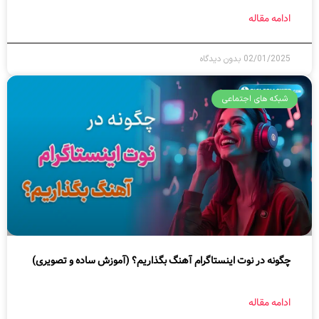
ادامه مقاله
02/01/2025
بدون دیدگاه
شبکه های اجتماعی
چگونه در نوت اینستاگرام آهنگ بگذاریم؟ (آموزش ساده و تصویری)
ادامه مقاله