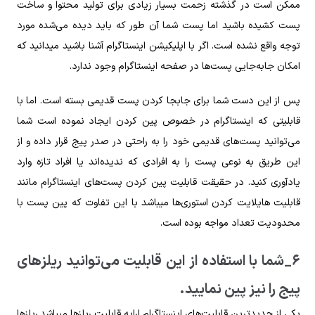
ممکن است در گذشته زحمت بسیار زیادی برای تولید محتوا و ساخت
پست کشیده باشید اما پست شما آن طور که باید دیده می‌شده مورد
توجه واقع نشده است. اگر با اپلیکیشن اینستاگرام آشنا باشید میدانید که
امکان جابه‌جایی پست‌ها در صفحه اینستاگرام وجود ندارد.
پس از این دست شما برای جابجا کردن پست قدیمی بسته است. اما با
قابلیتی که اینستاگرام در خصوص پین کردن ایجاد نموده است شما
می‌توانید پست‌های قدیمی خود را به راحتی در صدر پیج قرار داده و از
این طریق به نوعی پست را به افرادی که ندیده‌اند یا افراد تازه وارد
یادآوری کنید. در حقیقت قابلیت پین کردن پست‌های اینستاگرام مانند
قابلیت هایلایت کردن استوری‌ها میباشد با این تفاوت که پین پست با
محدودیت تعداد مواجه بوده است.
۶_شما با استفاده از این قابلیت می‌توانید ریلز‌های
پیج را نیز پین نمایید.
یکی از جدیدترین قابلیت‌های اینستاگرام ارایه قابلیت ریلز‌ها میباشد.ریلز‌ها