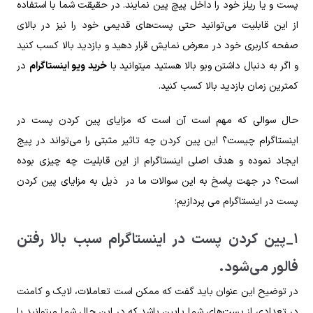
پست و یا ریلز خود را داخل پیچ پین نمایند. در حقیقت شما با استفاده
از این قابلیت می‌توانید حتی پست‌های قدیمی خود را نیز در بالای
صفحه کاربری خود در معرض نمایش قرار دهید و بازدید بالا کسب کنید
و اگر به دنبال داشتن وبو بالا هستید میتوانید با
خرید ویو اینستاگرام
در
کمترین زمان بازدید بالا کسب کنید.
حال سوالی که مهم است آن است که مزایای پین کردن پست در
اینستاگرام چیست؟ این پین کردن چه تاثیر مثبتی را می‌تواند در پیج
ایجاد نموده و هدف اصلی اینستاگرام از این قابلیت چه چیزی بوده
است؟ در جهت پاسخ به این سوالات ما در ذیل به مزایای پین کردن
پست در اینستاگرام می پردازیم؛
۱_پین کردن پست در اینستاگرام سبب بالا رفتن
فالور می‌شود.
در توضیح این عنوان باید گفت که ممکن است تعاملات، لایک و کامنت
در تعدادی از پست‌های شما پایین باشد که در این حال شما میتوانید با