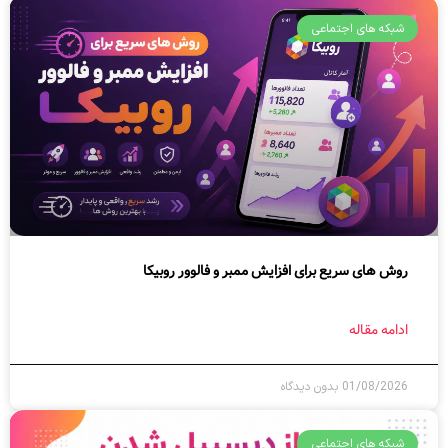
شبکه های اجتماعی
روش های سریع برای افزایش ممبر و فالوور روبیکا
ادامه مقاله
01/08/2026
بدون دیدگاه
شبکه های اجتماعی