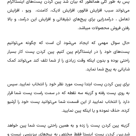
پس به طور کلی همانطور که بیان شد پین کردن پست‌های اینستاگرام
می‌تواند سبب افزایش فالوور، افزایش لایک، کامنت، ویو ، افزایش
تعامل ، درآمدزایی برای پیج‌های تبلیغاتی و افزایش این درآمد، و بالا
رفتن فروش محصولات میباشد.
حال سوال مهمی که ایجاد می‌شود آن است که چگونه می‌توانیم
پست‌های خود را در اینستاگرام پین کنیم. پین کردن پست کار بسیار
راحتی بوده و بدون اینکه وقت زیادی را از شما تلف کند می‌تواند کمک
شایانی به پیج شما نماید.
برای پین کردن پست ابتدا پست مورد نظر خود را انتخاب نمایید. سپس
به روی پست رفته و گزینه سه نقطه که در سمت راست پست شما قرار
دارد را انتخاب نمایید از این قسمت شما می‌توانید پست خود را آرشیو
کرده، حذف نموده و یا اینکه پین نمایید.
گزینه پین کردن پست را زده و به همین راحتی پست شما پین خواهد
شد.پین کردن پست اینستا فقط مختص به پیج‌های بیزینسی نیست و