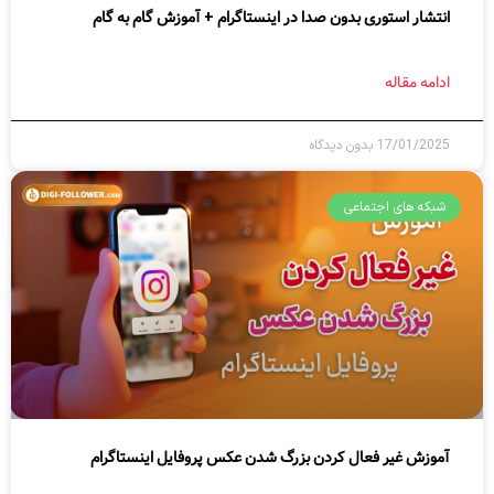
انتشار استوری بدون صدا در اینستاگرام + آموزش گام به گام
ادامه مقاله
17/01/2025
بدون دیدگاه
شبکه های اجتماعی
آموزش غیر فعال کردن بزرگ شدن عکس پروفایل اینستاگرام