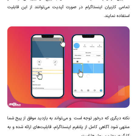
تمامی کاربران اینستاگرام در صورت آپدیت می‌توانند از این قابلیت
استفاده نمایند.
نکته دیگری که درخور توجه است و می‌تواند به بازدید موفق از پیج شما
منتهی شود آگاهی کامل از پلتفرم‌ اینستاگرام، قابلیت‌های ارائه شده و به
کارگیری بهترین روش‌ها است.