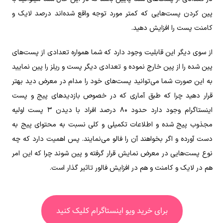
پین کردن پست‌هایی که کمتر مورد توجه واقع شده‌اند درصد لایک و
کامنت پست را افزایش دهید.
از سوی دیگر این قابلیت وجود دارد که شما همواره تعدادی از پست‌های
پین شده را از پین خارج نموده و تعدادی دیگر پست و ریلز را پین نمایید
به این صورت شما می‌توانید پست‌های خود را مدام در معرض دید بهتر
قرار دهید چرا که طبق آماری که در خصوص بازدید‌های پیج و پست
اینستاگرام وجود دارد حدود ۸۰ درصد افراد با دیدن ۳ پست اولیه
مجذوب پیج شده و اطلاعات تکمیلی و کلی نسبت به محتوای پیج به
دست آورده و اگر بخواهند آن را فالو می‌نمایند. پس اهمیت دارد که چه
نوع پست‌هایی در معرض نمایش قرار گرفته و پین شوند چرا که این امر
هم در لایک و کامنت و هم در افزایش فالور تاثیر گذار است.
برای خرید ویو اینستاگرام کلیک کنید