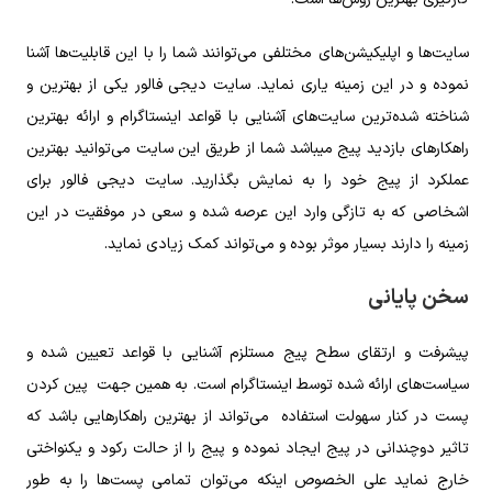
سایت‌ها و اپلیکیشن‌های مختلفی می‌توانند شما را با این قابلیت‌ها آشنا
نموده و در این زمینه یاری نماید. سایت دیجی فالور یکی از بهترین و
شناخته شده‌ترین سایت‌های آشنایی با قواعد اینستاگرام و ارائه بهترین
راهکار‌های بازدید پیج میباشد شما از طریق این سایت می‌توانید بهترین
عملکرد از پیج خود را به نمایش بگذارید. سایت دیجی فالور برای
اشخاصی که به تازگی وارد این عرصه شده و سعی در موفقیت در این
زمینه را دارند بسیار موثر بوده و می‌تواند کمک زیادی نماید.
سخن پایانی
پیشرفت و ارتقای سطح پیج مستلزم آشنایی با قواعد تعیین شده و
سیاست‌های ارائه شده توسط اینستاگرام است. به همین جهت پین کردن
پست در کنار سهولت استفاده می‌تواند از بهترین راهکار‌هایی باشد که
تاثیر دوچندانی در پیج ایجاد نموده و پیج را از حالت رکود و یکنواختی
خارج نماید علی الخصوص اینکه می‌توان تمامی پست‌ها را به طور