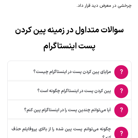
چرخشی در معرض دید قرار داد.
سوالات متداول در زمینه پین کردن
پست اینستاگرام
مزایای پین کردن پست در اینستاگرام چیست؟
پین کردن پست در اینستاگرام چگونه است؟
آیا می‌توانم چندین پست را در اینستاگرام پین کنم؟
چگونه می‌توانم پست پین شده را از بالای پروفایلم حذف
کنم؟