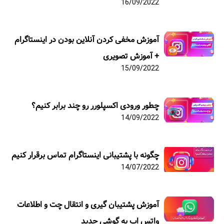
16/09/2022
آموزش مخفی کردن آنلاین بودن در اینستاگرام
+ آموزش تصویری
15/09/2022
چطور ورودی اکسپلورر رو چند برابر کنیم؟
14/09/2022
چگونه با پشتیبانی اینستاگرام تماس برقرار کنیم
14/07/2022
آموزش پشتیبان گیری و انتقال چت و اطلاعات
واتس اپ به گوشی جدید