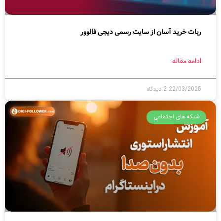
ربات خرید آسان از سایت رسمی دیجی فالوور
ادامه مقاله
22/03/2025
2 دیدگاه
شبکه های اجتماعی