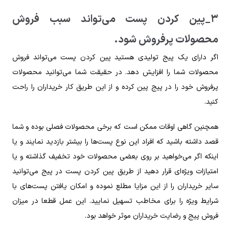
۳_پین کردن پست می‌تواند سبب فروش
محصولات پرفروش شود.
اگر دارای یک پیج تولیدی هستید پین کردن پست می‌تواند فروش
محصولات شما را افزایش دهد. در حقیقت شما می‌توانید محصولات
پرفروش خود را در پیج پین کرده و از این طریق کار خریداران را راحت
کنید.
همچنین گاهی اوقات ممکن است که برخی محصولات فصلی بوده و شما
قصد داشته باشید که افراد این نوع پست‌ها را بیشتر بازدید نمایند و یا
اینکه اگر می‌خواهید بر روی بعضی محصولات خود تخفیف گذاشته و یا
امتیازات ویژه‌ای قرار دهید از طریق پین کردن پست در پیج می‌توانید
سایر خریداران را از این مزایا مطلع نموده و امکان یافتن پست‌های با
شرایط ویژه را برای مخاطب تسهیل نمایید. این عمل قطعا در میزان
فروش پیج و رضایت خریداران موثر خواهد بود.