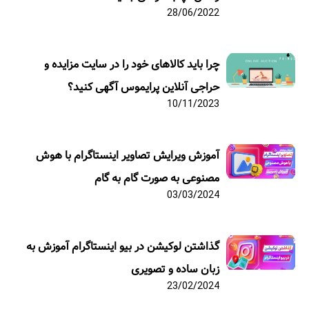
28/06/2022
چرا باید کالاهای خود را در سایت مزایده و
حراجی آنلاین پرایموس آگهی کنید؟
10/11/2023
آموزش ویرایش تصاویر اینستاگرام با هوش
مصنوعی به صورت گام به گام
03/03/2024
گذاشتن لوکیشن در بیو اینستاگرام آموزش به
زبان ساده و تصویری
23/02/2024