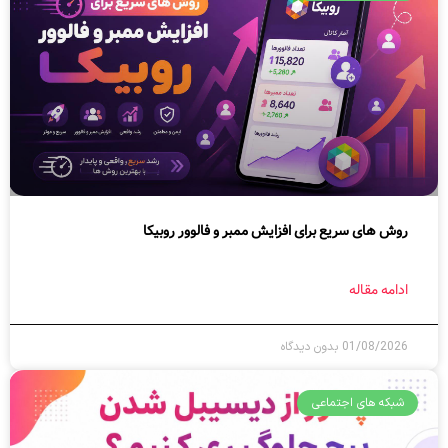
روش های سریع برای افزایش ممبر و فالوور روبیکا
ادامه مقاله
01/08/2026
بدون دیدگاه
شبکه های اجتماعی