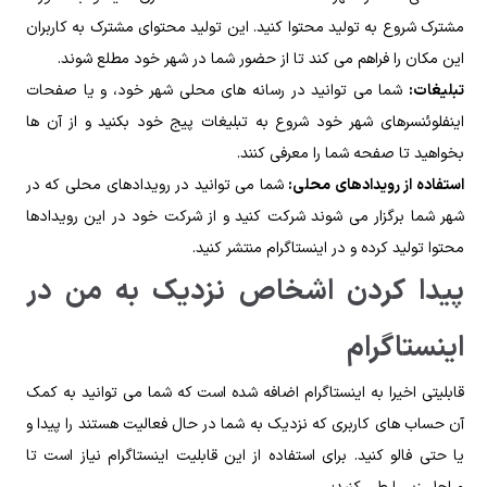
مشترک شروع به تولید محتوا کنید. این تولید محتوای مشترک به کاربران
این مکان را فراهم می کند تا از حضور شما در شهر خود مطلع شوند.
تبلیغات:
شما می توانید در رسانه های محلی شهر خود، و یا صفحات
اینفلوئنسرهای شهر خود شروع به تبلیغات پیج خود بکنید و از آن ها
بخواهید تا صفحه شما را معرفی کنند.
استفاده از رویدادهای محلی:
شما می توانید در رویدادهای محلی که در
شهر شما برگزار می شوند شرکت کنید و از شرکت خود در این رویدادها
محتوا تولید کرده و در اینستاگرام منتشر کنید.
پیدا کردن اشخاص نزدیک به من در
اینستاگرام
قابلیتی اخیرا به اینستاگرام اضافه شده است که شما می توانید به کمک
آن حساب های کاربری که نزدیک به شما در حال فعالیت هستند را پیدا و
یا حتی فالو کنید. برای استفاده از این قابلیت اینستاگرام نیاز است تا