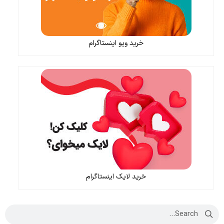
خرید ویو اینستاگرام
خرید لایک اینستاگرام