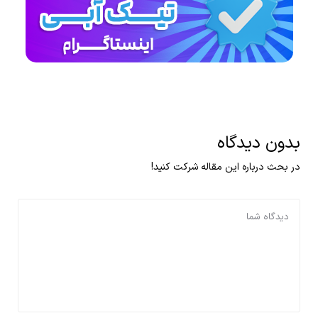
بدون دیدگاه
در بحث درباره این مقاله شرکت کنید!