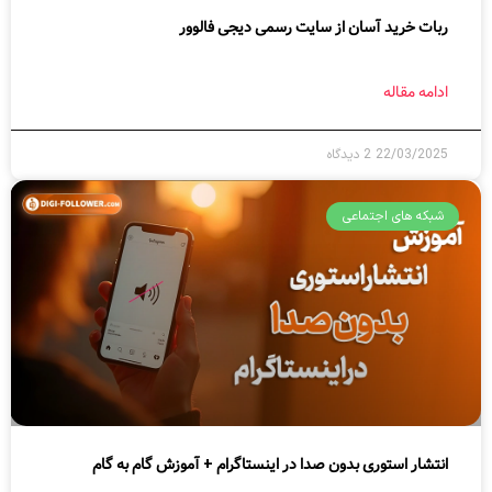
ربات خرید آسان از سایت رسمی دیجی فالوور
ادامه مقاله
22/03/2025
2 دیدگاه
شبکه های اجتماعی
انتشار استوری بدون صدا در اینستاگرام + آموزش گام به گام