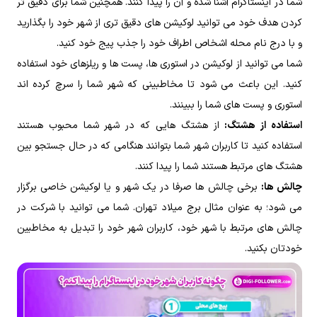
شما در اینستاگرام آشنا شده و آن را پیدا کنند. همچنین شما برای دقیق تر
کردن هدف خود می توانید لوکیشن های دقیق تری از شهر خود را بگذارید
و با درج نام محله اشخاص اطراف خود را جذب پیج خود کنید.
شما می توانید از لوکیشن در استوری ها، پست ها و ریلزهای خود استفاده
کنید. این باعث می شود تا مخاطبینی که شهر شما را سرچ کرده اند
استوری و پست های شما را ببینند.
استفاده از هشتگ:
از هشتگ هایی که در شهر شما محبوب هستند
استفاده کنید تا کاربران شهر شما بتوانند هنگامی که در حال جستجو بین
هشتگ های مرتبط هستند شما را پیدا کنند.
چالش ها:
برخی چالش ها صرفا در یک شهر و یا لوکیشن خاصی برگزار
می شود؛ به عنوان مثال برج میلاد تهران. شما می توانید با شرکت در
چالش های مرتبط با شهر خود، کاربران شهر خود را تبدیل به مخاطبین
خودتان بکنید.