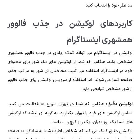
مد نظر خود را انتخاب کنید.
کاربردهای لوکیشن در جذب فالوور
همشهری اینستاگرام
لوکیشن در اینستاگرام می تواند کمک زیادی در جذب فالوور همشهری
مشخص بکند. هنگامی که شما از لوکیشن های یک شهر برای محتوای
خود در اینستاگرام استفاده می کنید، مخاطبان آن شهر به مراتب جذب
صفحه شما می شوند. اما استفاده از سرویس لوکیشن برای جذب فالوور
از شهر مشخص شرایطی دارد:
لوکیشن دقیق:
هنگامی که شما در تهران شروع به فعالیت می کنید،
تمامی لوکیشن های خود را تهران بگذارید. به گونه ای نباشد که لوکیشن
های شما یک روز تهران، یک روز کرج و … باشد.
لوکیشن دقیق کمک می کند که اشخاص اطراف شما به سادگی به صفحه