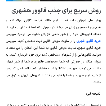
روش سریع برای جذب فالوور هشهری
روش های آموزش داده شد در این مقاله، نیازمند تلاش روزانه شما و
همچنین تخصیص زمان می باشد. در صورتی که شما قصد آن را دارید تا
تعداد فالوورهای خود را از شهر خاص افزایش دهید، می توانید سرویس
خرید فالوور شهری
را از سایت دیجی فالوور ثبت سفارش کنید. سرویس
خرید فالوور شهری سایت دیجی فالوور به شما این امکان را می دهد تا
بتوانید فالوورهایی را از شهرهای مشخص شده برای خود خریداری کنید. به
عنوان مثال در صورتی که شما میخواهید فالوورهای شما از شهر تهران
باشند، می توانید سرویس 3207 را ثبت سفارش کنید؛ اشخاصی که پس
از خرید این سرویس شما را فالو می کنند از شهرهای تهران و کرج می
باشند.
نتیجه گیری
فالوورهای اینستاگرام شما دلیل رشد پیج شما در این پلتفرم می باشند.