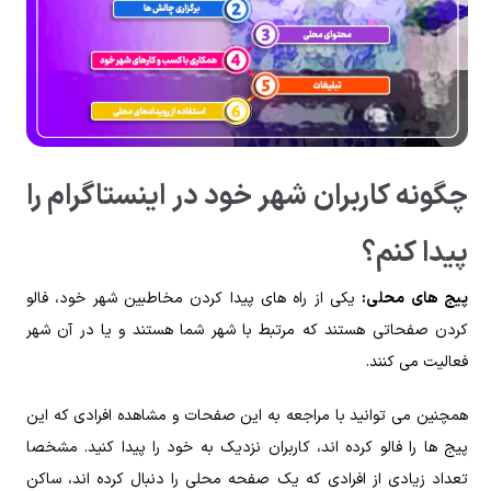
چگونه کاربران شهر خود در اینستاگرام را
پیدا کنم؟
پیج های محلی:
یکی از راه های پیدا کردن مخاطبین شهر خود، فالو
کردن صفحاتی هستند که مرتبط با شهر شما هستند و یا در آن شهر
فعالیت می کنند.
همچنین می توانید با مراجعه به این صفحات و مشاهده افرادی که این
پیج ها را فالو کرده اند، کاربران نزدیک به خود را پیدا کنید. مشخصا
تعداد زیادی از افرادی که یک صفحه محلی را دنبال کرده اند، ساکن