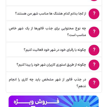
از کجا بدانم کدام هشتگ ها مناسب شهر من هستند؟
چه نوع محتوایی برای جذب فالورها از یک شهر خاص
مناسب است؟
چگونه با رقبای خود در شهر خود فعالیت کنیم؟
چگونه از طریق استوری کاربران شهر خود را پیدا کنیم؟
در جذب فالور از شهر مشخص باید چه کاری را انجام
ندهم؟