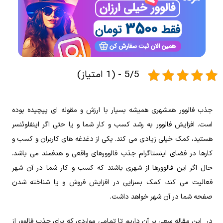
5/5 - (1 امتیاز)
جذب فالوور همشهری همیشه بسیار با ارزش و مقوله ای پیچیده بوده
است. افزایش فالوور به رشد کسب و کار شما و یا حتی اگر اینفلوئنسر
هستید، کمک خیلی زیادی می کند. یکی از دغدغه های کاربران و کسب و
کارها در فضای اینستاگرام جذب فالوورهای واقعی و هدفمند می باشد.
حال اگر این فالوورها از شهری باشند که کسب و کار شما در آن شهر
فعالیت می کند، کمک بسزایی در افزایش فروش و یا شناخته شدن
صفحه شما در آن شهر خواهد داشت.
در این مقاله سعی بر آن داریم تا تمامی مواردی که برای جذب فالوور از