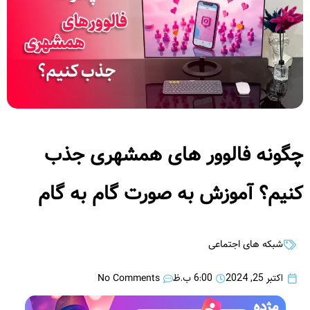
چگونه فالوور های همشهری جذب
کنیم؟ آموزش به صورت گام به گام
شبکه های اجتماعی
No Comments
اکتبر 25, 2024
6:00 ب.ظ