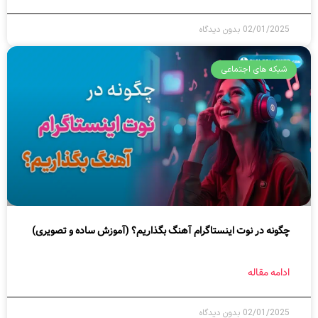
02/01/2025
بدون دیدگاه
شبکه های اجتماعی
چگونه در نوت اینستاگرام آهنگ بگذاریم؟ (آموزش ساده و تصویری)
ادامه مقاله
02/01/2025
بدون دیدگاه