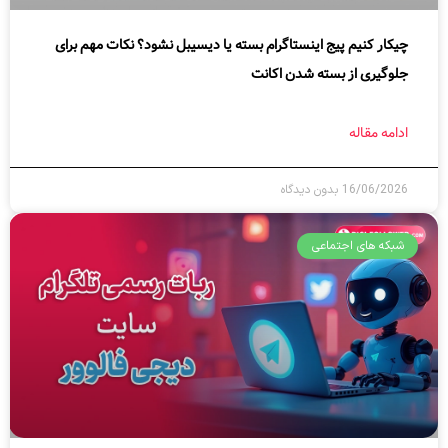
چیکار کنیم پیج اینستاگرام بسته یا دیسیبل نشود؟ نکات مهم برای
جلوگیری از بسته شدن اکانت
ادامه مقاله
16/06/2026
بدون دیدگاه
شبکه های اجتماعی