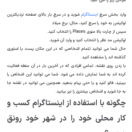
مراحل زیر را طی کنید:
اینستاگرام
وارد بخش سرچ
شوید و در سرچ بار بالای صفحه نزدیکترین
لوکیشن به خود را سرچ کنید، مثال: برج میلاد
سپس از چارت بالا منوی Places را انتخاب کنید.
لوکیشن مد نظر را انتخاب کنید و وارد آن شوید.
حال شما می توانید تتمام اشخاصی که در این مکان پست یا استوری
گذاشته اند را مشاهده کنید.
با زدن روی نقشه، تمامی افرادی که در آخرین بار در آن منطه فعالیت
کرده اند به شما نمایش داده می شود. شما می توانید این اشخاص را
ببینید، فالو کنید و یا حتی پیام بدهید. همچنین می توانید در نقشه جا
به جا شوید و اشخاص بیشتری را نیز بیابید.
چگونه با استفاده از اینستاگرام کسب و
کار محلی خود را در شهر خود رونق