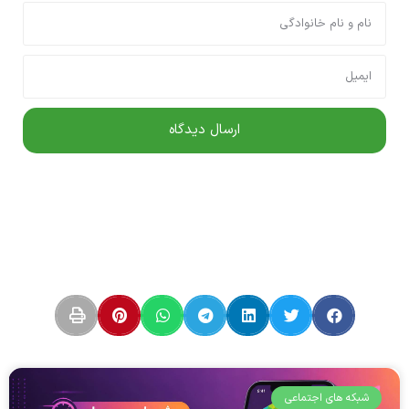
شبکه های اجتماعی