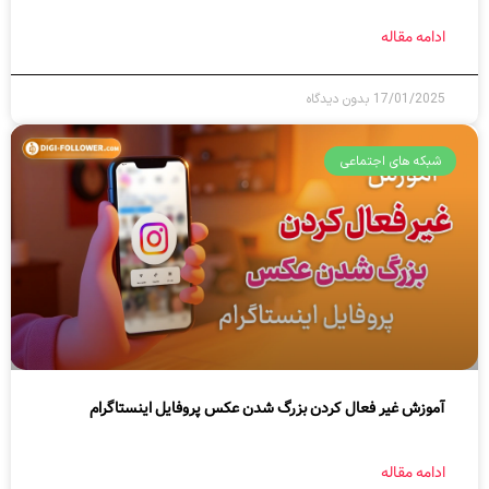
ادامه مقاله
17/01/2025
بدون دیدگاه
شبکه های اجتماعی
آموزش غیر فعال کردن بزرگ شدن عکس پروفایل اینستاگرام
ادامه مقاله