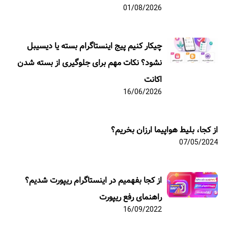
01/08/2026
چیکار کنیم پیج اینستاگرام بسته یا دیسیبل
نشود؟ نکات مهم برای جلوگیری از بسته شدن
اکانت
16/06/2026
از کجا، بلیط هواپیما ارزان بخریم؟
07/05/2024
از کجا بفهمیم در اینستاگرام ریپورت شدیم؟
راهنمای رفع ریپورت
16/09/2022