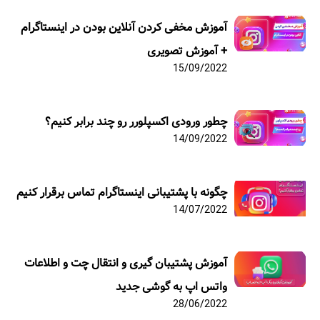
آموزش مخفی کردن آنلاین بودن در اینستاگرام
+ آموزش تصویری
15/09/2022
چطور ورودی اکسپلورر رو چند برابر کنیم؟
14/09/2022
چگونه با پشتیبانی اینستاگرام تماس برقرار کنیم
14/07/2022
آموزش پشتیبان گیری و انتقال چت و اطلاعات
واتس اپ به گوشی جدید
28/06/2022