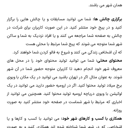
همان شهر می باشند.
برگزاری چالش ها:
شما می توانید مسابقات و یا چالش هایی را برگزار
کنید و در پیج خود منتشر کنید. در این صورت کاربران برای شرکت در
چالش به صفحه شما مراجعه می کنند و یا افراد نزدیک به شما و ساکن
شهر شما متوجه می شوند که پیج شما مرتبط با محلی هست
که آن اشخاص زندگی می کنند و شروع به فالو کردن شما خواهند کرد.
محتوای محلی:
شما می توانید تولید محتوای خود را در محل های
معروف شهر خود انجام دهید تا کاربران متوجه حضور شما در آن شهر
شوند. به عنوان مثال اگر در تهران باشید می توانید در یک مکان با ویوی
برج میلاد تولید محتوا کنید. اگر در ارومیه حضور دارید می توانید در یک
لوکیشن با ویوی دریاچه ارومیه تولید محتوا کنید. همچنین می توانید از
اخباری که مرتبط با شهر شماست در صفحه خود منتشر کنید به صورت
روزانه.
همکاری با کسب و کارهای شهر خود:
می توانید با کسب و کارها و یا
اشخاصی که در شهر شما شناخته شده اند همکاری کنید و به صورت