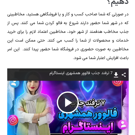
دهیم؟
در صورتی که شما صاحب کسب و کار و یا فروشگاهی هستید، مخاطبینی
که در شهر شما حضور دارند شروع به فالو کردن شما می کنند. پس از
جذب مخاطب هدفمند از شهر خود، مخاطبین اعتماد لازم را برای خرید
خدمات و محصولات از شما را کسب می کنند. حتی ممکن است این
مخاطبین به صورت حضوری در فروشگاه شما حضور پیدا کنند. این امر
باعث افزایش اعتبار شما می شود.
7 ترفند جذب فالوور همشهری اینستاگرام
پخش
ویدیو