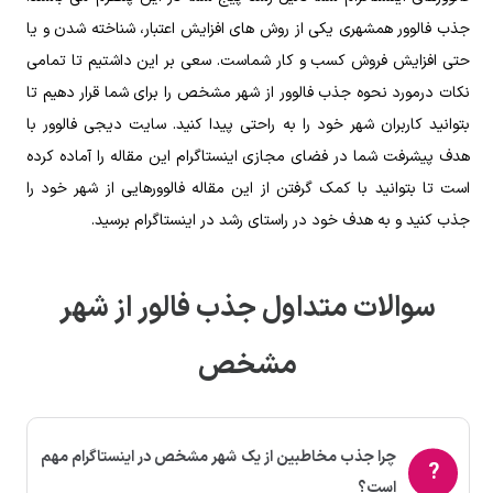
جذب فالوور همشهری یکی از روش های افزایش اعتبار، شناخته شدن و یا
حتی افزایش فروش کسب و کار شماست. سعی بر این داشتیم تا تمامی
نکات درمورد نحوه جذب فالوور از شهر مشخص را برای شما قرار دهیم تا
بتوانید کاربران شهر خود را به راحتی پیدا کنید. سایت دیجی فالوور با
هدف پیشرفت شما در فضای مجازی اینستاگرام این مقاله را آماده کرده
است تا بتوانید با کمک گرفتن از این مقاله فالوورهایی از شهر خود را
جذب کنید و به هدف خود در راستای رشد در اینستاگرام برسید.
سوالات متداول جذب فالور از شهر
مشخص
چرا جذب مخاطبین از یک شهر مشخص در اینستاگرام مهم
است؟