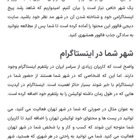
یک شهر خاص نیاز است را بیان کنیم. امیدواریم که شاهد رشد پیج
اینستاگرامی خود و شناخته شدن آن در شهر مد نظر خود باشید. سایت
دیجی فالوور این محتوا را آماده کرده است تا شما پس از مطالعه بتوانید
به سادگی جذب فالوور همشهری کنید.
شهر شما در اینستاگرام
واضح است که کاربران زیادی از سراسر ایران در پلتفرم اینستاگرام وجود
دارند. اما این که اشخاصی که در شهر شما هستند از حضور شما در
اینستاگرام با خبر شوند بسیار حائز اهمیت است. اینستاگرام در آپدیت
هایی که در طول زمان داشته لوکیشن را به پلتفرم خود اضافه کرده است.
به عنوان مثال در صورتی که شما در شهر تهران فعالیت می کنید، می
توانید در پست ها و محتوای خود لوکیشن تهران را اضافه کنید تا کاربران
شما متوجه این شوند که کسب و کار و یا شخص شما در شهر تهران
فعالیت می کنید. شما می توانید به راحتی در هر شهری که هستید، شهر