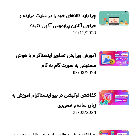
چرا باید کالاهای خود را در سایت مزایده و
حراجی آنلاین پرایموس آگهی کنید؟
10/11/2023
آموزش ویرایش تصاویر اینستاگرام با هوش
مصنوعی به صورت گام به گام
03/03/2024
گذاشتن لوکیشن در بیو اینستاگرام آموزش به
زبان ساده و تصویری
23/02/2024