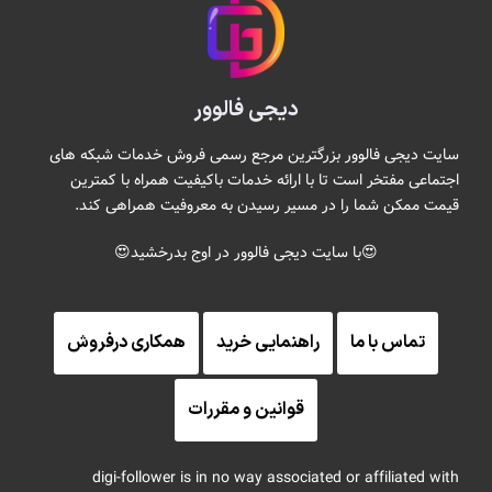
دیجی فالوور
سایت دیجی فالوور بزرگترین مرجع رسمی فروش خدمات شبکه های
اجتماعی مفتخر است تا با ارائه خدمات باکیفیت همراه با کمترین
قیمت ممکن شما را در مسیر رسیدن به معروفیت همراهی کند.
😍با سایت دیجی فالوور در اوج بدرخشید😍
تماس با ما
راهنمایی خرید
همکاری درفروش
قوانین و مقررات
digi-follower is in no way associated or affiliated with