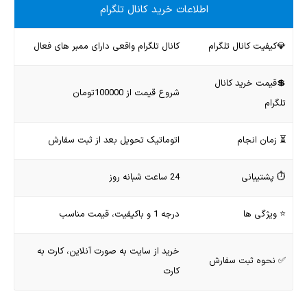
اطلاعات خرید کانال تلگرام
💎کیفیت کانال تلگرام
کانال تلگرام واقعی دارای ممبر های فعال
💲قیمت خرید کانال
شروع قیمت از 100000تومان
تلگرام
⏳ زمان انجام
اتوماتیک تحویل بعد از ثبت سفارش
⏱ پشتیبانی
24 ساعت شبانه روز
⭐️ ویژگی ها
درجه 1 و باکیفیت، قیمت مناسب
خرید از سایت به صورت آنلاین، کارت به
✅ نحوه ثبت سفارش
کارت