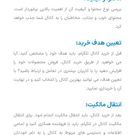
بررسی نوع محتوا و کیفیت آن از اهمیت بالایی برخوردار است.
محتوای خوب و جذاب، مخاطبان را به کانال شما جذب خواهد
کرد.
تعیین هدف خرید:
قبل از خرید کانال تلگرام، باید هدف خود را مشخص کنید. آیا
می ‌خواهید از طریق خرید کانال، فروش محصولات خود را
افزایش دهید یا با کاربران بیشتری در تعامل و ارتباط باشید؟ با
تعیین هدف، می‌ توانید بهترین کانال را انتخاب کنید و در نهایت
آن را خریداری نمایید.
انتقال مالکیت:
بعد از خرید کانال، باید انتقال مالکیت انجام شود. برای انتقال
مالکیت کانال در تلگرام، باید با فروشنده همکاری کنید و تمامی
اطلاعات و دسترسی‌ های مربوط به کانال را به نام خودتان