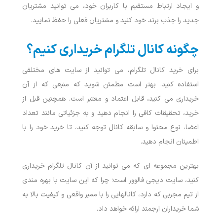
و ایجاد ارتباط مستقیم با کاربران خود، می ‌توانید مشتریان
جدید را جذب برند خود کنید و مشتریان فعلی را حفظ نمایید.
چگونه کانال تلگرام خریداری کنیم؟
برای خرید کانال تلگرام، می ‌توانید از سایت های مختلفی
استفاده کنید. بهتر است مطمئن شوید که منبعی که از آن
خریداری می ‌کنید، قابل اعتماد و معتبر است. همچنین قبل از
خرید، تحقیقات کافی را انجام دهید و به جزئیاتی مانند تعداد
اعضا، نوع محتوا و سابقه کانال توجه کنید، تا خرید خود را با
اطمینان انجام دهید.
بهترین مجموعه ای که می توانید از آن کانال تلگرام خریداری
کنید، سایت دیجی فالوور است؛ چرا که این سایت با بهره مندی
از تیم مجربی که دارد، کانالهایی را با ممبر واقعی و کیفیت بالا به
شما خریداران ارجمند ارائه خواهد داد.