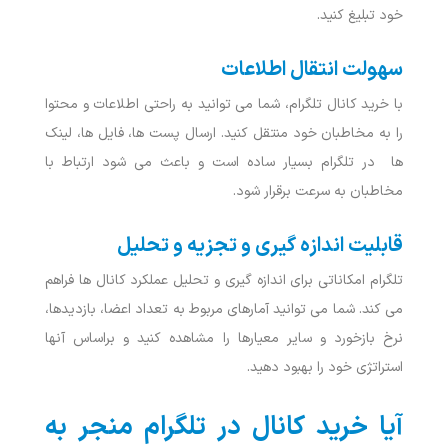
خود تبلیغ کنید.
سهولت انتقال اطلاعات
با خرید کانال تلگرام، شما می ‌توانید به راحتی اطلاعات و محتوا
را به مخاطبان خود منتقل کنید. ارسال پست‌ ها، فایل ‌ها، لینک
ها در تلگرام بسیار ساده است و باعث می ‌شود ارتباط با
مخاطبان به‌ سرعت برقرار شود.
قابلیت اندازه‌ گیری و تجزیه و تحلیل
تلگرام امکاناتی برای اندازه ‌گیری و تحلیل عملکرد کانال‌ ها فراهم
می‌ کند. شما می ‌توانید آمارهای مربوط به تعداد اعضا، بازدیدها،
نرخ بازخورد و سایر معیارها را مشاهده کنید و براساس آنها
استراتژی خود را بهبود دهید.
آیا خرید کانال در تلگرام منجر به