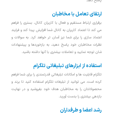
پاسخ دهد.
ارتقای تعامل با مخاطبان
برقراری ارتباط مستقیم و فعال با کاربران کانال، بستری را فراهم
می کند تا اعتماد کاربران به کانال شما افزایش پیدا کند و فرایند
اعتماد سازی را برای شما نیز آسان تر خواهد کرد. به سوالات و
نظرات مخاطبان خود پاسخ دهید، به بازخوردها و پیشنهادات
شان توجه نمایید و تعاملات بیشتری با آنها داشته باشید.
استفاده از ابزارهای تبلیغاتی تلگرام
تلگرام قابلیت ها و امکانات تبلیغاتی قدرتمندی را برای شما فراهم
کرده است. می ‌توانید از تبلیغات تلگرام استفاده کنید تا برند و
محصولاتتان را به مخاطبان هدف خود بفروشید و در نهایت
بازدهی بیشتری را بدست آورید.
رشد اعضا و طرفداران