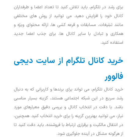
برای رشد در تلگرام، باید تلاش کنید تا تعداد اعضا و طرفداران
کانال خود را افزایش دهید. می‌ توانید از روش ‌های مختلفی
مانند تبلیغات، مسابقات و قرعه‌ کشی ‌ها، ارائه محتوای ویژه و
همکاری و تبادل با سایر کانال ‌ها، برای جذب اعضا جدید
استفاده کنید.
خرید کانال تلگرام از سایت دیجی
فالوور
خرید کانال تلگرام، می ‌تواند برای برندها و کاربرانی که به دنبال
رشد سریع در این ‌شبکه اجتماعی هستند، گزینه بسیار مناسبی
باشد. با دقت در انتخاب کانال و بررسی دقیق معیارهای مورد
نیاز، می‌ توانید بهترین گزینه را برای خرید انتخاب کنید. همچنین،
در انتقال مالکیت و برقراری ارتباط با فروشنده، باید دقت کنید تا
از هرگونه مشکل در آینده جلوگیری شود.