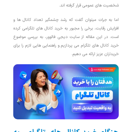
شخصیت ‌های عمومی قرار گرفته ‌اند.
اما به جرات میتوان گفت که رشد چشمگیر تعداد کانال ‌ها و
افزایش رقابت، برخی را مجبور به خرید کانال‌ های تلگرامی کرده
است. در این مقاله از سایت دیجی فالوور، به بررسی موضوع
خرید کانال ‌های تلگرام می ‌پردازیم و راهنمایی ‌هایی لازم را برای
خریداران عزیز ارائه می‌ دهیم.