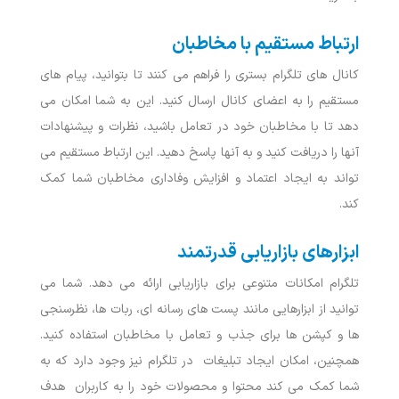
ارتباط مستقیم با مخاطبان
کانال ‌های تلگرام بستری را فراهم می کنند تا بتوانید، پیام‌ های
مستقیم را به اعضای کانال ارسال کنید. این به شما امکان می
‌دهد تا با مخاطبان خود در تعامل باشید، نظرات و پیشنهادات
آنها را دریافت کنید و به آنها پاسخ دهید. این ارتباط مستقیم می
‌تواند به ایجاد اعتماد و افزایش وفاداری مخاطبان شما کمک
کند.
ابزارهای بازاریابی قدرتمند
تلگرام امکانات متنوعی برای بازاریابی ارائه می ‌دهد. شما می‌
توانید از ابزارهایی مانند پست ‌های رسانه ‌ای، ربات ‌ها، نظرسنجی
‌ها و کپشن ‌ها برای جذب و تعامل با مخاطبان استفاده کنید.
همچنین، امکان ایجاد تبلیغات در تلگرام نیز وجود دارد که به
شما کمک می ‌کند محتوا و محصولات خود را به کاربران هدف