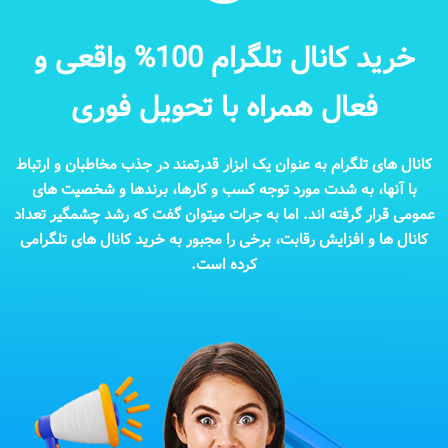
خرید کانال تلگرام 100% واقعی و
فعال همراه با تحویل فوری
کانال‌ های تلگرام به عنوان یک ابزار قدرتمند در جذب مخاطبان و ارتباط
با آنها، به شدت مورد توجه کسب‌ و کارها، برند‌ها و شخصیت ‌های
عمومی قرار گرفته ‌اند. اما به جرات میتوان گفت که رشد چشمگیر تعداد
کانال ‌ها و افزایش رقابت، برخی را مجبور به خرید کانال‌ های تلگرامی
کرده است.