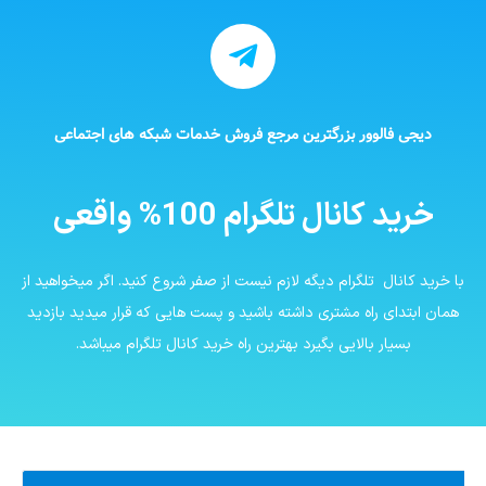
دیجی فالوور بزرگترین مرجع فروش خدمات شبکه های اجتماعی
خرید کانال تلگرام 100% واقعی
با خرید کانال تلگرام دیگه لازم نیست از صفر شروع کنید. اگر میخواهید از
همان ابتدای راه مشتری داشته باشید و پست هایی که قرار میدید بازدید
بسیار بالایی بگیرد بهترین راه خرید کانال تلگرام میباشد.