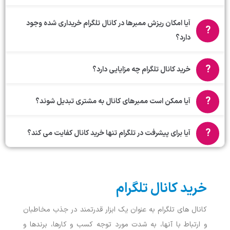
آیا امکان ریزش ممبرها در کانال تلگرام خریداری شده وجود
دارد؟
خرید کانال تلگرام چه مزایایی دارد؟
آیا ممکن است ممبرهای کانال به مشتری تبدیل شوند؟
آیا برای پیشرفت در تلگرام تنها خرید کانال کفایت می کند؟
خرید کانال تلگرام
کانال‌ های تلگرام به عنوان یک ابزار قدرتمند در جذب مخاطبان
و ارتباط با آنها، به شدت مورد توجه کسب‌ و کارها، برند‌ها و