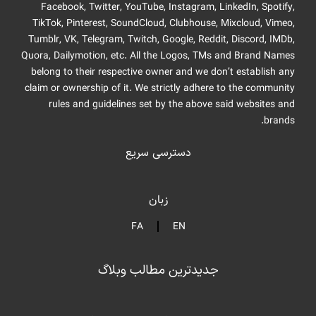
Facebook, Twitter, YouTube, Instagram, LinkedIn, Spotify,
TikTok, Pinterest, SoundCloud, Clubhouse, Mixcloud, Vimeo,
Tumblr, VK, Telegram, Twitch, Google, Reddit, Discord, IMDb,
Quora, Dailymotion, etc. All the Logos, TMs and Brand Names
belong to their respective owner and we don’t establish any
claim or ownership of it. We strictly adhere to the community
rules and guidelines set by the above said websites and
brands.
دسترسی سریع
زبان
FA
EN
جدیدترین مطالب وبلاگ