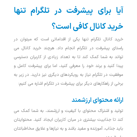
آیا برای پیشرفت در تلگرام تنها
خرید کانال کافی است؟
خرید کانال تلگرام تنها یکی از اقداماتی است که میتوان در
راستای پیشرفت در تلگرام انجام داد. هرچند خرید کانال می
‌تواند به شما کمک کند تا به تعداد زیادی از کاربران دسترسی
پیدا کنید و برند خود را معرفی کنید، اما برای پیشرفت کامل و
موفقیت در تلگرام نیاز به رویکردهای دیگری نیز دارید. در زیر به
برخی از راهکارهای دیگر برای پیشرفت در تلگرام اشاره می کنیم:
ارائه محتوای ارزشمند
تولید و اشتراک محتوای با کیفیت و ارزشمند، به شما کمک می‌
کند تا جذابیت بیشتری در میان کاربران ایجاد کنید. محتوایتان
باید جذاب، آموزنده و مفید باشد و به نیازها و علایق مخاطبانتان