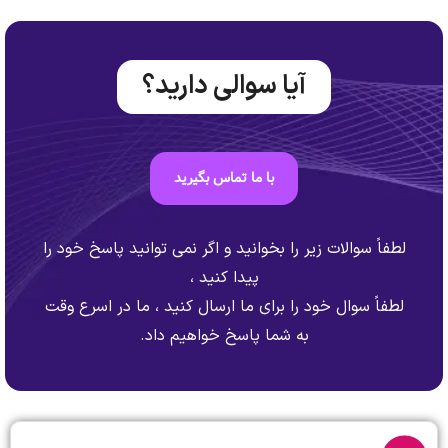
آیا سوالی دارید؟
با ما تماس بگیرید
لطفاً سوالات زیر را بخوانید و اگر نمی توانید پاسخ خود را
پیدا کنید ،
لطفاً سوال خود را برای ما ارسال کنید ، ما در اسرع وقت
به شما پاسخ خواهیم داد.