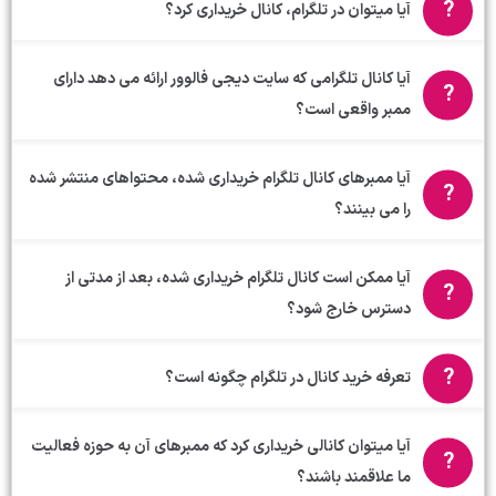
آیا میتوان در تلگرام، کانال خریداری کرد؟
آیا کانال تلگرامی که سایت دیجی فالوور ارائه می دهد دارای
ممبر واقعی است؟
آیا ممبرهای کانال تلگرام خریداری شده، محتواهای منتشر شده
را می بینند؟
آیا ممکن است کانال تلگرام خریداری شده، بعد از مدتی از
دسترس خارج شود؟
تعرفه خرید کانال در تلگرام چگونه است؟
آیا میتوان کانالی خریداری کرد که ممبرهای آن به حوزه فعالیت
ما علاقمند باشند؟