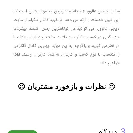
سایت دیجی فالوور از جمله معتبرترین مجموعه هایی است که
این قبیل خدمات را ارائه می دهد. با خرید کانال تلگرام از سایت
دیجی فالوور، می توانید در کوتاهترین زمان، شاهد پیشرفت
چشمگیری در کسب و کار خود باشید. ما تمام شرایط و نکات را
در نظر می گیریم و با توجه به این موارد، بهترین کانال تلگرامی
را متناسب با نوع کسب و کارتان، به شما کاربران ارجمند ارائه
خواهیم داد.
😍
نظرات و بازخورد مشتریان 😍
3
دیدگاه