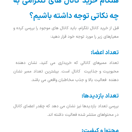
هنگام خرید کانال های تلگرامی به
چه نکاتی توجه داشته باشیم؟
قبل از خرید کانال تلگرام، باید کانال ‌های موجود را بررسی کرده و
معیارهای زیر را مورد توجه خود قرار دهید:
تعداد اعضا:
تعداد ممبرهای کانالی که خریداری می‌ کنید، نشان دهنده
محبوبیت و جذابیت کانال است. بیشترین تعداد ممبر نشان
دهنده فعالیت بالا و جذب مخاطبان واقعی می باشد.
تعداد بازدیدها:
بررسی تعداد بازدیدها نیز نشان می‌ دهد که چقدر اعضای کانال
در محتواهای منتشر شده فعالیت داشته اند.
محتوا و کیفیت: