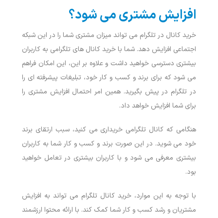
افزایش مشتری می شود؟
خرید کانال در تلگرام می‌ تواند میزان مشتری شما را در این شبکه
اجتماعی افزایش دهد. شما با خرید کانال های تلگرامی به کاربران
بیشتری دسترسی خواهید داشت و علاوه بر این، این امکان فراهم
می شود که برای برند و کسب و کار خود، تبلیغات پیشرفته ای را
در تلگرام در پیش بگیرید. همین امر احتمال افزایش مشتری را
برای شما افزایش خواهد داد.
هنگامی که کانال تلگرامی خریداری می کنید، سبب ارتقای برند
خود می شوید. در این صورت برند و کسب و کار شما به کاربران
بیشتری معرفی می شود و با کاربران بیشتری در تعامل خواهید
بود.
با توجه به این موارد، خرید کانال تلگرام می ‌تواند به افزایش
مشتریان و رشد کسب و کار شما کمک کند. با ارائه محتوا ارزشمند