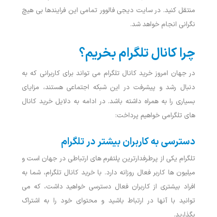
منتقل کنید. در سایت دیجی فالوور تمامی این فرایندها بی هیچ
نگرانی انجام خواهد شد.
چرا کانال تلگرام بخریم؟
در جهان امروز خرید کانال تلگرام می تواند برای کاربرانی که به
دنبال رشد و پیشرفت در این شبکه اجتماعی هستند، مزایای
بسیاری را به همراه داشته باشد. در ادامه به دلایل خرید کانال
های تلگرامی خواهیم پرداخت:
دسترسی به کاربران بیشتر در تلگرام
تلگرام یکی از پرطرفدارترین پلتفرم ‌های ارتباطی در جهان است و
میلیون ‌ها کاربر فعال روزانه دارد. با خرید کانال تلگرام، شما به
افراد بیشتری از کاربران فعال دسترسی خواهید داشت، که می
‌توانید با آنها در ارتباط باشید و محتوای خود را به اشتراک
بگذارید.